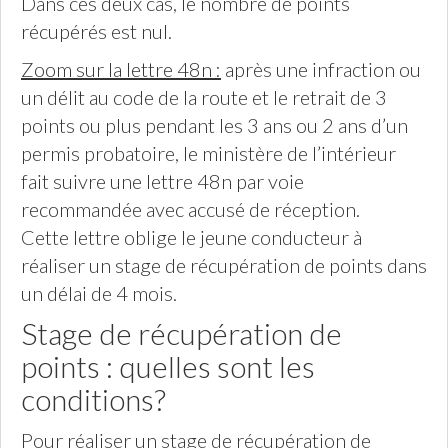
Dans ces deux cas, le nombre de points
récupérés est nul.
Zoom sur la lettre 48n :
après une infraction ou
un délit au code de la route et le retrait de 3
points ou plus pendant les 3 ans ou 2 ans d’un
permis probatoire, le ministère de l’intérieur
fait suivre une lettre 48n par voie
recommandée avec accusé de réception.
Cette lettre oblige le jeune conducteur à
réaliser un stage de récupération de points dans
un délai de 4 mois.
Stage de récupération de
points : quelles sont les
conditions?
Pour réaliser un stage de récupération de