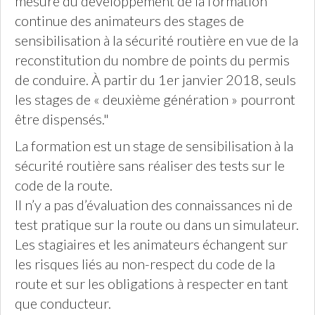
mesure du développement de la formation
continue des animateurs des stages de
sensibilisation à la sécurité routière en vue de la
reconstitution du nombre de points du permis
de conduire. À partir du 1er janvier 2018, seuls
les stages de « deuxième génération » pourront
être dispensés."
La formation est un stage de sensibilisation à la
sécurité routière sans réaliser des tests sur le
code de la route.
Il n’y a pas d’évaluation des connaissances ni de
test pratique sur la route ou dans un simulateur.
Les stagiaires et les animateurs échangent sur
les risques liés au non-respect du code de la
route et sur les obligations à respecter en tant
que conducteur.