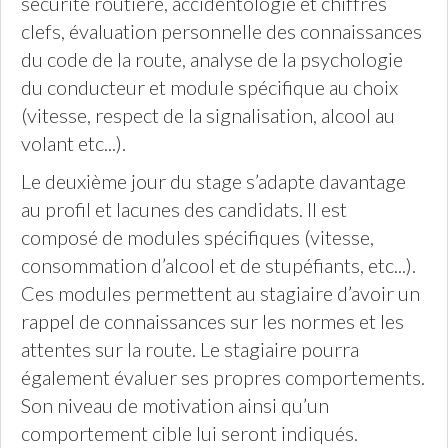
sécurité routière, accidentologie et chiffres
clefs, évaluation personnelle des connaissances
du code de la route, analyse de la psychologie
du conducteur et module spécifique au choix
(vitesse, respect de la signalisation, alcool au
volant etc...).
Le deuxième jour du stage s’adapte davantage
au profil et lacunes des candidats. Il est
composé de modules spécifiques (vitesse,
consommation d’alcool et de stupéfiants, etc...).
Ces modules permettent au stagiaire d’avoir un
rappel de connaissances sur les normes et les
attentes sur la route. Le stagiaire pourra
également évaluer ses propres comportements.
Son niveau de motivation ainsi qu’un
comportement cible lui seront indiqués.