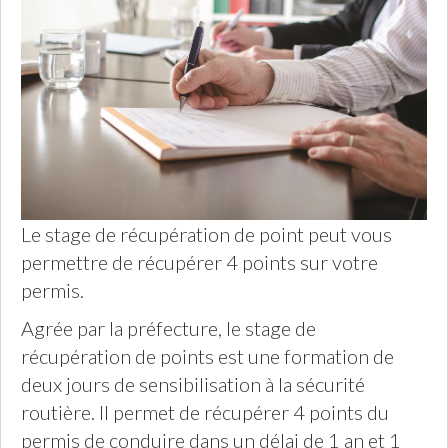
Le stage de récupération de point peut vous
permettre de récupérer 4 points sur votre
permis.
Agrée par la préfecture, le stage de
récupération de points est une formation de
deux jours de sensibilisation à la sécurité
routière. Il permet de récupérer 4 points du
permis de conduire dans un délai de 1 an et 1