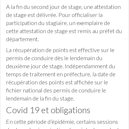
A la fin du second jour de stage, une attestation
de stage est délivrée. Pour officialiser la
participation du stagiaire, un exemplaire de
cette attestation de stage est remis au préfet du
département.
La récupération de points est effective sur le
permis de conduire dès le lendemain du
deuxième jour de stage. Indépendamment du
temps de traitement en préfecture, la date de
récupération des points est affichée sur le
fichier national des permis de conduire le
lendemain de la fin du stage.
Covid 19 et obligations
En cette période d’épidémie, certains sessions