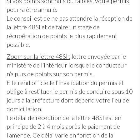
Si vos points sont nuls ou faibles, votre permis
pourra être annulé.
Le conseil est de ne pas attendre la réception de
la lettre 48SI et de faire un stage de
récupération de points le plus rapidement
possible.
Zoom sur la lettre 48SI :
lettre envoyée par le
ministère de l’intérieur lorsque le conducteur
n’a plus de points sur son permis.
Elle rend officielle l’invalidation du permis et
oblige à restituer le permis de conduire sous 10
jours à la préfecture dont dépend votre lieu de
domiciliation.
Le délai de réception de la lettre 48SI est en
principe de 2 à 4 mois après le paiement de
l’amende. Ce délai varie en fonction de la