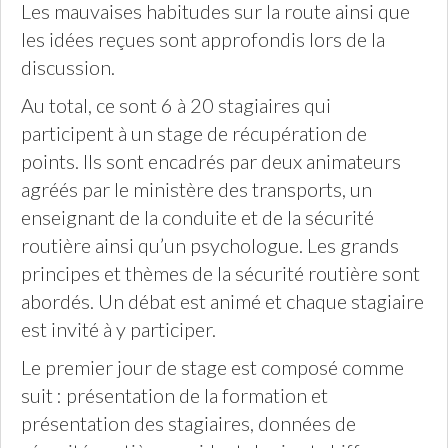
Les mauvaises habitudes sur la route ainsi que
les idées reçues sont approfondis lors de la
discussion.
Au total, ce sont 6 à 20 stagiaires qui
participent à un stage de récupération de
points. Ils sont encadrés par deux animateurs
agréés par le ministère des transports, un
enseignant de la conduite et de la sécurité
routière ainsi qu’un psychologue. Les grands
principes et thèmes de la sécurité routière sont
abordés. Un débat est animé et chaque stagiaire
est invité à y participer.
Le premier jour de stage est composé comme
suit : présentation de la formation et
présentation des stagiaires, données de