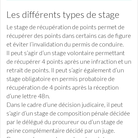
Les différents types de stage
Le stage de récupération de points permet de
récupérer des points dans certains cas de figure
et éviter l’invalidation du permis de conduire.
Il peut s’agir d’un stage volontaire permettant
de récupérer 4 points après une infraction et un
retrait de points. Il peut s’agir également d’un
stage obligatoire en permis probatoire de
récupération de 4 points après la réception
d’une lettre 48n.
Dans le cadre d’une décision judicaire, il peut
s’agir d’un stage de composition pénale décidée
par le délégué du procureur ou d’un stage de
peine complémentaire décidé par un juge.