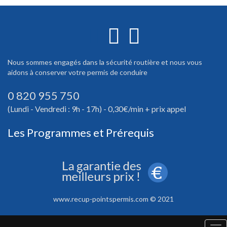
Nous sommes engagés dans la sécurité routière et nous vous
aidons à conserver votre permis de conduire
0 820 955 750
(Lundi - Vendredi : 9h - 17h) - 0,30€/min + prix appel
Les Programmes et Prérequis
www.recup-pointspermis.com © 2021