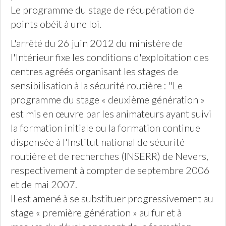
Le programme du stage de récupération de
points obéit à une loi.
L'arrêté du 26 juin 2012 du ministère de
l'Intérieur fixe les conditions d'exploitation des
centres agréés organisant les stages de
sensibilisation à la sécurité routière : "Le
programme du stage « deuxième génération »
est mis en œuvre par les animateurs ayant suivi
la formation initiale ou la formation continue
dispensée à l'Institut national de sécurité
routière et de recherches (INSERR) de Nevers,
respectivement à compter de septembre 2006
et de mai 2007.
Il est amené à se substituer progressivement au
stage « première génération » au fur et à