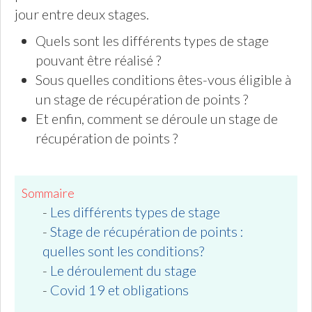
jour entre deux stages.
Quels sont les différents types de stage
pouvant être réalisé ?
Sous quelles conditions êtes-vous éligible à
un stage de récupération de points ?
Et enfin, comment se déroule un stage de
récupération de points ?
Sommaire
-
Les différents types de stage
-
Stage de récupération de points :
quelles sont les conditions?
-
Le déroulement du stage
-
Covid 19 et obligations