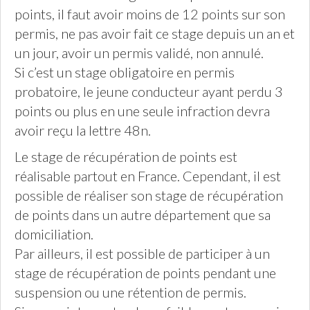
points, il faut avoir moins de 12 points sur son
permis, ne pas avoir fait ce stage depuis un an et
un jour, avoir un permis validé, non annulé.
Si c’est un stage obligatoire en permis
probatoire, le jeune conducteur ayant perdu 3
points ou plus en une seule infraction devra
avoir reçu la lettre 48n.
Le stage de récupération de points est
réalisable partout en France. Cependant, il est
possible de réaliser son stage de récupération
de points dans un autre département que sa
domiciliation.
Par ailleurs, il est possible de participer à un
stage de récupération de points pendant une
suspension ou une rétention de permis.