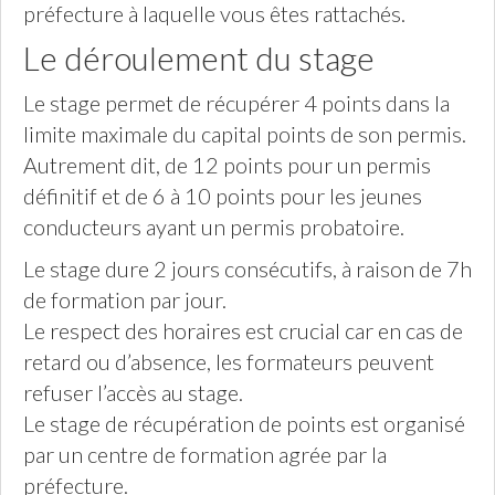
préfecture à laquelle vous êtes rattachés.
Le déroulement du stage
Le stage permet de récupérer 4 points dans la
limite maximale du capital points de son permis.
Autrement dit, de 12 points pour un permis
définitif et de 6 à 10 points pour les jeunes
conducteurs ayant un permis probatoire.
Le stage dure 2 jours consécutifs, à raison de 7h
de formation par jour.
Le respect des horaires est crucial car en cas de
retard ou d’absence, les formateurs peuvent
refuser l’accès au stage.
Le stage de récupération de points est organisé
par un centre de formation agrée par la
préfecture.