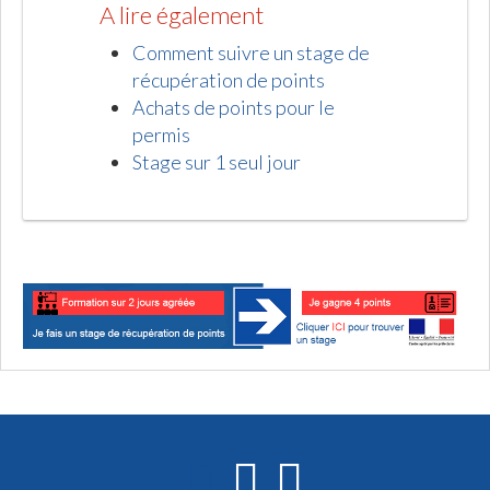
A lire également
Comment suivre un stage de
récupération de points
Achats de points pour le
permis
Stage sur 1 seul jour