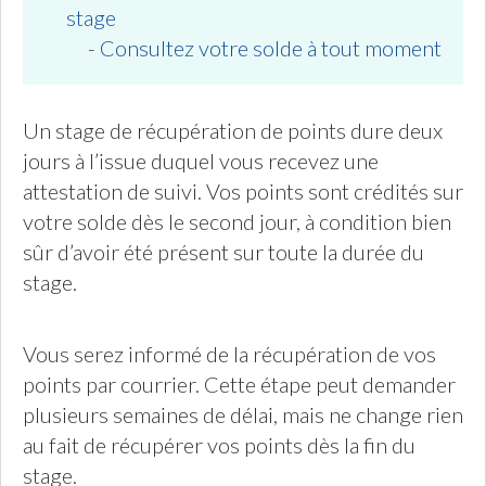
stage
-
Consultez votre solde à tout moment
Un stage de récupération de points dure deux
jours à l’issue duquel vous recevez une
attestation de suivi. Vos points sont crédités sur
votre solde dès le second jour, à condition bien
sûr d’avoir été présent sur toute la durée du
stage.
Vous serez informé de la récupération de vos
points par courrier. Cette étape peut demander
plusieurs semaines de délai, mais ne change rien
au fait de récupérer vos points dès la fin du
stage.