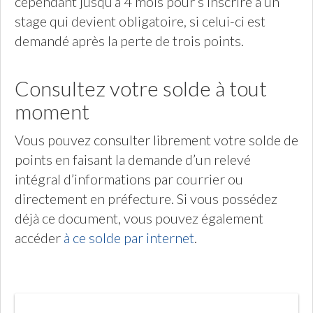
cependant jusqu’à 4 mois pour s’inscrire à un
stage qui devient obligatoire, si celui-ci est
demandé après la perte de trois points.
Consultez votre solde à tout
moment
Vous pouvez consulter librement votre solde de
points en faisant la demande d’un relevé
intégral d’informations par courrier ou
directement en préfecture. Si vous possédez
déjà ce document, vous pouvez également
accéder
à ce solde par internet
.