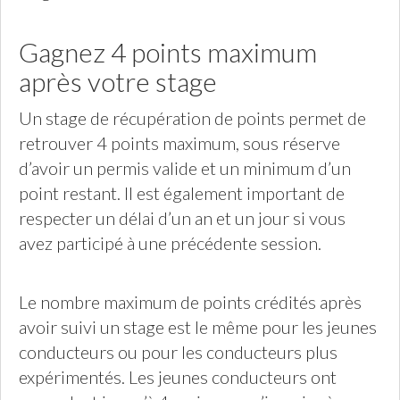
Gagnez 4 points maximum
après votre stage
Un stage de récupération de points permet de
retrouver 4 points maximum, sous réserve
d’avoir un permis valide et un minimum d’un
point restant. Il est également important de
respecter un délai d’un an et un jour si vous
avez participé à une précédente session.
Le nombre maximum de points crédités après
avoir suivi un stage est le même pour les jeunes
conducteurs ou pour les conducteurs plus
expérimentés. Les jeunes conducteurs ont