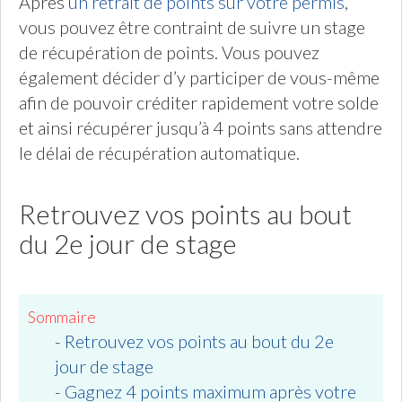
Après
un retrait de points sur votre permis
,
vous pouvez être contraint de suivre un stage
de récupération de points. Vous pouvez
également décider d’y participer de vous-même
afin de pouvoir créditer rapidement votre solde
et ainsi récupérer jusqu’à 4 points sans attendre
le délai de récupération automatique.
Retrouvez vos points au bout
du 2e jour de stage
Sommaire
-
Retrouvez vos points au bout du 2e
jour de stage
-
Gagnez 4 points maximum après votre