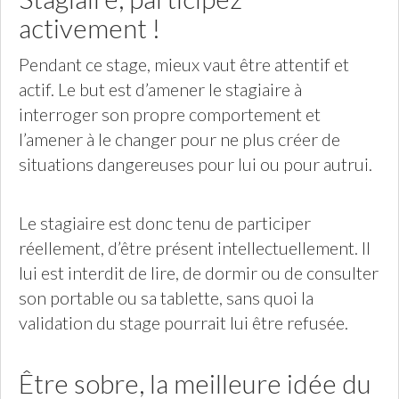
activement !
Pendant ce stage, mieux vaut être attentif et
actif. Le but est d’amener le stagiaire à
interroger son propre comportement et
l’amener à le changer pour ne plus créer de
situations dangereuses pour lui ou pour autrui.
Le stagiaire est donc tenu de participer
réellement, d’être présent intellectuellement. Il
lui est interdit de lire, de dormir ou de consulter
son portable ou sa tablette, sans quoi la
validation du stage pourrait lui être refusée.
Être sobre, la meilleure idée du