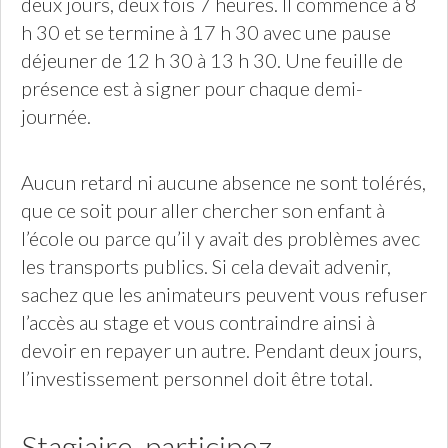
deux jours, deux fois 7 heures. Il commence à 8
h 30 et se termine à 17 h 30 avec une pause
déjeuner de 12 h 30 à 13 h 30. Une feuille de
présence est à signer pour chaque demi-
journée.
Aucun retard ni aucune absence ne sont tolérés,
que ce soit pour aller chercher son enfant à
l’école ou parce qu’il y avait des problèmes avec
les transports publics. Si cela devait advenir,
sachez que les animateurs peuvent vous refuser
l’accès au stage et vous contraindre ainsi à
devoir en repayer un autre. Pendant deux jours,
l’investissement personnel doit être total.
Stagiaire, participez