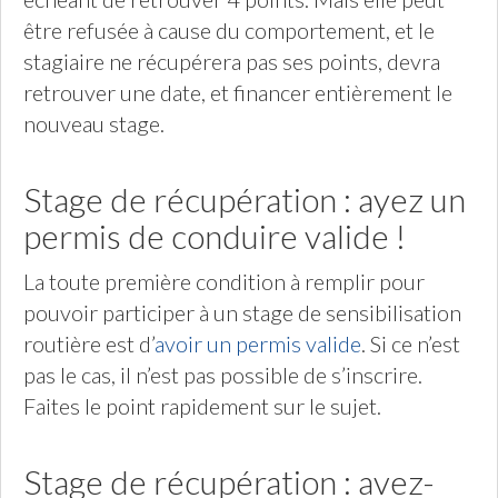
être refusée à cause du comportement, et le
stagiaire ne récupérera pas ses points, devra
retrouver une date, et financer entièrement le
nouveau stage.
Stage de récupération : ayez un
permis de conduire valide !
La toute première condition à remplir pour
pouvoir participer à un stage de sensibilisation
routière est d’
avoir un permis valide
. Si ce n’est
pas le cas, il n’est pas possible de s’inscrire.
Faites le point rapidement sur le sujet.
Stage de récupération : avez-