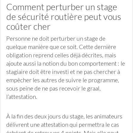
Comment perturber un stage
de sécurité routière peut vous
coûter cher
Personne ne doit perturber un stage de
quelque manière que ce soit. Cette dernière
obligation reprend celles déjà décrites, mais
ajoute aussi la notion du bon comportement : le
stagiaire doit être investi et ne pas chercher à
empêcher les autres de suivre le programme,
sous peine de ne pas recevoir le graal,
l’attestation.
À la fin des deux jours du stage, les animateurs
délivrent une attestation qui permettra le cas
échéant de retrouver 4 points. Mais elle peut