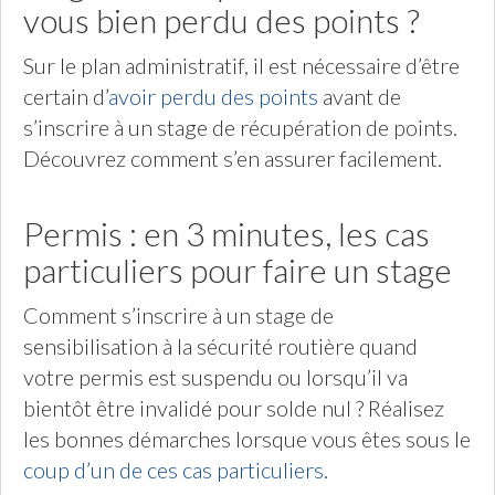
vous bien perdu des points ?
Sur le plan administratif, il est nécessaire d’être
certain d’
avoir perdu des points
avant de
s’inscrire à un stage de récupération de points.
Découvrez comment s’en assurer facilement.
Permis : en 3 minutes, les cas
particuliers pour faire un stage
Comment s’inscrire à un stage de
sensibilisation à la sécurité routière quand
votre permis est suspendu ou lorsqu’il va
bientôt être invalidé pour solde nul ? Réalisez
les bonnes démarches lorsque vous êtes sous le
coup d’un de ces cas particuliers
.