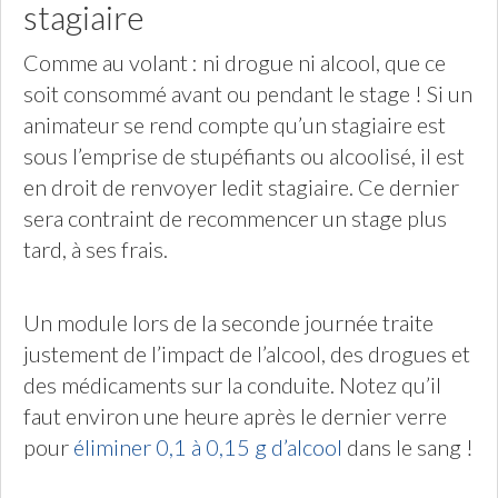
stagiaire
Comme au volant : ni drogue ni alcool, que ce
soit consommé avant ou pendant le stage ! Si un
animateur se rend compte qu’un stagiaire est
sous l’emprise de stupéfiants ou alcoolisé, il est
en droit de renvoyer ledit stagiaire. Ce dernier
sera contraint de recommencer un stage plus
tard, à ses frais.
Un module lors de la seconde journée traite
justement de l’impact de l’alcool, des drogues et
des médicaments sur la conduite. Notez qu’il
faut environ une heure après le dernier verre
pour
éliminer 0,1 à 0,15 g d’alcool
dans le sang !