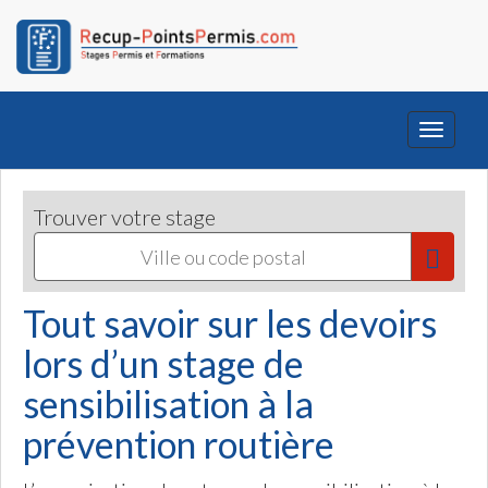
Toggle
navigati
Trouver votre stage
Tout savoir sur les devoirs
lors d’un stage de
sensibilisation à la
prévention routière