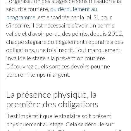
L’organisation des stages de sensibilisation à la
sécurité routière,
du déroulement au
programme
, est encadrée par la loi. Si, pour
s’inscrire, il est nécessaire d’avoir un permis
valide et d’avoir perdu des points, depuis 2012,
chaque stagiaire doit également répondre à des
obligations, une fois inscrit. Tout manquement
invalide le stage à la prévention routière.
Découvrez quels sont ces devoirs pour ne
perdre ni temps ni argent.
La présence physique, la
première des obligations
Il est impératif que le stagiaire soit présent
physiquement au stage. Cela se déroule sur