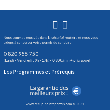
Nous sommes engagés dans la sécurité routière et nous vous
aidons à conserver votre permis de conduire
0 820 955 750
(Lundi - Vendredi : 9h - 17h) - 0,30€/min + prix appel
Les Programmes et Prérequis
www.recup-pointspermis.com © 2021