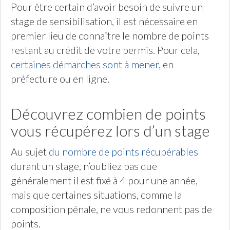
Pour être certain d’avoir besoin de suivre un
stage de sensibilisation, il est nécessaire en
premier lieu de connaître le nombre de points
restant au crédit de votre permis. Pour cela,
certaines démarches sont à mener
, en
préfecture ou en ligne.
Découvrez combien de points
vous récupérez lors d’un stage
Au sujet
du nombre de points récupérables
durant un stage, n’oubliez pas que
généralement il est fixé à 4 pour une année,
mais que certaines situations, comme la
composition pénale, ne vous redonnent pas de
points.