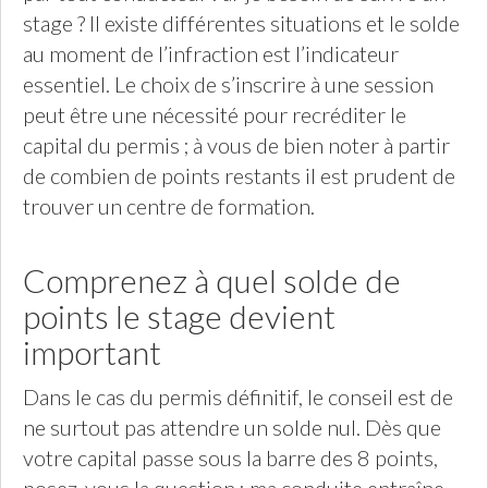
stage ? Il existe différentes situations et le solde
au moment de l’infraction est l’indicateur
essentiel. Le choix de s’inscrire à une session
peut être une nécessité pour recréditer le
capital du permis ; à vous de bien noter à partir
de combien de points restants il est prudent de
trouver un centre de formation.
Comprenez à quel solde de
points le stage devient
important
Dans le cas du permis définitif, le conseil est de
ne surtout pas attendre un solde nul. Dès que
votre capital passe sous la barre des 8 points,