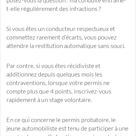
posez-vous la question : ma conduite entraîne-
t-elle régulièrement des infractions ?
Si vous êtes un conducteur respectueux et
commettez rarement d’écarts, vous pouvez
attendre la restitution automatique sans souci.
Par contre, si vous êtes récidiviste et
additionnez depuis quelques mois les
contraventions, lorsque votre permis ne
compte plus que 4 points, inscrivez-vous
rapidement à un stage volontaire.
En ce qui concerne le permis probatoire, le
jeune automobiliste est tenu de participer à une