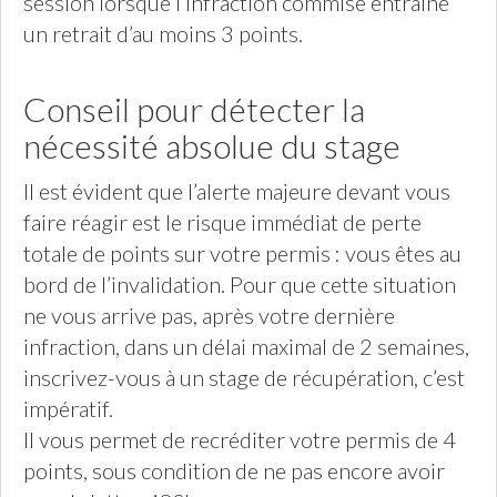
session lorsque l’infraction commise entraîne
un retrait d’au moins 3 points.
Conseil pour détecter la
nécessité absolue du stage
Il est évident que l’alerte majeure devant vous
faire réagir est le risque immédiat de perte
totale de points sur votre permis : vous êtes au
bord de l’invalidation. Pour que cette situation
ne vous arrive pas, après votre dernière
infraction, dans un délai maximal de 2 semaines,
inscrivez-vous à un stage de récupération, c’est
impératif.
Il vous permet de recréditer votre permis de 4
points, sous condition de ne pas encore avoir