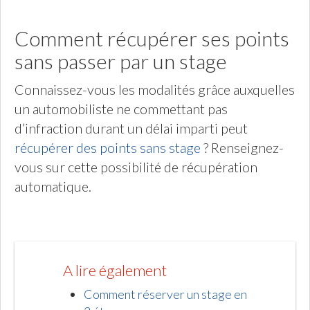
Comment récupérer ses points
sans passer par un stage
Connaissez-vous les modalités grâce auxquelles
un automobiliste ne commettant pas
d’infraction durant un délai imparti peut
récupérer des points sans stage
? Renseignez-
vous sur cette possibilité de récupération
automatique.
A lire également
Comment réserver un stage en