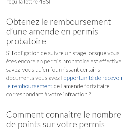
reçu la lettre 48SI.
Obtenez le remboursement
d’une amende en permis
probatoire
Si l’obligation de suivre un stage lorsque vous
êtes encore en permis probatoire est effective,
savez-vous qu’en fournissant certains
documents vous avez l’
opportunité de recevoir
le remboursement
de l’amende forfaitaire
correspondant à votre infraction ?
Comment connaître le nombre
de points sur votre permis