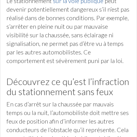
Le stationnement
sur la voie publique
peut
devenir potentiellement dangereux s’il n’est pas
réalisé dans de bonnes conditions. Par exemple,
s’arrêter en pleine nuit ou par mauvaise
visibilité sur la chaussée, sans éclairage ni
signalisation, ne permet pas d’être vu à temps
par les autres automobilistes. Ce
comportement est sévèrement puni par la loi.
Découvrez ce qu’est l’infraction
du stationnement sans feux
En cas d’arrêt sur la chaussée par mauvais
temps ou la nuit, l’automobiliste doit mettre ses
feux de position afin d’informer les autres
conducteurs de l’obstacle qu’il représente. Cela