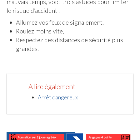
mauvais temps, voici trois astuces pour limiter
le risque d’accident :
Allumez vos feux de signalement,
Roulez moins vite,
Respectez des distances de sécurité plus
grandes.
A lire également
Arrêt dangereux