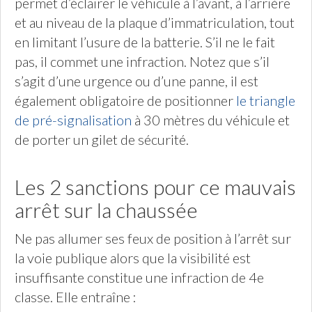
permet d’éclairer le véhicule à l’avant, à l’arrière
et au niveau de la plaque d’immatriculation, tout
en limitant l’usure de la batterie. S’il ne le fait
pas, il commet une infraction. Notez que s’il
s’agit d’une urgence ou d’une panne, il est
également obligatoire de positionner
le triangle
de pré-signalisation
à 30 mètres du véhicule et
de porter un gilet de sécurité.
Les 2 sanctions pour ce mauvais
arrêt sur la chaussée
Ne pas allumer ses feux de position à l’arrêt sur
la voie publique alors que la visibilité est
insuffisante constitue une infraction de 4e
classe. Elle entraîne :