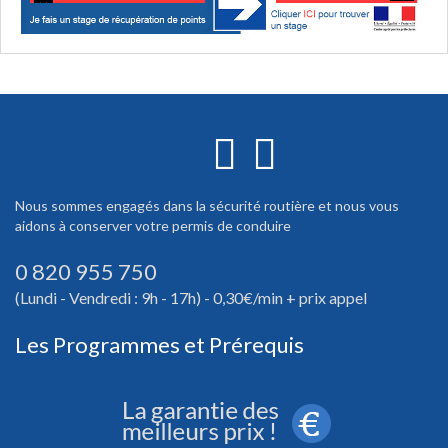
Nous sommes engagés dans la sécurité routière et nous vous
aidons à conserver votre permis de conduire
0 820 955 750
(Lundi - Vendredi : 9h - 17h) - 0,30€/min + prix appel
Les Programmes et Prérequis