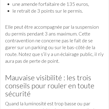
une amende forfaitaire de 135 euros,
le retrait de 3 points sur le permis.
Elle peut être accompagnée par la suspension
du permis pendant 3 ans maximum. Cette
contravention ne concerne pas le fait de se
garer sur un parking ou sur le bas-côté de la
route. Notez que s’il y a un éclairage public, il n’y
aura pas de perte de point.
Mauvaise visibilité : les trois
conseils pour rouler en toute
sécurité
Quand la luminosité est trop basse ou par