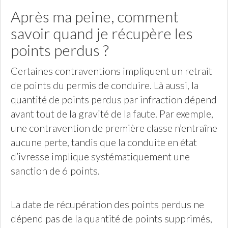
Après ma peine, comment
savoir quand je récupère les
points perdus ?
Certaines contraventions impliquent un retrait
de points du permis de conduire. Là aussi, la
quantité de points perdus par infraction dépend
avant tout de la gravité de la faute. Par exemple,
une contravention de première classe n’entraîne
aucune perte, tandis que la conduite en état
d’ivresse implique systématiquement une
sanction de 6 points.
La date de récupération des points perdus ne
dépend pas de la quantité de points supprimés,