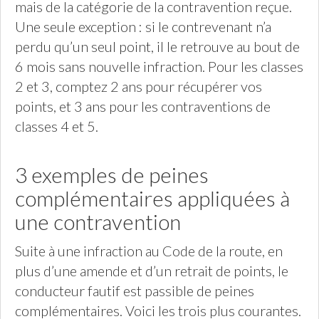
mais de la catégorie de la contravention reçue.
Une seule exception : si le contrevenant n’a
perdu qu’un seul point, il le retrouve au bout de
6 mois sans nouvelle infraction. Pour les classes
2 et 3, comptez 2 ans pour récupérer vos
points, et 3 ans pour les contraventions de
classes 4 et 5.
3 exemples de peines
complémentaires appliquées à
une contravention
Suite à une infraction au Code de la route, en
plus d’une amende et d’un retrait de points, le
conducteur fautif est passible de peines
complémentaires. Voici les trois plus courantes.