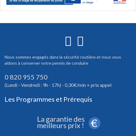
Nous sommes engagés dans la sécurité routière et nous vous
aidons à conserver votre permis de conduire
0 820 955 750
(Lundi - Vendredi : 9h - 17h) - 0,30€/min + prix appel
Les Programmes et Prérequis