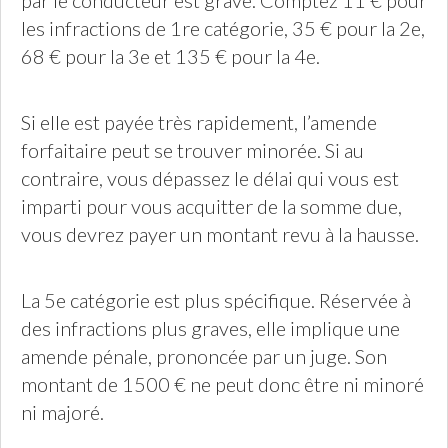
par le conducteur est grave. Comptez 11 € pour
les infractions de 1re catégorie, 35 € pour la 2e,
68 € pour la 3e et 135 € pour la 4e.
Si elle est payée très rapidement, l’amende
forfaitaire peut se trouver minorée. Si au
contraire, vous dépassez le délai qui vous est
imparti pour vous acquitter de la somme due,
vous devrez payer un montant revu à la hausse.
La 5e catégorie est plus spécifique. Réservée à
des infractions plus graves, elle implique une
amende pénale, prononcée par un juge. Son
montant de 1500 € ne peut donc être ni minoré
ni majoré.