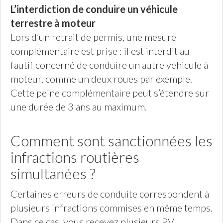
L’interdiction de conduire un véhicule
terrestre à moteur
Lors d’un retrait de permis, une mesure
complémentaire est prise : il est interdit au
fautif concerné de conduire un autre véhicule à
moteur, comme un deux roues par exemple.
Cette peine complémentaire peut s’étendre sur
une durée de 3 ans au maximum.
Comment sont sanctionnées les
infractions routières
simultanées ?
Certaines erreurs de conduite correspondent à
plusieurs infractions commises en même temps.
Dans ce cas, vous recevez plusieurs PV,