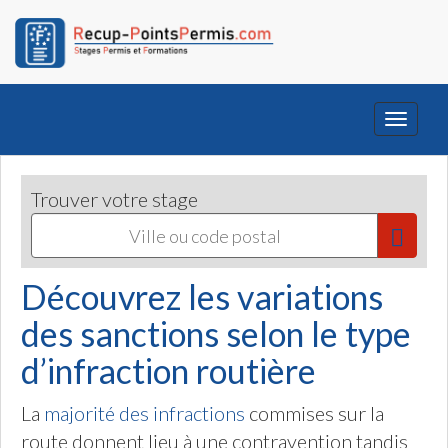
Toggle
navigati
Trouver votre stage
Découvrez les variations
des sanctions selon le type
d’infraction routière
La
majorité des infractions
commises sur la
route donnent lieu à une contravention tandis