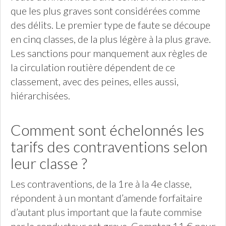
que les plus graves sont considérées comme
des délits. Le premier type de faute se découpe
en cinq classes, de la plus légère à la plus grave.
Les sanctions pour manquement aux règles de
la circulation routière dépendent de ce
classement, avec des peines, elles aussi,
hiérarchisées.
Comment sont échelonnés les
tarifs des contraventions selon
leur classe ?
Les contraventions, de la 1re à la 4e classe,
répondent à un montant d’amende forfaitaire
d’autant plus important que la faute commise