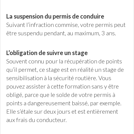
La suspension du permis de conduire
Suivant l’infraction commise, votre permis peut
être suspendu pendant, au maximum, 3 ans.
L’obligation de suivre un stage
Souvent connu pour la récupération de points
qu’il permet, ce stage est en réalité un stage de
sensibilisation à la sécurité routière. Vous
pouvez assister à cette formation sans y être
obligé, parce que le solde de votre permis à
points a dangereusement baissé, par exemple.
Elle s’étale sur deux jours et est entièrement
aux frais du conducteur.