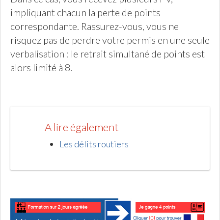
impliquant chacun la perte de points
correspondante. Rassurez-vous, vous ne
risquez pas de perdre votre permis en une seule
verbalisation : le retrait simultané de points est
alors limité à 8.
A lire également
Les délits routiers