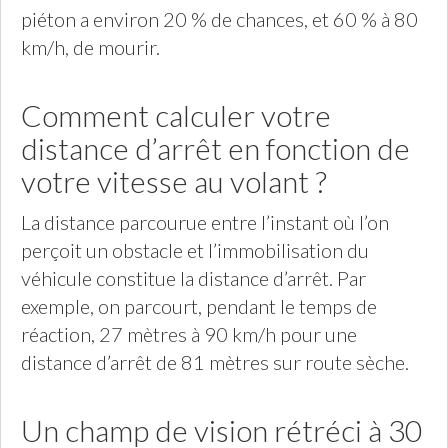
piéton a environ 20 % de chances, et 60 % à 80
km/h, de mourir.
Comment calculer votre
distance d’arrêt en fonction de
votre vitesse au volant ?
La distance parcourue entre l’instant où l’on
perçoit un obstacle et l’immobilisation du
véhicule constitue la distance d’arrêt. Par
exemple, on parcourt, pendant le temps de
réaction, 27 mètres à 90 km/h pour une
distance d’arrêt de 81 mètres sur route sèche.
Un champ de vision rétréci à 30