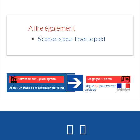
A lire également
5 conseils pour lever le pied