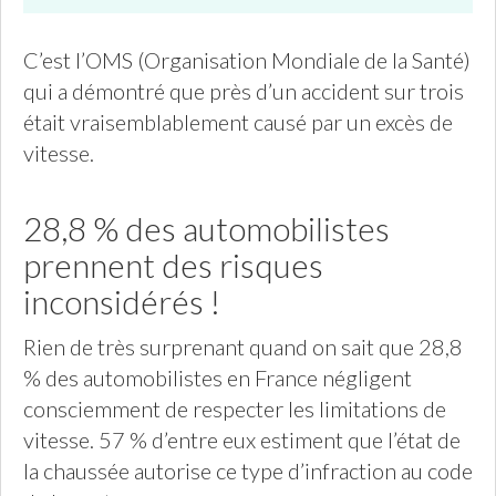
C’est l’OMS (Organisation Mondiale de la Santé)
qui a démontré que près d’un accident sur trois
était vraisemblablement causé par un excès de
vitesse.
28,8 % des automobilistes
prennent des risques
inconsidérés !
Rien de très surprenant quand on sait que 28,8
% des automobilistes en France négligent
consciemment de respecter les limitations de
vitesse. 57 % d’entre eux estiment que l’état de
la chaussée autorise ce type d’infraction au code