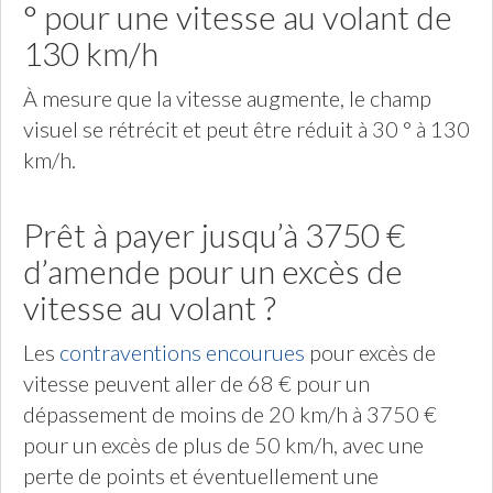
° pour une vitesse au volant de
130 km/h
À mesure que la vitesse augmente, le champ
visuel se rétrécit et peut être réduit à 30 ° à 130
km/h.
Prêt à payer jusqu’à 3750 €
d’amende pour un excès de
vitesse au volant ?
Les
contraventions encourues
pour excès de
vitesse peuvent aller de 68 € pour un
dépassement de moins de 20 km/h à 3750 €
pour un excès de plus de 50 km/h, avec une
perte de points et éventuellement une