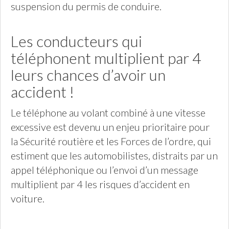
suspension du permis de conduire.
Les conducteurs qui
téléphonent multiplient par 4
leurs chances d’avoir un
accident !
Le téléphone au volant combiné à une vitesse
excessive est devenu un enjeu prioritaire pour
la Sécurité routière et les Forces de l’ordre, qui
estiment que les automobilistes, distraits par un
appel téléphonique ou l’envoi d’un message
multiplient par 4 les risques d’accident en
voiture.