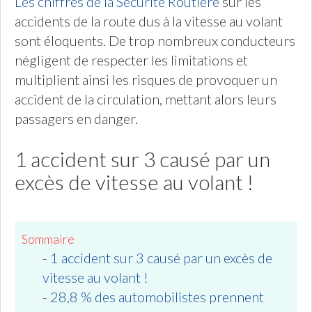
Les chiffres de la Sécurité Routière
sur les
accidents de la route dus à la vitesse au volant
sont éloquents. De trop nombreux conducteurs
négligent de respecter les limitations et
multiplient ainsi les risques de provoquer un
accident de la circulation, mettant alors leurs
passagers en danger.
1 accident sur 3 causé par un
excès de vitesse au volant !
Sommaire
-
1 accident sur 3 causé par un excès de
vitesse au volant !
-
28,8 % des automobilistes prennent