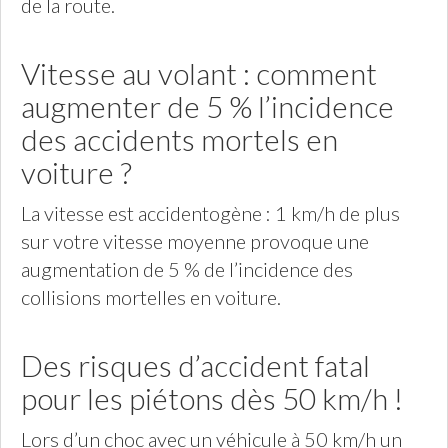
de la route.
Vitesse au volant : comment
augmenter de 5 % l’incidence
des accidents mortels en
voiture ?
La vitesse est accidentogène : 1 km/h de plus
sur votre vitesse moyenne provoque une
augmentation de 5 % de l’incidence des
collisions mortelles en voiture.
Des risques d’accident fatal
pour les piétons dès 50 km/h !
Lors d’un choc avec un véhicule à 50 km/h un