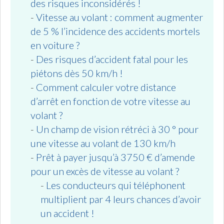
des risques inconsidérés !
-
Vitesse au volant : comment augmenter
de 5 % l’incidence des accidents mortels
en voiture ?
-
Des risques d’accident fatal pour les
piétons dès 50 km/h !
-
Comment calculer votre distance
d’arrêt en fonction de votre vitesse au
volant ?
-
Un champ de vision rétréci à 30 ° pour
une vitesse au volant de 130 km/h
-
Prêt à payer jusqu’à 3750 € d’amende
pour un excès de vitesse au volant ?
-
Les conducteurs qui téléphonent
multiplient par 4 leurs chances d’avoir
un accident !