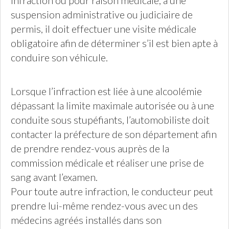
infraction ou pour raison médicale, à une
suspension administrative ou judiciaire de
permis, il doit effectuer une visite médicale
obligatoire afin de déterminer s’il est bien apte à
conduire son véhicule.
Lorsque l’infraction est liée à une alcoolémie
dépassant la limite maximale autorisée ou à une
conduite sous stupéfiants, l’automobiliste doit
contacter la préfecture de son département afin
de prendre rendez-vous auprès de la
commission médicale et réaliser une prise de
sang avant l’examen.
Pour toute autre infraction, le conducteur peut
prendre lui-même rendez-vous avec un des
médecins agréés installés dans son