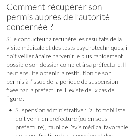
Comment récupérer son
permis auprès de l’autorité
concernée ?
Si le conducteur a récupéré les résultats de la
visite médicale et des tests psychotechniques, il
doit veiller à faire parvenir le plus rapidement
possible son dossier complet à sa préfecture. Il
peut ensuite obtenir la restitution de son
permis à l’issue de la période de suspension
fixée par la préfecture. Il existe deux cas de
figure :
Suspension administrative : l’automobiliste
doit venir en préfecture (ou en sous-
préfecture), muni de l’avis médical favorable,
de la notification de suspension et des