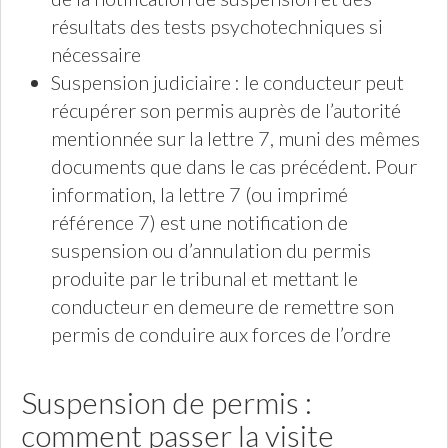
résultats des tests psychotechniques si
nécessaire
Suspension judiciaire : le conducteur peut
récupérer son permis auprès de l’autorité
mentionnée sur la lettre 7, muni des mêmes
documents que dans le cas précédent. Pour
information, la lettre 7 (ou imprimé
référence 7) est une notification de
suspension ou d’annulation du permis
produite par le tribunal et mettant le
conducteur en demeure de remettre son
permis de conduire aux forces de l’ordre
Suspension de permis :
comment passer la visite