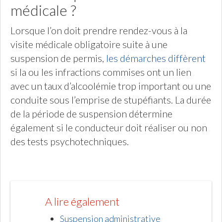
médicale ?
Lorsque l’on doit prendre rendez-vous à la
visite médicale obligatoire suite à une
suspension de permis,
les démarches diffèrent
si la ou les infractions commises ont un lien
avec un taux d’alcoolémie trop important ou une
conduite sous l’emprise de stupéfiants. La durée
de la période de suspension détermine
également si le conducteur doit réaliser ou non
des tests psychotechniques.
A lire également
Suspension administrative