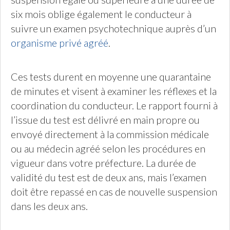
six mois oblige également le conducteur à
suivre un examen psychotechnique auprès d’un
organisme privé agréé
.
Ces tests durent en moyenne une quarantaine
de minutes et visent à examiner les réflexes et la
coordination du conducteur. Le rapport fourni à
l’issue du test est délivré en main propre ou
envoyé directement à la commission médicale
ou au médecin agréé selon les procédures en
vigueur dans votre préfecture. La durée de
validité du test est de deux ans, mais l’examen
doit être repassé en cas de nouvelle suspension
dans les deux ans.