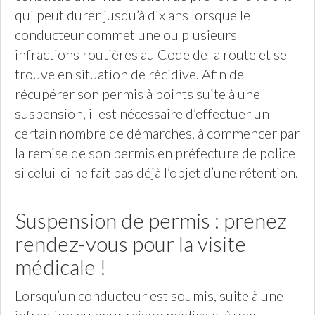
qui peut durer jusqu’à dix ans lorsque le
conducteur commet une ou plusieurs
infractions routières au Code de la route et se
trouve en situation de récidive. Afin de
récupérer son permis à points suite à une
suspension, il est nécessaire d’effectuer un
certain nombre de démarches, à commencer par
la remise de son permis en préfecture de police
si celui-ci ne fait pas déjà l’objet d’une rétention.
Suspension de permis : prenez
rendez-vous pour la visite
médicale !
Lorsqu’un conducteur est soumis, suite à une