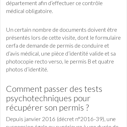
département afin d’effectuer ce contrôle
médical obligatoire.
Un certain nombre de documents doivent être
présentés lors de cette visite, dont le formulaire
cerfa de demande de permis de conduire et
d’avis médical, une pièce d’identité valide et sa
photocopie recto verso, le permis B et quatre
photos d’identité.
Comment passer des tests
psychotechniques pour
récupérer son permis ?
Depuis janvier 2016 (décret n°2016-39), une
suspension égale ou supérieure à une durée de