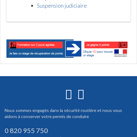
Suspension judiciaire
Nous sommes engagés dans la sécurité routière et nous vous
aidons à conserver votre permis de conduire
0 820 955 750