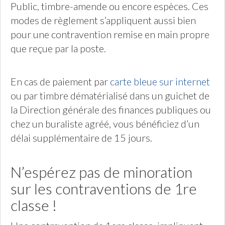
Public, timbre-amende ou encore espèces. Ces
modes de règlement s’appliquent aussi bien
pour une contravention remise en main propre
que reçue par la poste.
En cas de paiement par
carte bleue sur internet
ou par timbre dématérialisé dans un guichet de
la Direction générale des finances publiques ou
chez un buraliste agréé, vous bénéficiez d’un
délai supplémentaire de 15 jours.
N’espérez pas de minoration
sur les contraventions de 1re
classe !