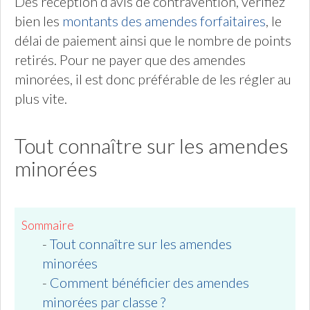
Dès réception d’avis de contravention, vérifiez
bien les
montants des amendes forfaitaires
, le
délai de paiement ainsi que le nombre de points
retirés. Pour ne payer que des amendes
minorées, il est donc préférable de les régler au
plus vite.
Tout connaître sur les amendes
minorées
Sommaire
-
Tout connaître sur les amendes
minorées
-
Comment bénéficier des amendes
minorées par classe ?