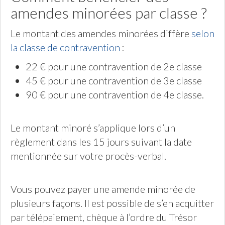
amendes minorées par classe ?
Le montant des amendes minorées diffère
selon
la classe de contravention
:
22 € pour une contravention de 2e classe
45 € pour une contravention de 3e classe
90 € pour une contravention de 4e classe.
Le montant minoré s’applique lors d’un
règlement dans les 15 jours suivant la date
mentionnée sur votre procès-verbal.
Vous pouvez payer une amende minorée de
plusieurs façons. Il est possible de s’en acquitter
par télépaiement, chèque à l’ordre du Trésor