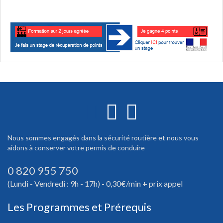
Nous sommes engagés dans la sécurité routière et nous vous
aidons à conserver votre permis de conduire
0 820 955 750
(Lundi - Vendredi : 9h - 17h) - 0,30€/min + prix appel
Les Programmes et Prérequis