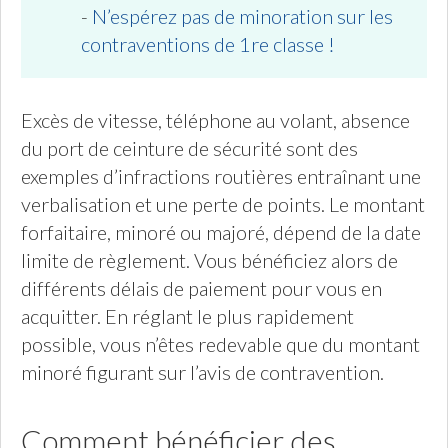
-
N’espérez pas de minoration sur les
contraventions de 1re classe !
Excès de vitesse, téléphone au volant, absence
du port de ceinture de sécurité sont des
exemples d’infractions routières entraînant une
verbalisation et une perte de points. Le montant
forfaitaire, minoré ou majoré, dépend de la date
limite de règlement. Vous bénéficiez alors de
différents délais de paiement pour vous en
acquitter. En réglant le plus rapidement
possible, vous n’êtes redevable que du montant
minoré figurant sur l’avis de contravention.
Comment bénéficier des