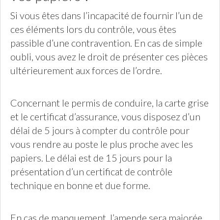
Si vous êtes dans l’incapacité de fournir l’un de
ces éléments lors du contrôle, vous êtes
passible d’une contravention. En cas de simple
oubli, vous avez le droit de présenter ces pièces
ultérieurement aux forces de l’ordre.
Concernant le permis de conduire, la carte grise
et le certificat d’assurance, vous disposez d’un
délai de 5 jours à compter du contrôle pour
vous rendre au poste le plus proche avec les
papiers. Le délai est de 15 jours pour la
présentation d’un certificat de contrôle
technique en bonne et due forme.
En cas de manquement, l’amende sera majorée