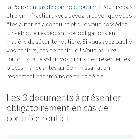
la Police
en cas de contrôle routier
? Pour ne pas
être en infraction, vous devez prouver que vous
êtes autorisé à conduire et que vous possédez
un véhicule respectant vos obligations en
matière de sécurité routière. Si vous avez oublié
vos papiers, pas de panique ! Vous pouvez
toujours faire valoir vos droits de présenter les
pièces manquantes au Commissariat en
respectant néanmoins certains délais.
Les 3 documents à présenter
obligatoirement en cas de
contrôle routier