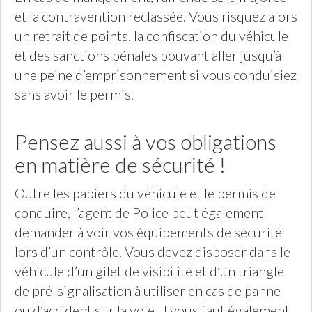
et la contravention reclassée. Vous risquez alors
un retrait de points, la confiscation du véhicule
et des sanctions pénales pouvant aller jusqu’à
une peine d’emprisonnement si vous conduisiez
sans avoir le permis.
Pensez aussi à vos obligations
en matière de sécurité !
Outre les papiers du véhicule et le permis de
conduire, l’agent de Police peut également
demander à voir vos équipements de sécurité
lors d’un contrôle. Vous devez disposer dans le
véhicule d’un gilet de visibilité et d’un triangle
de pré-signalisation à utiliser en cas de panne
ou d’accident sur la voie. Il vous faut également