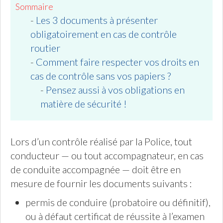
Sommaire
-
Les 3 documents à présenter
obligatoirement en cas de contrôle
routier
-
Comment faire respecter vos droits en
cas de contrôle sans vos papiers ?
-
Pensez aussi à vos obligations en
matière de sécurité !
Lors d’un contrôle réalisé par la Police, tout
conducteur — ou tout accompagnateur, en cas
de conduite accompagnée — doit être en
mesure de fournir les documents suivants :
permis de conduire (probatoire ou définitif),
ou à défaut certificat de réussite à l’examen