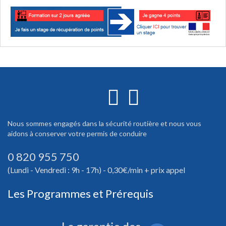
Nous sommes engagés dans la sécurité routière et nous vous
aidons à conserver votre permis de conduire
0 820 955 750
(Lundi - Vendredi : 9h - 17h) - 0,30€/min + prix appel
Les Programmes et Prérequis