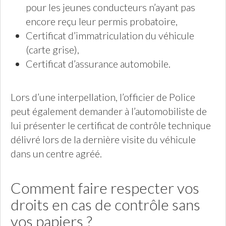
pour les jeunes conducteurs n’ayant pas
encore reçu leur permis probatoire,
Certificat d’immatriculation du véhicule
(carte grise),
Certificat d’assurance automobile.
Lors d’une interpellation, l’officier de Police
peut également demander à l’automobiliste de
lui présenter le certificat de contrôle technique
délivré lors de la dernière visite du véhicule
dans un centre agréé.
Comment faire respecter vos
droits en cas de contrôle sans
vos papiers ?