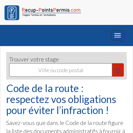
Toggle
navigati
Trouver votre stage
Code de la route :
respectez vos obligations
pour éviter l’infraction !
Savez-vous que dans le Code de la route figure
la liste des documents administratifs à fournir à