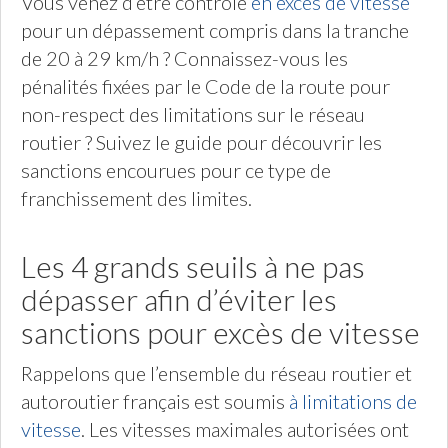
Vous venez d’être contrôlé
en excès de vitesse
pour un dépassement compris dans la tranche
de 20 à 29 km/h ? Connaissez-vous les
pénalités fixées par le Code de la route pour
non-respect des limitations sur le réseau
routier ? Suivez le guide pour découvrir les
sanctions encourues pour ce type de
franchissement des limites.
Les 4 grands seuils à ne pas
dépasser afin d’éviter les
sanctions pour excès de vitesse
Rappelons que l’ensemble du réseau routier et
autoroutier français est soumis
à limitations de
vitesse
. Les vitesses maximales autorisées ont