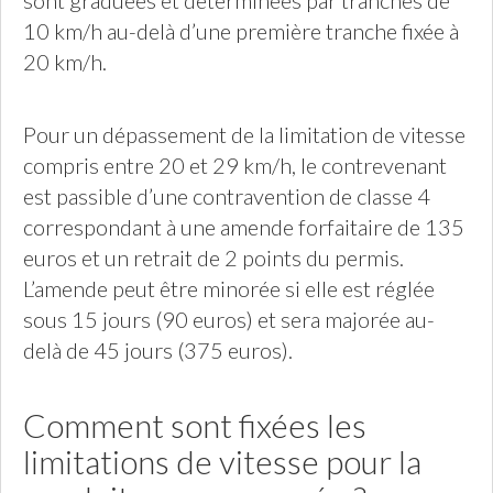
sont graduées et déterminées par tranches de
10 km/h au-delà d’une première tranche fixée à
20 km/h.
Pour un dépassement de la limitation de vitesse
compris entre 20 et 29 km/h, le contrevenant
est passible d’une contravention de classe 4
correspondant à une amende forfaitaire de 135
euros et un retrait de 2 points du permis.
L’amende peut être minorée si elle est réglée
sous 15 jours (90 euros) et sera majorée au-
delà de 45 jours (375 euros).
Comment sont fixées les
limitations de vitesse pour la