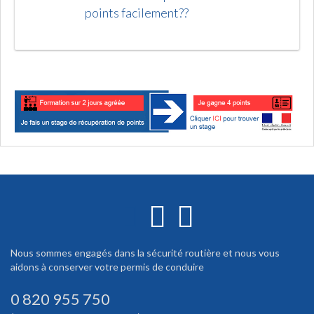
points facilement??
Nous sommes engagés dans la sécurité routière et nous vous
aidons à conserver votre permis de conduire
0 820 955 750