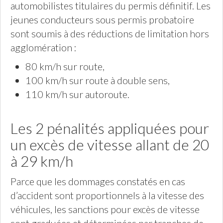
automobilistes titulaires du permis définitif. Les
jeunes conducteurs sous permis probatoire
sont soumis à des réductions de limitation hors
agglomération :
80 km/h sur route,
100 km/h sur route à double sens,
110 km/h sur autoroute.
Les 2 pénalités appliquées pour
un excès de vitesse allant de 20
à 29 km/h
Parce que les dommages constatés en cas
d’accident sont proportionnels à la vitesse des
véhicules, les sanctions pour excès de vitesse