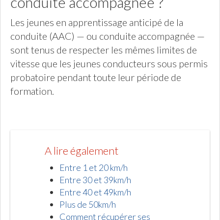
conduite accompagnée ?
Les jeunes en apprentissage anticipé de la
conduite (AAC) — ou conduite accompagnée —
sont tenus de respecter les mêmes limites de
vitesse que les jeunes conducteurs sous permis
probatoire pendant toute leur période de
formation.
A lire également
Entre 1 et 20 km/h
Entre 30 et 39km/h
Entre 40 et 49km/h
Plus de 50km/h
Comment récupérer ses