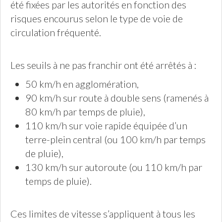
été fixées par les autorités en fonction des
risques encourus selon le type de voie de
circulation fréquenté.
Les seuils à ne pas franchir ont été arrêtés à :
50 km/h en agglomération,
90 km/h sur route à double sens (ramenés à
80 km/h par temps de pluie),
110 km/h sur voie rapide équipée d’un
terre-plein central (ou 100 km/h par temps
de pluie),
130 km/h sur autoroute (ou 110 km/h par
temps de pluie).
Ces limites de vitesse s’appliquent à tous les