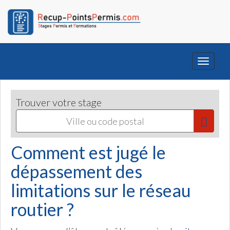
Toggle
navigati
Trouver votre stage
Comment est jugé le
dépassement des
limitations sur le réseau
routier ?