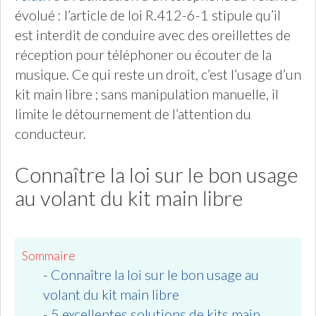
évolué : l’article de loi R.412-6-1 stipule qu’il
est interdit de conduire avec des oreillettes de
réception pour téléphoner ou écouter de la
musique. Ce qui reste un droit, c’est l’usage d’un
kit main libre ; sans manipulation manuelle, il
limite le détournement de l’attention du
conducteur.
Connaître la loi sur le bon usage
au volant du kit main libre
Sommaire
-
Connaître la loi sur le bon usage au
volant du kit main libre
-
5 excellentes solutions de kits main