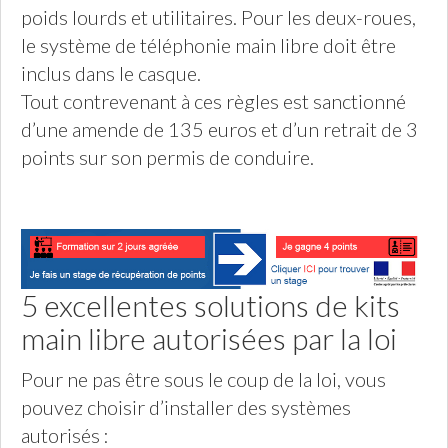
poids lourds et utilitaires. Pour les deux-roues,
le système de téléphonie main libre doit être
inclus dans le casque.
Tout contrevenant à ces règles est sanctionné
d’une amende de 135 euros et d’un retrait de 3
points sur son permis de conduire.
5 excellentes solutions de kits
main libre autorisées par la loi
Pour ne pas être sous le coup de la loi, vous
pouvez choisir d’installer des systèmes
autorisés :