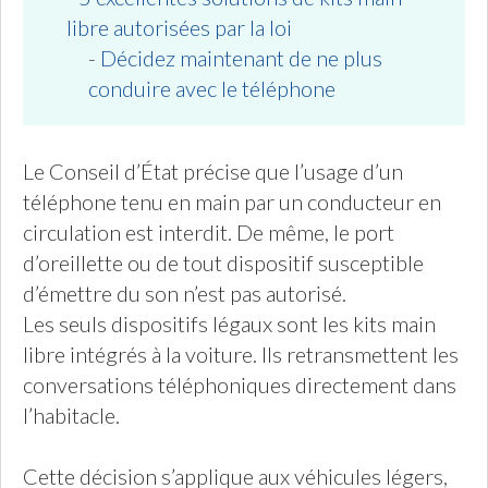
libre autorisées par la loi
-
Décidez maintenant de ne plus
conduire avec le téléphone
Le Conseil d’État précise que l’usage d’un
téléphone tenu en main par un conducteur en
circulation est interdit. De même, le port
d’oreillette ou de tout dispositif susceptible
d’émettre du son n’est pas autorisé.
Les seuls dispositifs légaux sont les kits main
libre intégrés à la voiture. Ils retransmettent les
conversations téléphoniques directement dans
l’habitacle.
Cette décision s’applique aux véhicules légers,