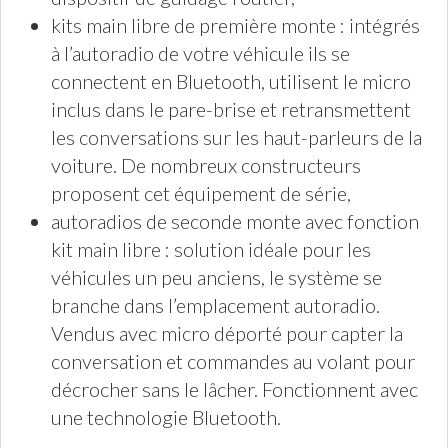
kits main libre de première monte : intégrés
à l’autoradio de votre véhicule ils se
connectent en Bluetooth, utilisent le micro
inclus dans le pare-brise et retransmettent
les conversations sur les haut-parleurs de la
voiture. De nombreux constructeurs
proposent cet équipement de série,
autoradios de seconde monte avec fonction
kit main libre : solution idéale pour les
véhicules un peu anciens, le système se
branche dans l’emplacement autoradio.
Vendus avec micro déporté pour capter la
conversation et commandes au volant pour
décrocher sans le lâcher. Fonctionnent avec
une technologie Bluetooth.