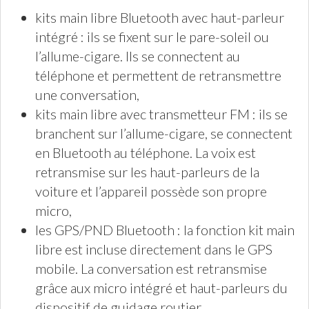
kits main libre Bluetooth avec haut-parleur
intégré : ils se fixent sur le pare-soleil ou
l’allume-cigare. Ils se connectent au
téléphone et permettent de retransmettre
une conversation,
kits main libre avec transmetteur FM : ils se
branchent sur l’allume-cigare, se connectent
en Bluetooth au téléphone. La voix est
retransmise sur les haut-parleurs de la
voiture et l’appareil possède son propre
micro,
les GPS/PND Bluetooth : la fonction kit main
libre est incluse directement dans le GPS
mobile. La conversation est retransmise
grâce aux micro intégré et haut-parleurs du
dispositif de guidage routier,