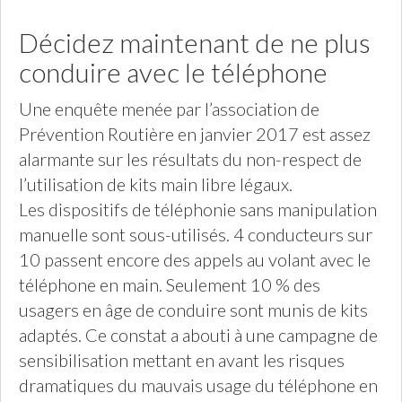
Décidez maintenant de ne plus
conduire avec le téléphone
Une enquête menée par l’association de
Prévention Routière en janvier 2017 est assez
alarmante sur les résultats du non-respect de
l’utilisation de kits main libre légaux.
Les dispositifs de téléphonie sans manipulation
manuelle sont sous-utilisés. 4 conducteurs sur
10 passent encore des appels au volant avec le
téléphone en main. Seulement 10 % des
usagers en âge de conduire sont munis de kits
adaptés. Ce constat a abouti à une campagne de
sensibilisation mettant en avant les risques
dramatiques du mauvais usage du téléphone en