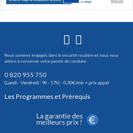
Nous sommes engagés dans la sécurité routière et nous vous
aidons à conserver votre permis de conduire
0 820 955 750
(Lundi - Vendredi : 9h - 17h) - 0,30€/min + prix appel
Les Programmes et Prérequis