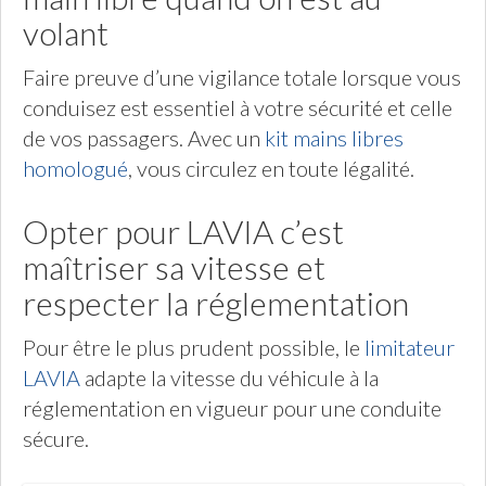
volant
Faire preuve d’une vigilance totale lorsque vous
conduisez est essentiel à votre sécurité et celle
de vos passagers. Avec un
kit mains libres
homologué
, vous circulez en toute légalité.
Opter pour LAVIA c’est
maîtriser sa vitesse et
respecter la réglementation
Pour être le plus prudent possible, le
limitateur
LAVIA
adapte la vitesse du véhicule à la
réglementation en vigueur pour une conduite
sécure.