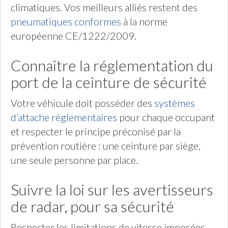
climatiques. Vos meilleurs alliés restent des
pneumatiques conformes
à la norme
européenne CE/1222/2009.
Connaître la réglementation du
port de la ceinture de sécurité
Votre véhicule doit posséder des
systèmes
d’attache réglementaires
pour chaque occupant
et respecter le principe préconisé par la
prévention routière : une ceinture par siège,
une seule personne par place.
Suivre la loi sur les avertisseurs
de radar, pour sa sécurité
Respecter les limitations de vitesse imposées