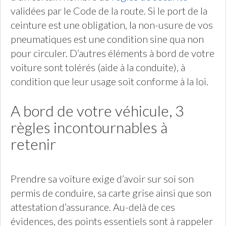
validées par le Code de la route. Si le port de la
ceinture est une obligation, la non-usure de vos
pneumatiques est une condition sine qua non
pour circuler. D’autres éléments à bord de votre
voiture sont tolérés (aide à la conduite), à
condition que leur usage soit conforme à la loi.
A bord de votre véhicule, 3
règles incontournables à
retenir
Prendre sa voiture exige d’avoir sur soi son
permis de conduire, sa carte grise ainsi que son
attestation d’assurance. Au-delà de ces
évidences, des points essentiels sont à rappeler