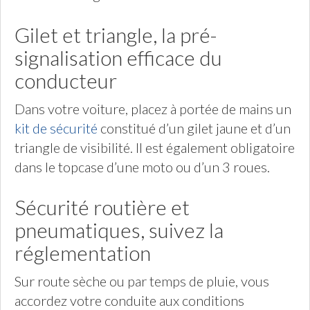
Gilet et triangle, la pré-
signalisation efficace du
conducteur
Dans votre voiture, placez à portée de mains un
kit de sécurité
constitué d’un gilet jaune et d’un
triangle de visibilité. Il est également obligatoire
dans le topcase d’une moto ou d’un 3 roues.
Sécurité routière et
pneumatiques, suivez la
réglementation
Sur route sèche ou par temps de pluie, vous
accordez votre conduite aux conditions