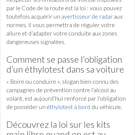
par le Code de la route est la loi : vous pouvez
toutefois acquérir un
avertisseur de radar
aux
normes. Il vous permettra de réguler votre
allure et d’adapter votre conduite aux zones
dangereuses signalées.
Comment se passe l’obligation
d’un éthylotest dans sa voiture
« Boire ou conduire », slogan bien connu des
campagnes de prévention contre l’alcool au
volant, est aujourd’hui renforcé par l’obligation
de posséder un
éthylotest à bord
du véhicule.
Découvrez la loi sur les kits
main libre quand on est au