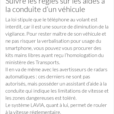
Suivre les règles sur les aides à
la conduite d’un véhicule
La loi stipule que le téléphone au volant est
interdit, car il est une source de diminution de la
vigilance. Pour rester maître de son véhicule et
ne pas risquer la verbalisation pour usage du
smartphone, vous pouvez vous procurer des
kits mains libres ayant reçu l’homologation du
ministère des Transports.
Il en va de même avec les avertisseurs de radars
automatiques : ces derniers ne sont pas
autorisés, mais posséder un assistant d’aide à la
conduite qui indique les limitations de vitesse et
les zones dangereuses est toléré.
Le système LAVIA, quant à lui, permet de rouler
à la vitesse réglementaire.