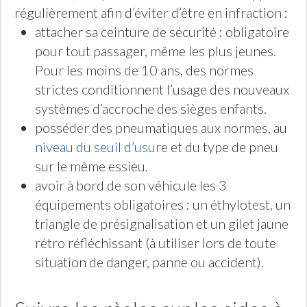
régulièrement afin d’éviter d’être en infraction :
attacher sa ceinture de sécurité : obligatoire
pour tout passager, même les plus jeunes.
Pour les moins de 10 ans, des normes
strictes conditionnent l’usage des nouveaux
systèmes d’accroche des sièges enfants.
posséder des pneumatiques aux normes, au
niveau du seuil d’usure
et du type de pneu
sur le même essieu.
avoir à bord de son véhicule les 3
équipements obligatoires : un éthylotest, un
triangle de présignalisation et un gilet jaune
rétro réfléchissant (à utiliser lors de toute
situation de danger, panne ou accident).