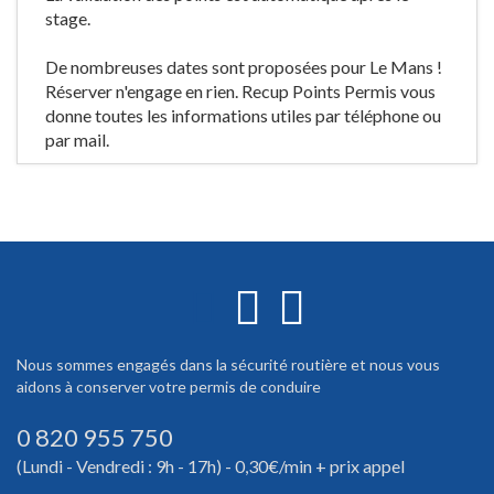
stage.
De nombreuses dates sont proposées pour Le Mans !
Réserver n'engage en rien. Recup Points Permis vous
donne toutes les informations utiles par téléphone ou
par mail.
Nous sommes engagés dans la sécurité routière et nous vous
aidons à conserver votre permis de conduire
0 820 955 750
(Lundi - Vendredi : 9h - 17h) - 0,30€/min + prix appel