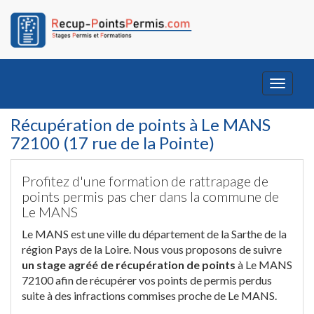
Toggle
navigati
Récupération de points à Le MANS
72100 (17 rue de la Pointe)
Profitez d'une formation de rattrapage de
points permis pas cher dans la commune de
Le MANS
Le MANS est une ville du département de la Sarthe de la
région Pays de la Loire. Nous vous proposons de suivre
un stage agréé de récupération de points
à Le MANS
72100 afin de récupérer vos points de permis perdus
suite à des infractions commises proche de Le MANS.