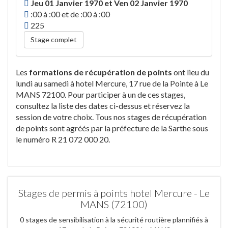
Jeu 01 Janvier 1970 et Ven 02 Janvier 1970
:00 à :00 et de :00 à :00
225
Stage complet
Les
formations de récupération de points
ont lieu du
lundi au samedi à hotel Mercure, 17 rue de la Pointe à Le
MANS 72100. Pour participer à un de ces stages,
consultez la liste des dates ci-dessus et réservez la
session de votre choix. Tous nos stages de récupération
de points sont agréés par la préfecture de la Sarthe sous
le numéro R 21 072 000 20.
Stages de permis à points hotel Mercure - Le
MANS (72100)
0 stages de sensibilisation à la sécurité routière plannifiés à