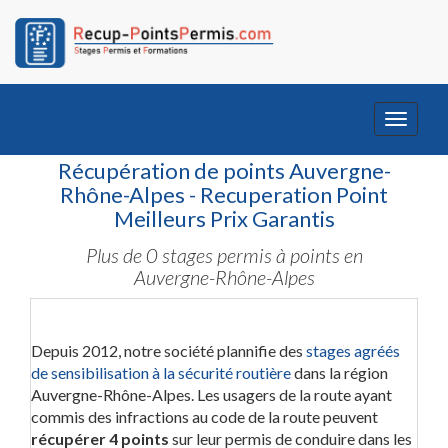
Toggle
navigati
Récupération de points Auvergne-
Rhône-Alpes - Recuperation Point
Meilleurs Prix Garantis
Plus de 0 stages permis à points en
Auvergne-Rhône-Alpes
Depuis 2012, notre société plannifie des
stages agréés
de sensibilisation à la sécurité routière
dans la région
Auvergne-Rhône-Alpes. Les usagers de la route ayant
commis des infractions au code de la route peuvent
récupérer 4 points
sur leur permis de conduire dans les