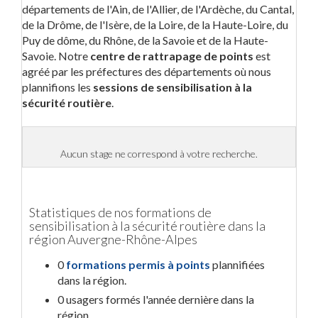
départements de l'Ain, de l'Allier, de l'Ardèche, du Cantal,
de la Drôme, de l'Isère, de la Loire, de la Haute-Loire, du
Puy de dôme, du Rhône, de la Savoie et de la Haute-
Savoie. Notre
centre de rattrapage de points
est
agréé par les préfectures des départements où nous
plannifions les
sessions de sensibilisation à la
sécurité routière
.
Aucun stage ne correspond à votre recherche.
Statistiques de nos formations de
sensibilisation à la sécurité routière dans la
région Auvergne-Rhône-Alpes
0
formations permis à points
plannifiées
dans la région.
0 usagers formés l'année dernière dans la
région.