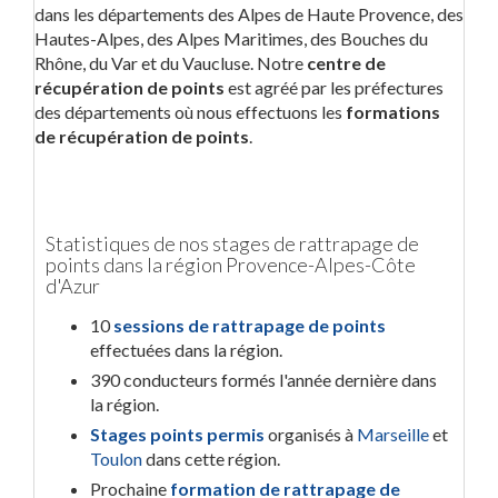
dans les départements des Alpes de Haute Provence, des
Hautes-Alpes, des Alpes Maritimes, des Bouches du
Rhône, du Var et du Vaucluse. Notre
centre de
récupération de points
est agréé par les préfectures
des départements où nous effectuons les
formations
de récupération de points
.
Statistiques de nos stages de rattrapage de
points dans la région Provence-Alpes-Côte
d'Azur
10
sessions de rattrapage de points
effectuées dans la région.
390 conducteurs formés l'année dernière dans
la région.
Stages points permis
organisés à
Marseille
et
Toulon
dans cette région.
Prochaine
formation de rattrapage de