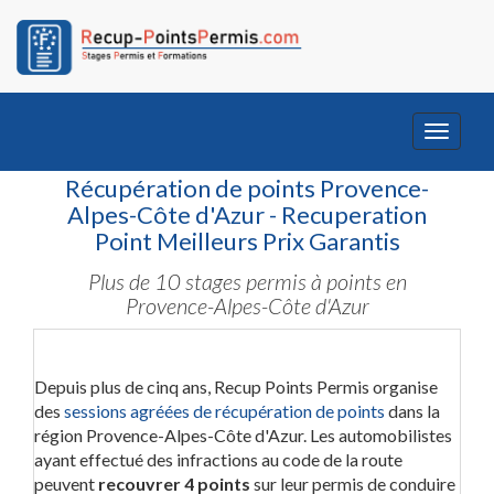
Toggle
navigati
Récupération de points Provence-
Alpes-Côte d'Azur - Recuperation
Point Meilleurs Prix Garantis
Plus de 10 stages permis à points en
Provence-Alpes-Côte d'Azur
Depuis plus de cinq ans, Recup Points Permis organise
des
sessions agréées de récupération de points
dans la
région Provence-Alpes-Côte d'Azur. Les automobilistes
ayant effectué des infractions au code de la route
peuvent
recouvrer 4 points
sur leur permis de conduire