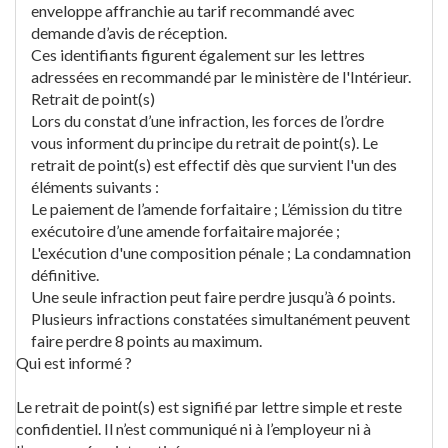
enveloppe affranchie au tarif recommandé avec
demande d’avis de réception.
Ces identifiants figurent également sur les lettres
adressées en recommandé par le ministère de l'Intérieur.
Retrait de point(s)
Lors du constat d’une infraction, les forces de l’ordre
vous informent du principe du retrait de point(s). Le
retrait de point(s) est effectif dès que survient l'un des
éléments suivants :
Le paiement de l’amende forfaitaire ; L’émission du titre
exécutoire d’une amende forfaitaire majorée ;
L'exécution d'une composition pénale ; La condamnation
définitive.
Une seule infraction peut faire perdre jusqu’à 6 points.
Plusieurs infractions constatées simultanément peuvent
faire perdre 8 points au maximum.
Qui est informé ?
Le retrait de point(s) est signifié par lettre simple et reste
confidentiel. Il n’est communiqué ni à l’employeur ni à