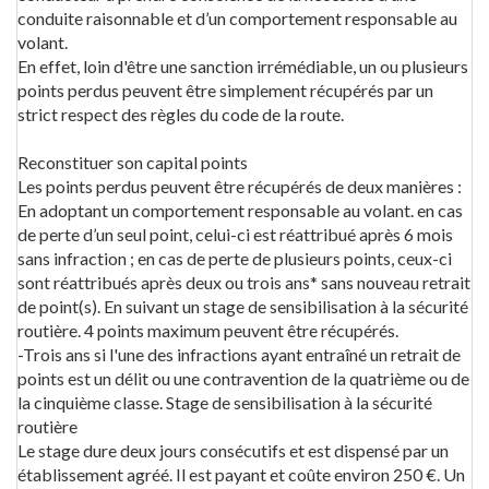
conduite raisonnable et d’un comportement responsable au
volant.
En effet, loin d'être une sanction irrémédiable, un ou plusieurs
points perdus peuvent être simplement récupérés par un
strict respect des règles du code de la route.
Reconstituer son capital points
Les points perdus peuvent être récupérés de deux manières :
En adoptant un comportement responsable au volant. en cas
de perte d’un seul point, celui-ci est réattribué après 6 mois
sans infraction ; en cas de perte de plusieurs points, ceux-ci
sont réattribués après deux ou trois ans* sans nouveau retrait
de point(s). En suivant un stage de sensibilisation à la sécurité
routière. 4 points maximum peuvent être récupérés.
-Trois ans si l'une des infractions ayant entraîné un retrait de
points est un délit ou une contravention de la quatrième ou de
la cinquième classe. Stage de sensibilisation à la sécurité
routière
Le stage dure deux jours consécutifs et est dispensé par un
établissement agréé. Il est payant et coûte environ 250 €. Un