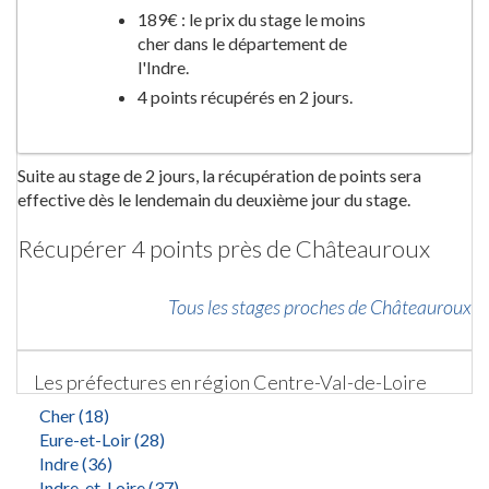
189€ : le prix du stage le moins
cher dans le département de
l'Indre.
4 points récupérés en 2 jours.
Suite au stage de 2 jours, la récupération de points sera
effective dès le lendemain du deuxième jour du stage.
Récupérer 4 points près de Châteauroux
Tous les stages proches de Châteauroux
Les préfectures en région Centre-Val-de-Loire
Cher (18)
Eure-et-Loir (28)
Indre (36)
Indre-et-Loire (37)