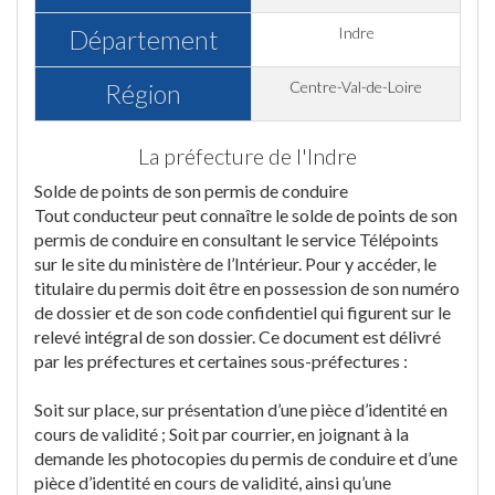
Indre
Département
Centre-Val-de-Loire
Région
La préfecture de l'Indre
Solde de points de son permis de conduire
Tout conducteur peut connaître le solde de points de son
permis de conduire en consultant le service Télépoints
sur le site du ministère de l’Intérieur. Pour y accéder, le
titulaire du permis doit être en possession de son numéro
de dossier et de son code confidentiel qui figurent sur le
relevé intégral de son dossier. Ce document est délivré
par les préfectures et certaines sous-préfectures :
Soit sur place, sur présentation d’une pièce d’identité en
cours de validité ; Soit par courrier, en joignant à la
demande les photocopies du permis de conduire et d’une
pièce d’identité en cours de validité, ainsi qu’une