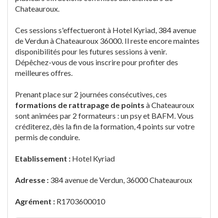
Chateauroux.
Ces sessions s'effectueront à Hotel Kyriad, 384 avenue
de Verdun à Chateauroux 36000. Il reste encore maintes
disponibilités pour les futures sessions à venir.
Dépêchez-vous de vous inscrire pour profiter des
meilleures offres.
Prenant place sur 2 journées consécutives, ces
formations de rattrapage de points
à Chateauroux
sont animées par 2 formateurs : un psy et BAFM. Vous
créditerez, dès la fin de la formation, 4 points sur votre
permis de conduire.
Etablissement :
Hotel Kyriad
Adresse :
384 avenue de Verdun, 36000 Chateauroux
Agrément :
R1703600010