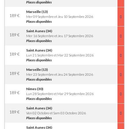
Places disponibles
Marseille (13)
189
€
Mer 09 Septembre et Jeu 10 Septembre 2026
Places disponibles
Saint Aunes (34)
189
€
Mer 16 Septembre et Jeu 17 Septembre 2026
Places disponibles
Saint Aunes (34)
189
€
Lun 21 Septembre et Mar 22 Septembre 2026
Places disponibles
Marseille (13)
189
€
Mer 23 Septembre et Jeu 24 Septembre 2026
Places disponibles
Nimes (30)
189
€
Lun 28 Septembre et Mar 29 Septembre 2026
Places disponibles
Saint Aunes (34)
189
€
Ven 02 Octobre et Sam 03 Octobre 2026
Places disponibles
Saint Aunes (34)