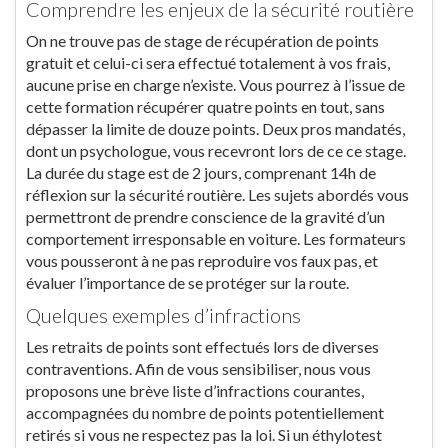
Comprendre les enjeux de la sécurité routière
On ne trouve pas de stage de récupération de points
gratuit et celui-ci sera effectué totalement à vos frais,
aucune prise en charge n’existe. Vous pourrez à l’issue de
cette formation récupérer quatre points en tout, sans
dépasser la limite de douze points. Deux pros mandatés,
dont un psychologue, vous recevront lors de ce ce stage.
La durée du stage est de 2 jours, comprenant 14h de
réflexion sur la sécurité routière. Les sujets abordés vous
permettront de prendre conscience de la gravité d’un
comportement irresponsable en voiture. Les formateurs
vous pousseront à ne pas reproduire vos faux pas, et
évaluer l’importance de se protéger sur la route.
Quelques exemples d’infractions
Les retraits de points sont effectués lors de diverses
contraventions. Afin de vous sensibiliser, nous vous
proposons une brève liste d’infractions courantes,
accompagnées du nombre de points potentiellement
retirés si vous ne respectez pas la loi. Si un éthylotest