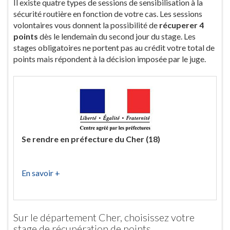
Il existe quatre types de sessions de sensibilisation à la
sécurité routière en fonction de votre cas. Les sessions
volontaires vous donnent la possibilité de
récuperer 4
points
dès le lendemain du second jour du stage. Les
stages obligatoires ne portent pas au crédit votre total de
points mais répondent à la décision imposée par le juge.
Se rendre en préfecture du Cher (18)
En savoir +
Sur le département Cher, choisissez votre
stage de récupération de points