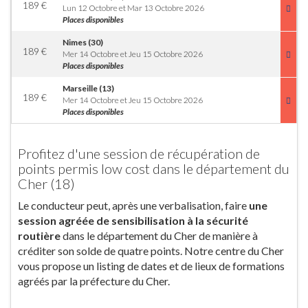
189
€
Lun 12 Octobre et Mar 13 Octobre 2026
Places disponibles
Nimes (30)
189
€
Mer 14 Octobre et Jeu 15 Octobre 2026
Places disponibles
Marseille (13)
189
€
Mer 14 Octobre et Jeu 15 Octobre 2026
Places disponibles
Profitez d'une session de récupération de
points permis low cost dans le département du
Cher (18)
Le conducteur peut, après une verbalisation, faire
une
session agréée de sensibilisation à la sécurité
routière
dans le département du Cher de manière à
créditer son solde de quatre points. Notre centre du Cher
vous propose un listing de dates et de lieux de formations
agréés par la préfecture du Cher.