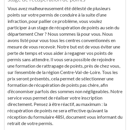
Vous avez malheureusement été délesté de plusieurs
points sur votre permis de conduire à la suite d’une
infraction, pour pallier ce problème, vous voulez
participer à un stage de récupération de points au sein du
département Cher ? Nous sommes là pour vous. Nous
avons listé pour vous tous les centres conventionnés en
mesure de vous recevoir. Notre but est de vous éviter une
perte de temps et vous aider à regagner vos points de
permis sans attendre. Il vous sera possible de rejoindre
une formation de rattrapage de points, près de chez vous,
sur l’ensemble de la région Centre-Val-de-Loire. Tous les
prix seront présentés, cela permet de sélectionner une
formation de récupération de points pas chère, afin
d’économiser parfois des sommes non négligeables. Notre
service vous permet de réaliser votre inscription
directement. Pensez à être réactif, au maximum : la
récupération de points ne sera effective qu’avant la
réception du formulaire 48SI, document vous informant du
retrait de votre permis.