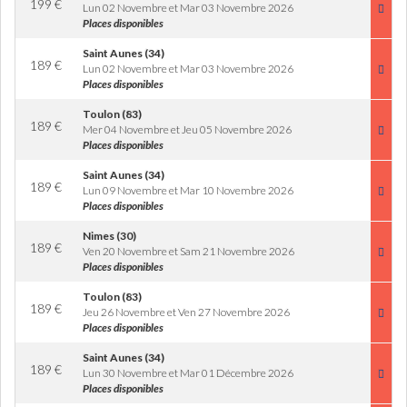
199
€
Lun 02 Novembre et Mar 03 Novembre 2026
Places disponibles
Saint Aunes (34)
189
€
Lun 02 Novembre et Mar 03 Novembre 2026
Places disponibles
Toulon (83)
189
€
Mer 04 Novembre et Jeu 05 Novembre 2026
Places disponibles
Saint Aunes (34)
189
€
Lun 09 Novembre et Mar 10 Novembre 2026
Places disponibles
Nimes (30)
189
€
Ven 20 Novembre et Sam 21 Novembre 2026
Places disponibles
Toulon (83)
189
€
Jeu 26 Novembre et Ven 27 Novembre 2026
Places disponibles
Saint Aunes (34)
189
€
Lun 30 Novembre et Mar 01 Décembre 2026
Places disponibles