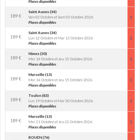
Places disponibles
Saint Aunes (34)
189
€
Ven 02 Octobre et Sam 03 Octobre 2026
Places disponibles
Saint Aunes (34)
189
€
Lun 12 Octobre et Mar 13 Octobre 2026
Places disponibles
Nimes (30)
189
€
Mer 14 Octobre et Jeu 15 Octobre 2026
Places disponibles
Marseille (13)
189
€
Mer 14 Octobre et Jeu 15 Octobre 2026
Places disponibles
Toulon (83)
189
€
Lun 19 Octobre et Mar 20 Octobre 2026
Places disponibles
Marseille (13)
189
€
Mer 21 Octobre et Jeu 22 Octobre 2026
Places disponibles
ROUEN (76)