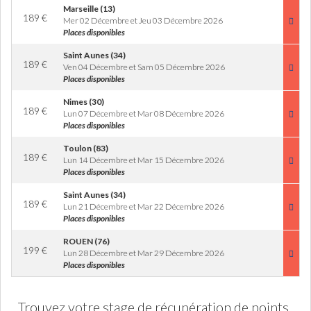
Marseille (13)
189
€
Mer 02 Décembre et Jeu 03 Décembre 2026
Places disponibles
Saint Aunes (34)
189
€
Ven 04 Décembre et Sam 05 Décembre 2026
Places disponibles
Nimes (30)
189
€
Lun 07 Décembre et Mar 08 Décembre 2026
Places disponibles
Toulon (83)
189
€
Lun 14 Décembre et Mar 15 Décembre 2026
Places disponibles
Saint Aunes (34)
189
€
Lun 21 Décembre et Mar 22 Décembre 2026
Places disponibles
ROUEN (76)
199
€
Lun 28 Décembre et Mar 29 Décembre 2026
Places disponibles
Trouvez votre stage de récupération de points