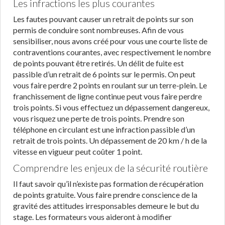
Les infractions les plus courantes
Les fautes pouvant causer un retrait de points sur son
permis de conduire sont nombreuses. Afin de vous
sensibiliser, nous avons créé pour vous une courte liste de
contraventions courantes, avec respectivement le nombre
de points pouvant être retirés. Un délit de fuite est
passible d’un retrait de 6 points sur le permis. On peut
vous faire perdre 2 points en roulant sur un terre-plein. Le
franchissement de ligne continue peut vous faire perdre
trois points. Si vous effectuez un dépassement dangereux,
vous risquez une perte de trois points. Prendre son
téléphone en circulant est une infraction passible d’un
retrait de trois points. Un dépassement de 20 km / h de la
vitesse en vigueur peut coûter 1 point.
Comprendre les enjeux de la sécurité routière
Il faut savoir qu’il n’existe pas formation de récupération
de points gratuite. Vous faire prendre conscience de la
gravité des attitudes irresponsables demeure le but du
stage. Les formateurs vous aideront à modifier