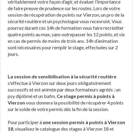
véritablement votre façon d’agir, et évaluer l’importance
de faire preuve de prudence sur les routes. Lors de votre
session de récupération de points sur Vierzon, un pro de la
sécurité routière et un psychologue vous recevront. Vous
pourrez durant ces 14h de formation vous faire recréditer
quatre points au max, sans outrepasser les 12 points, et six
en cas de permis de moins de trois ans. 14h d’animation
sont nécessaires pour remplir le stage, effectuées sur 2
jours.
La session de sensibilisation à la sécurité routière
s'effectue à Vierzon sur deux jours obligatoirement
successifs et est animée par deux formateurs agréés : un
psy diplômé et un bafm.
Ce stage permis à points à
Vierzon
vous donnera la possibilité de récupérer 4 points
sur le solde de votre permis dès la fin de la session.
Pour participer à
une session permis à points à Vierzon
18
, visualisez le catalogue des stages à Vierzon 18 et