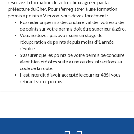
réservez la formation de votre choix agréée par la
préfecture du Cher. Pour s'enregistrer à une formation
permis à points à Vierzon, vous devez forcément :
Posséder un permis de conduire valide : votre solde
de points sur votre permis doit être supérieur à zéro.
Vous ne devez pas avoir suivi un stage de
récupération de points depuis moins d'1 année
révolue.
S'assurer que les points de votre permis de conduire
aient bien été ôtés suite à une ou des infractions au
code de la route.
Il est interdit d'avoir accepté le courrier 48SI vous
retirant votre permis.