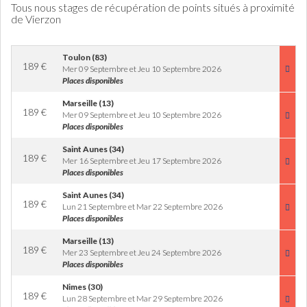
Tous nous stages de récupération de points situés à proximité
de Vierzon
Toulon (83)
189
€
Mer 09 Septembre et Jeu 10 Septembre 2026
Places disponibles
Marseille (13)
189
€
Mer 09 Septembre et Jeu 10 Septembre 2026
Places disponibles
Saint Aunes (34)
189
€
Mer 16 Septembre et Jeu 17 Septembre 2026
Places disponibles
Saint Aunes (34)
189
€
Lun 21 Septembre et Mar 22 Septembre 2026
Places disponibles
Marseille (13)
189
€
Mer 23 Septembre et Jeu 24 Septembre 2026
Places disponibles
Nimes (30)
189
€
Lun 28 Septembre et Mar 29 Septembre 2026