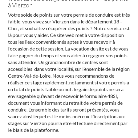
à Vierzon
Votre solde de points sur votre permis de conduire est très
faible, vous vivez sur Vierzon dans le département 18 -
Cher, et souhaitez récupérer des points ? Notre service est
là pour vous y aider. Ce site web met à votre disposition
tous les lieux conventionnés aptes à vous recevoir à
l’occasion de cette session. La vocation du site est de vous
faire gagner du temps et vous aider à regagner vos points
sans attendre. Un grand nombre de centres sont
accessibles, dans votre localité, sur l’ensemble de la région
Centre-Val-de-Loire. Nous vous recommandons de
réaliser ce stage rapidement, notamment si votre permis a
un total de points faible ou nul : le gain de points ne sera
envisageable qu’avant de recevoir le formulaire 48SI,
document vous informant du retrait de votre permis de
conduire. L’ensemble des tarifs seront présentés, vous
saurez ainsi lequel est le moins onéreux. L’inscription aux
stages sur Vierzon pourra être effectuée directement par
le biais de la plateforme.