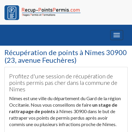
Toggle
navigati
Récupération de points à Nimes 30900
(23, avenue Feuchères)
Profitez d'une session de récupération de
points permis pas cher dans la commune de
Nimes
Nimes est une ville du département du Gard de la région
Occitanie. Nous vous conseillons de faire
un stage de
rattrapage de points
à Nimes 30900 dans le but de
rattraper vos points de permis perdus après avoir
commis une ou plusieurs infractions proche de Nimes.