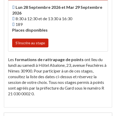
Lun 28 Septembre 2026 et Mar 29 Septembre
2026
8:30 à 12:30 et de 13:30 à 16:30
189
Places disponibles
S'inscrire au stage
Les
formations de rattrapage de points
ont lieu du
lundi au samedi à Hôtel Abalone, 23, avenue Feuchères à
Nimes 30900. Pour participer à un de ces stages,
consultez la liste des dates ci-dessus et réservez la
session de votre choix. Tous nos stages permis à points
sont agréés par la préfecture du Gard sous le numéro R
21 030 0002 0.