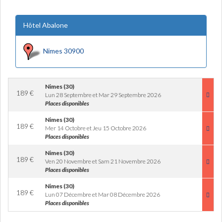
Hôtel Abalone
Nimes 30900
Nimes (30)
189
€
Lun 28 Septembre et Mar 29 Septembre 2026
Places disponibles
Nimes (30)
189
€
Mer 14 Octobre et Jeu 15 Octobre 2026
Places disponibles
Nimes (30)
189
€
Ven 20 Novembre et Sam 21 Novembre 2026
Places disponibles
Nimes (30)
189
€
Lun 07 Décembre et Mar 08 Décembre 2026
Places disponibles