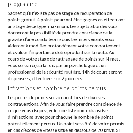
programme
Sachez qu’il n’existe pas de stage de récupération de
points gratuit. 4 points pourront être gagnés en effectuant
un stage de ce type, maximum. Les sujets abordés vous
donneront la possibilité de prendre conscience de la
gravité d’une conduite à risque. Les intervenants vous
aideront à modifier profondément votre comportement,
et évaluer l’importance d’être prudent sur la route. Au
cours de votre stage de rattrapage de points sur Nimes,
vous serez reçu à la fois par un psychologue et un
professionnel de la sécurité routière. 14h de cours seront
dispensées, effectuées sur 2 journées.
Infractions et nombre de points perdus
Les pertes de points surviennent lors de diverses
contraventions. Afin de vous faire prendre conscience de
ce que vous risquez, voici une liste non-exhaustive
d’infractions, avec pour chacune le nombre de points
potentiellement perdus. Un point sera ôté de votre permis
en cas d’excès de vitesse situé en dessous de 20 km/h. Si