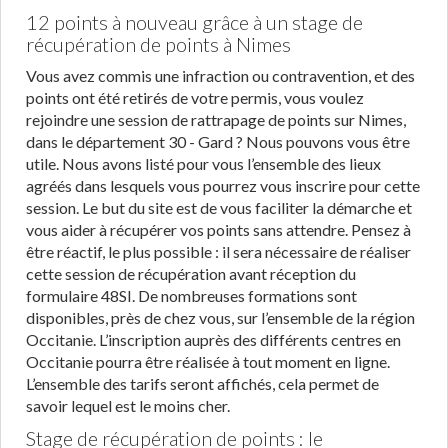
12 points à nouveau grâce à un stage de
récupération de points à Nimes
Vous avez commis une infraction ou contravention, et des
points ont été retirés de votre permis, vous voulez
rejoindre une session de rattrapage de points sur Nimes,
dans le département 30 - Gard ? Nous pouvons vous être
utile. Nous avons listé pour vous l’ensemble des lieux
agréés dans lesquels vous pourrez vous inscrire pour cette
session. Le but du site est de vous faciliter la démarche et
vous aider à récupérer vos points sans attendre. Pensez à
être réactif, le plus possible : il sera nécessaire de réaliser
cette session de récupération avant réception du
formulaire 48SI. De nombreuses formations sont
disponibles, près de chez vous, sur l’ensemble de la région
Occitanie. L’inscription auprès des différents centres en
Occitanie pourra être réalisée à tout moment en ligne.
L’ensemble des tarifs seront affichés, cela permet de
savoir lequel est le moins cher.
Stage de récupération de points : le