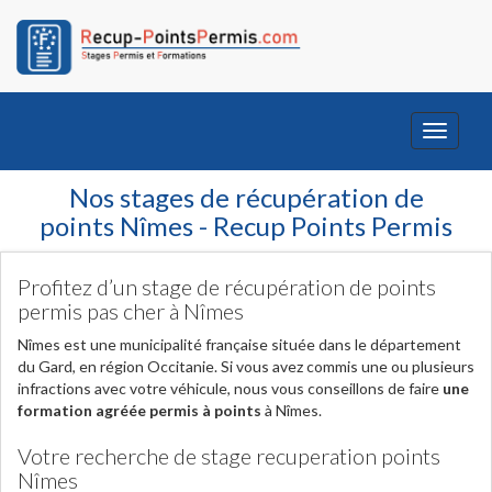
Toggle
navigati
Nos stages de récupération de
points Nîmes - Recup Points Permis
Profitez d’un stage de récupération de points
permis pas cher à Nîmes
Nîmes est une municipalité française située dans le département
du Gard, en région Occitanie. Si vous avez commis une ou plusieurs
infractions avec votre véhicule, nous vous conseillons de faire
une
formation agréée permis à points
à Nîmes.
Votre recherche de stage recuperation points
Nîmes