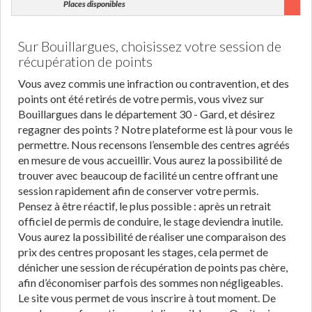
Places disponibles
Sur Bouillargues, choisissez votre session de
récupération de points
Vous avez commis une infraction ou contravention, et des
points ont été retirés de votre permis, vous vivez sur
Bouillargues dans le département 30 - Gard, et désirez
regagner des points ? Notre plateforme est là pour vous le
permettre. Nous recensons l’ensemble des centres agréés
en mesure de vous accueillir. Vous aurez la possibilité de
trouver avec beaucoup de facilité un centre offrant une
session rapidement afin de conserver votre permis.
Pensez à être réactif, le plus possible : après un retrait
officiel de permis de conduire, le stage deviendra inutile.
Vous aurez la possibilité de réaliser une comparaison des
prix des centres proposant les stages, cela permet de
dénicher une session de récupération de points pas chère,
afin d’économiser parfois des sommes non négligeables.
Le site vous permet de vous inscrire à tout moment. De