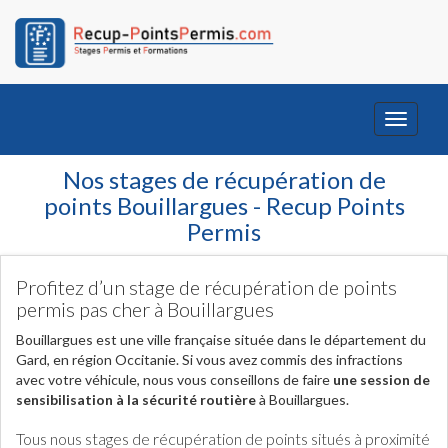
Toggle
navigati
Nos stages de récupération de
points Bouillargues - Recup Points
Permis
Profitez d’un stage de récupération de points
permis pas cher à Bouillargues
Bouillargues est une ville française située dans le département du
Gard, en région Occitanie. Si vous avez commis des infractions
avec votre véhicule, nous vous conseillons de faire
une session de
sensibilisation à la sécurité routière
à Bouillargues.
Tous nous stages de récupération de points situés à proximité