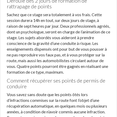
Déroulé des 2 jours de formation de
rattrapage de points
Sachez que ce stage sera totalement à vos frais. Cette
session durera 14h en tout, sur deux jours de stage, à
raison de sept heures par jour. Deux professionnels agréés,
dont un psychologue, seront en charge de l’animation de ce
stage. Les sujets abordés vous aideront à prendre
conscience de la gravité d’une conduite à risque. Les
enseignements dispensés ont pour but de vous pousser à
ne pas reproduire vos faux pas, et à vous protéger sur la
route, mais aussi les automobilistes circulant autour de
vous. Quatre points pourront être gagnés en réalisant une
formation de ce type, maximum.
Comment récupérer ses points de permis de
conduire
Vous savez sans doute que les points ôtés lors
d’infractions commises sur la route font l’objet d’une
récupération automatique, en quelques mois ou plusieurs
années, à condition de n’avoir commis aucune infraction.