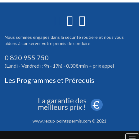
Nous sommes engagés dans la sécurité routière et nous vous
aidons à conserver votre permis de conduire
0 820 955 750
(Lundi - Vendredi : 9h - 17h) - 0,30€/min + prix appel
Les Programmes et Prérequis
www.recup-pointspermis.com © 2021