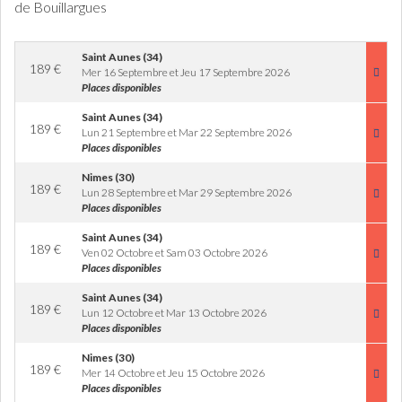
de Bouillargues
Saint Aunes (34)
189
€
Mer 16 Septembre et Jeu 17 Septembre 2026
Places disponibles
Saint Aunes (34)
189
€
Lun 21 Septembre et Mar 22 Septembre 2026
Places disponibles
Nimes (30)
189
€
Lun 28 Septembre et Mar 29 Septembre 2026
Places disponibles
Saint Aunes (34)
189
€
Ven 02 Octobre et Sam 03 Octobre 2026
Places disponibles
Saint Aunes (34)
189
€
Lun 12 Octobre et Mar 13 Octobre 2026
Places disponibles
Nimes (30)
189
€
Mer 14 Octobre et Jeu 15 Octobre 2026
Places disponibles