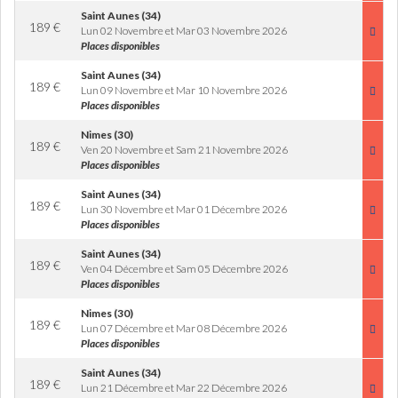
Saint Aunes (34)
189
€
Lun 02 Novembre et Mar 03 Novembre 2026
Places disponibles
Saint Aunes (34)
189
€
Lun 09 Novembre et Mar 10 Novembre 2026
Places disponibles
Nimes (30)
189
€
Ven 20 Novembre et Sam 21 Novembre 2026
Places disponibles
Saint Aunes (34)
189
€
Lun 30 Novembre et Mar 01 Décembre 2026
Places disponibles
Saint Aunes (34)
189
€
Ven 04 Décembre et Sam 05 Décembre 2026
Places disponibles
Nimes (30)
189
€
Lun 07 Décembre et Mar 08 Décembre 2026
Places disponibles
Saint Aunes (34)
189
€
Lun 21 Décembre et Mar 22 Décembre 2026