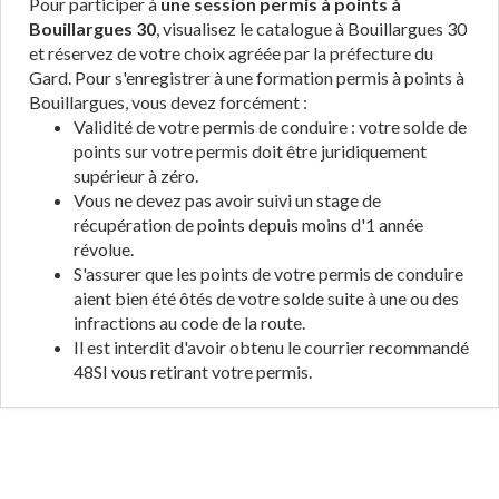
Pour participer à
une session permis à points à
Bouillargues 30
, visualisez le catalogue à Bouillargues 30
et réservez de votre choix agréée par la préfecture du
Gard. Pour s'enregistrer à une formation permis à points à
Bouillargues, vous devez forcément :
Validité de votre permis de conduire : votre solde de
points sur votre permis doit être juridiquement
supérieur à zéro.
Vous ne devez pas avoir suivi un stage de
récupération de points depuis moins d'1 année
révolue.
S'assurer que les points de votre permis de conduire
aient bien été ôtés de votre solde suite à une ou des
infractions au code de la route.
Il est interdit d'avoir obtenu le courrier recommandé
48SI vous retirant votre permis.