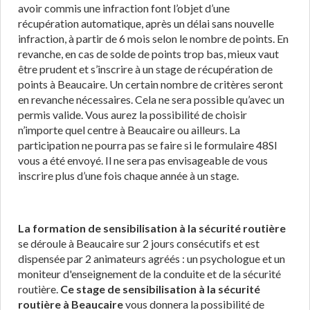
avoir commis une infraction font l’objet d’une
récupération automatique, après un délai sans nouvelle
infraction, à partir de 6 mois selon le nombre de points. En
revanche, en cas de solde de points trop bas, mieux vaut
être prudent et s’inscrire à un stage de récupération de
points à Beaucaire. Un certain nombre de critères seront
en revanche nécessaires. Cela ne sera possible qu’avec un
permis valide. Vous aurez la possibilité de choisir
n’importe quel centre à Beaucaire ou ailleurs. La
participation ne pourra pas se faire si le formulaire 48SI
vous a été envoyé. Il ne sera pas envisageable de vous
inscrire plus d’une fois chaque année à un stage.
La formation de sensibilisation à la sécurité routière
se déroule à Beaucaire sur 2 jours consécutifs et est
dispensée par 2 animateurs agréés : un psychologue et un
moniteur d'enseignement de la conduite et de la sécurité
routière.
Ce stage de sensibilisation à la sécurité
routière à Beaucaire
vous donnera la possibilité de