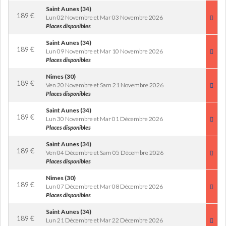
Saint Aunes (34)
189
€
Lun 02 Novembre et Mar 03 Novembre 2026
Places disponibles
Saint Aunes (34)
189
€
Lun 09 Novembre et Mar 10 Novembre 2026
Places disponibles
Nimes (30)
189
€
Ven 20 Novembre et Sam 21 Novembre 2026
Places disponibles
Saint Aunes (34)
189
€
Lun 30 Novembre et Mar 01 Décembre 2026
Places disponibles
Saint Aunes (34)
189
€
Ven 04 Décembre et Sam 05 Décembre 2026
Places disponibles
Nimes (30)
189
€
Lun 07 Décembre et Mar 08 Décembre 2026
Places disponibles
Saint Aunes (34)
189
€
Lun 21 Décembre et Mar 22 Décembre 2026