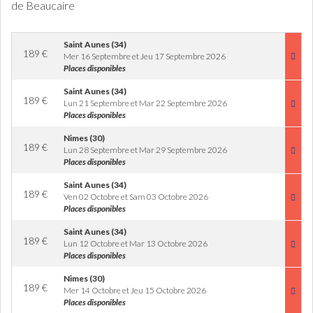
de Beaucaire
Saint Aunes (34)
189
€
Mer 16 Septembre et Jeu 17 Septembre 2026
Places disponibles
Saint Aunes (34)
189
€
Lun 21 Septembre et Mar 22 Septembre 2026
Places disponibles
Nimes (30)
189
€
Lun 28 Septembre et Mar 29 Septembre 2026
Places disponibles
Saint Aunes (34)
189
€
Ven 02 Octobre et Sam 03 Octobre 2026
Places disponibles
Saint Aunes (34)
189
€
Lun 12 Octobre et Mar 13 Octobre 2026
Places disponibles
Nimes (30)
189
€
Mer 14 Octobre et Jeu 15 Octobre 2026
Places disponibles