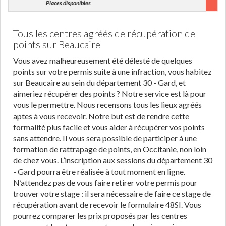
Places disponibles
Tous les centres agréés de récupération de
points sur Beaucaire
Vous avez malheureusement été délesté de quelques
points sur votre permis suite à une infraction, vous habitez
sur Beaucaire au sein du département 30 - Gard, et
aimeriez récupérer des points ? Notre service est là pour
vous le permettre. Nous recensons tous les lieux agréés
aptes à vous recevoir. Notre but est de rendre cette
formalité plus facile et vous aider à récupérer vos points
sans attendre. Il vous sera possible de participer à une
formation de rattrapage de points, en Occitanie, non loin
de chez vous. L’inscription aux sessions du département 30
- Gard pourra être réalisée à tout moment en ligne.
N’attendez pas de vous faire retirer votre permis pour
trouver votre stage : il sera nécessaire de faire ce stage de
récupération avant de recevoir le formulaire 48SI. Vous
pourrez comparer les prix proposés par les centres