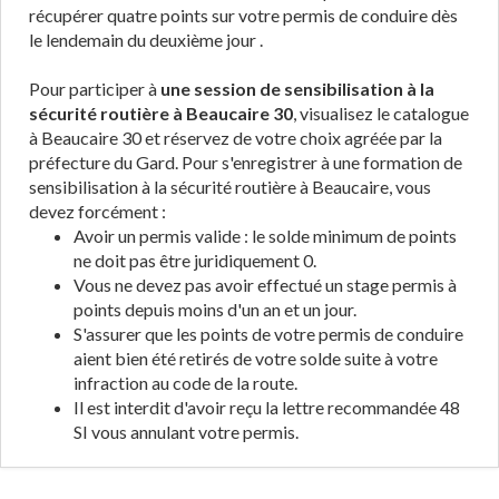
récupérer quatre points sur votre permis de conduire dès
le lendemain du deuxième jour .
Pour participer à
une session de sensibilisation à la
sécurité routière à Beaucaire 30
, visualisez le catalogue
à Beaucaire 30 et réservez de votre choix agréée par la
préfecture du Gard. Pour s'enregistrer à une formation de
sensibilisation à la sécurité routière à Beaucaire, vous
devez forcément :
Avoir un permis valide : le solde minimum de points
ne doit pas être juridiquement 0.
Vous ne devez pas avoir effectué un stage permis à
points depuis moins d'un an et un jour.
S'assurer que les points de votre permis de conduire
aient bien été retirés de votre solde suite à votre
infraction au code de la route.
Il est interdit d'avoir reçu la lettre recommandée 48
SI vous annulant votre permis.