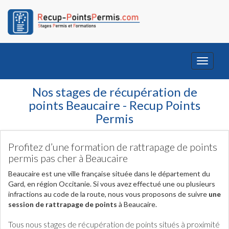
Toggle
navigati
Nos stages de récupération de
points Beaucaire - Recup Points
Permis
Profitez d’une formation de rattrapage de points
permis pas cher à Beaucaire
Beaucaire est une ville française située dans le département du
Gard, en région Occitanie. Si vous avez effectué une ou plusieurs
infractions au code de la route, nous vous proposons de suivre
une
session de rattrapage de points
à Beaucaire.
Tous nous stages de récupération de points situés à proximité