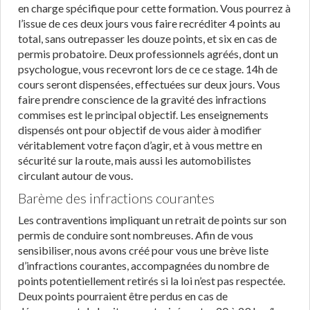
en charge spécifique pour cette formation. Vous pourrez à
l’issue de ces deux jours vous faire recréditer 4 points au
total, sans outrepasser les douze points, et six en cas de
permis probatoire. Deux professionnels agréés, dont un
psychologue, vous recevront lors de ce ce stage. 14h de
cours seront dispensées, effectuées sur deux jours. Vous
faire prendre conscience de la gravité des infractions
commises est le principal objectif. Les enseignements
dispensés ont pour objectif de vous aider à modifier
véritablement votre façon d’agir, et à vous mettre en
sécurité sur la route, mais aussi les automobilistes
circulant autour de vous.
Barème des infractions courantes
Les contraventions impliquant un retrait de points sur son
permis de conduire sont nombreuses. Afin de vous
sensibiliser, nous avons créé pour vous une brève liste
d’infractions courantes, accompagnées du nombre de
points potentiellement retirés si la loi n’est pas respectée.
Deux points pourraient être perdus en cas de