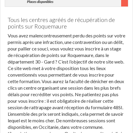
Places disponibles
Tous les centres agréés de récupération de
points sur Roquemaure
Vous avez malencontreusement perdu des points sur votre
permis après une infraction, une contravention ou un délit,
pour pallier ce souci, vous voulez vous inscrire à un stage
de récupération de points sur Roquemaure, dans le
département 30 - Gard ? C’est l’objectif de notre site web.
Ce site web met à votre disposition tous les lieux
conventionnés vous permettant de vous inscrire pour
cette formation. Vous aurez la faculté de dénicher en deux
clics un centre organisant une session dans les plus brefs
délais pour recréditer vos points. Ne patientez pas plus
pour vous inscrire : il est obligatoire de réaliser cette
session de rattrapage avant réception du formulaire 48SI.
L’ensemble des prix seront indiqués, cela permet de savoir
lequel est le moins cher. De nombreuses sessions sont
disponibles, en Occitanie, dans votre commune.