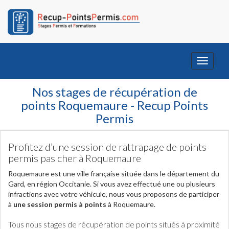
Toggle
navigati
Nos stages de récupération de
points Roquemaure - Recup Points
Permis
Profitez d’une session de rattrapage de points
permis pas cher à Roquemaure
Roquemaure est une ville française située dans le département du
Gard, en région Occitanie. Si vous avez effectué une ou plusieurs
infractions avec votre véhicule, nous vous proposons de participer
à
une session permis à points
à Roquemaure.
Tous nous stages de récupération de points situés à proximité