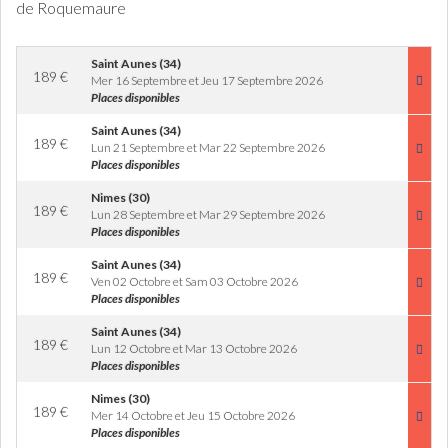
de Roquemaure
Saint Aunes (34)
189
€
Mer 16 Septembre et Jeu 17 Septembre 2026
Places disponibles
Saint Aunes (34)
189
€
Lun 21 Septembre et Mar 22 Septembre 2026
Places disponibles
Nimes (30)
189
€
Lun 28 Septembre et Mar 29 Septembre 2026
Places disponibles
Saint Aunes (34)
189
€
Ven 02 Octobre et Sam 03 Octobre 2026
Places disponibles
Saint Aunes (34)
189
€
Lun 12 Octobre et Mar 13 Octobre 2026
Places disponibles
Nimes (30)
189
€
Mer 14 Octobre et Jeu 15 Octobre 2026
Places disponibles