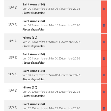
Saint Aunes (34)
189
€
Lun 02 Novembre et Mar 03 Novembre 2026
Places disponibles
Saint Aunes (34)
189
€
Lun 09 Novembre et Mar 10 Novembre 2026
Places disponibles
Nimes (30)
189
€
Ven 20 Novembre et Sam 21 Novembre 2026
Places disponibles
Saint Aunes (34)
189
€
Lun 30 Novembre et Mar 01 Décembre 2026
Places disponibles
Saint Aunes (34)
189
€
Ven 04 Décembre et Sam 05 Décembre 2026
Places disponibles
Nimes (30)
189
€
Lun 07 Décembre et Mar 08 Décembre 2026
Places disponibles
Saint Aunes (34)
189
€
Lun 21 Décembre et Mar 22 Décembre 2026