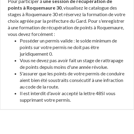
Pour participer à
une session de récupération de
points à Roquemaure 30
, visualisez le catalogue des
stages à Roquemaure 30 et réservez la formation de votre
choix agréée par la préfecture du Gard. Pour s'enregistrer
à une formation de récupération de points à Roquemaure,
vous devez forcément :
Posséder un permis valide : le solde minimum de
points sur votre permis ne doit pas être
juridiquement 0.
Vous ne devez pas avoir fait un stage de rattrapage
de points depuis moins d'une année révolue.
S'assurer que les points de votre permis de conduire
aient bien été soustraits consécutif à une infraction
au code de la route.
Il est interdit d'avoir accepté la lettre 48SI vous
supprimant votre permis.