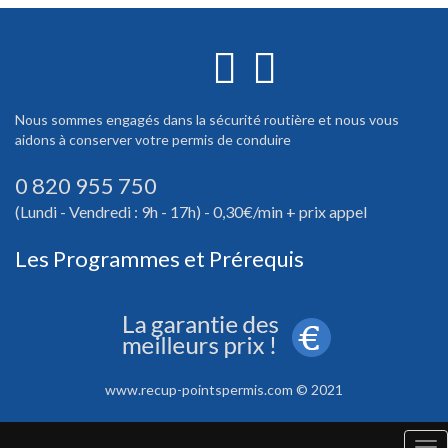
Nous sommes engagés dans la sécurité routière et nous vous
aidons à conserver votre permis de conduire
0 820 955 750
(Lundi - Vendredi : 9h - 17h) - 0,30€/min + prix appel
Les Programmes et Prérequis
www.recup-pointspermis.com © 2021