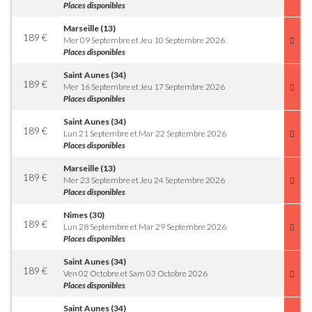
Places disponibles
Marseille (13)
189
€
Mer 09 Septembre et Jeu 10 Septembre 2026
Places disponibles
Saint Aunes (34)
189
€
Mer 16 Septembre et Jeu 17 Septembre 2026
Places disponibles
Saint Aunes (34)
189
€
Lun 21 Septembre et Mar 22 Septembre 2026
Places disponibles
Marseille (13)
189
€
Mer 23 Septembre et Jeu 24 Septembre 2026
Places disponibles
Nimes (30)
189
€
Lun 28 Septembre et Mar 29 Septembre 2026
Places disponibles
Saint Aunes (34)
189
€
Ven 02 Octobre et Sam 03 Octobre 2026
Places disponibles
Saint Aunes (34)