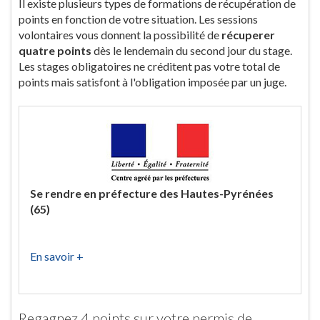
Il existe plusieurs types de formations de récupération de
points en fonction de votre situation. Les sessions
volontaires vous donnent la possibilité de
récuperer
quatre points
dès le lendemain du second jour du stage.
Les stages obligatoires ne créditent pas votre total de
points mais satisfont à l'obligation imposée par un juge.
Se rendre en préfecture des Hautes-Pyrénées
(65)
En savoir +
Regagnez 4 points sur votre permis de