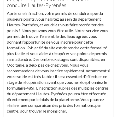
conduire Hautes-Pyrénées
Après une infraction, votre permis de conduire a perdu
plusieurs points, vous habitez au sein du département
Hautes-Pyrénées, et voudriez vous faire recréditer des
points ? Nous pouvons vous être utile. Notre service vous
permet de trouver l’ensemble des lieux agréés vous
donnant l’opportunité de vous inscrire pour cette
formation. L’objectif du site est de rendre cette formalité
plus facile et vous aider à récupérer vos points de permis
sans attendre. De nombreux stages sont disponibles, en
Occitanie, à deux pas de chez vous. Nous vous
recommandons de vous inscrire rapidement, notamment si
votre solde est très faible : il sera essentiel d’effectuer ce
stage de récupération avant que vous ne réceptionniez le
formulaire 48SI. L’inscription auprès des multiples centres
du département Hautes-Pyrénées pourra être effectuée
directement par le biais de la plateforme. Vous pourrez
réaliser une comparaison des prix des formations, par
centre, pour trouver le moins cher.