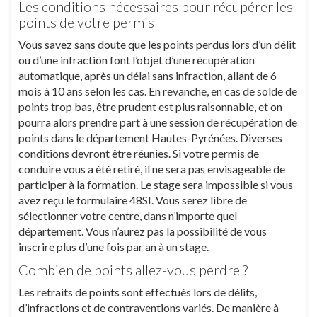
Les conditions nécessaires pour récupérer les
points de votre permis
Vous savez sans doute que les points perdus lors d’un délit
ou d’une infraction font l’objet d’une récupération
automatique, après un délai sans infraction, allant de 6
mois à 10 ans selon les cas. En revanche, en cas de solde de
points trop bas, être prudent est plus raisonnable, et on
pourra alors prendre part à une session de récupération de
points dans le département Hautes-Pyrénées. Diverses
conditions devront être réunies. Si votre permis de
conduire vous a été retiré, il ne sera pas envisageable de
participer à la formation. Le stage sera impossible si vous
avez reçu le formulaire 48SI. Vous serez libre de
sélectionner votre centre, dans n’importe quel
département. Vous n’aurez pas la possibilité de vous
inscrire plus d’une fois par an à un stage.
Combien de points allez-vous perdre ?
Les retraits de points sont effectués lors de délits,
d’infractions et de contraventions variés. De manière à