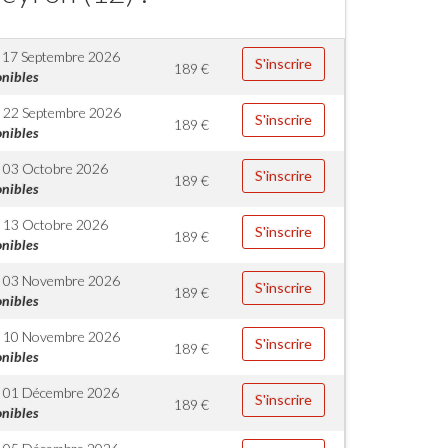
 17 Septembre 2026
S'inscrire
189
€
onibles
 22 Septembre 2026
S'inscrire
189
€
onibles
 03 Octobre 2026
S'inscrire
189
€
onibles
 13 Octobre 2026
S'inscrire
189
€
onibles
 03 Novembre 2026
S'inscrire
189
€
onibles
 10 Novembre 2026
S'inscrire
189
€
onibles
 01 Décembre 2026
S'inscrire
189
€
onibles