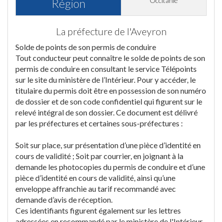
Occitanie
Région
La préfecture de l'Aveyron
Solde de points de son permis de conduire
Tout conducteur peut connaître le solde de points de son
permis de conduire en consultant le service Télépoints
sur le site du ministère de l’Intérieur. Pour y accéder, le
titulaire du permis doit être en possession de son numéro
de dossier et de son code confidentiel qui figurent sur le
relevé intégral de son dossier. Ce document est délivré
par les préfectures et certaines sous-préfectures :
Soit sur place, sur présentation d’une pièce d’identité en
cours de validité ; Soit par courrier, en joignant à la
demande les photocopies du permis de conduire et d’une
pièce d’identité en cours de validité, ainsi qu’une
enveloppe affranchie au tarif recommandé avec
demande d’avis de réception.
Ces identifiants figurent également sur les lettres
adressées en recommandé par le ministère de l'Intérieur.