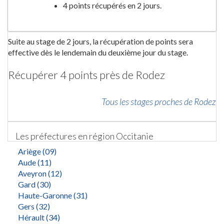
4 points récupérés en 2 jours.
Suite au stage de 2 jours, la récupération de points sera
effective dès le lendemain du deuxième jour du stage.
Récupérer 4 points près de Rodez
Tous les stages proches de Rodez
Les préfectures en région Occitanie
Ariège (09)
Aude (11)
Aveyron (12)
Gard (30)
Haute-Garonne (31)
Gers (32)
Hérault (34)