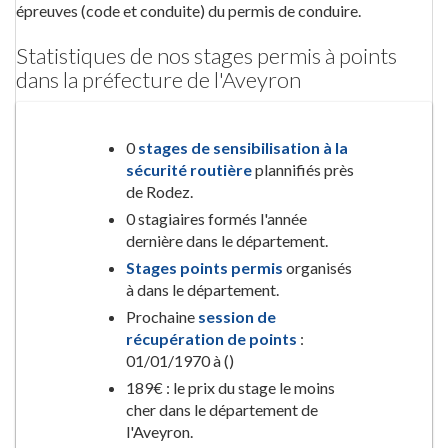
épreuves (code et conduite) du permis de conduire.
Statistiques de nos stages permis à points
dans la préfecture de l'Aveyron
0
stages de sensibilisation à la
sécurité routière
plannifiés près
de Rodez.
0 stagiaires formés l'année
dernière dans le département.
Stages points permis
organisés
à dans le département.
Prochaine
session de
récupération de points
:
01/01/1970 à ()
189€ : le prix du stage le moins
cher dans le département de
l'Aveyron.