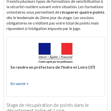
Il existe plusieurs types de formations de sensibilisation à
la sécurité routière suivant votre situation. Les formations
volontaires vous permettent de
récuperer quatre points
dès le lendemain du 2ème jour du stage. Les sessions
obligatoires ne créditent pas votre total de points mais
répondent à l'obligation imposée par le juge.
Se rendre en préfecture de l'Indre et Loire (37)
En savoir +
Stage de récupération de points dans le
département Indre-et-Loire