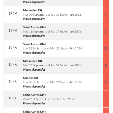
Places disponibles
Marseille (13)
189
€
Mer 09 Septembre et Jeu 10 Septembre 2026
Places disponibles
Saint Aunes (34)
189
€
Mer 16 Septembre et Jeu 17 Septembre 2026
Places disponibles
Saint Aunes (34)
189
€
Lun 21 Septembre et Mar 22 Septembre 2026
Places disponibles
Marseille (13)
189
€
Mer 23 Septembre et Jeu 24 Septembre 2026
Places disponibles
Nimes (30)
189
€
Lun 28 Septembre et Mar 29 Septembre 2026
Places disponibles
Saint Aunes (34)
189
€
Ven 02 Octobre et Sam 03 Octobre 2026
Places disponibles
Saint Aunes (34)