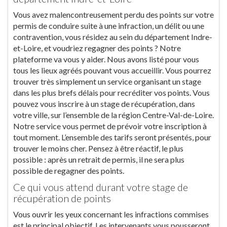
Vous avez malencontreusement perdu des points sur votre
permis de conduire suite à une infraction, un délit ou une
contravention, vous résidez au sein du département Indre-
et-Loire, et voudriez regagner des points ? Notre
plateforme va vous y aider. Nous avons listé pour vous
tous les lieux agréés pouvant vous accueillir. Vous pourrez
trouver très simplement un service organisant un stage
dans les plus brefs délais pour recréditer vos points. Vous
pouvez vous inscrire à un stage de récupération, dans
votre ville, sur l’ensemble de la région Centre-Val-de-Loire.
Notre service vous permet de prévoir votre inscription à
tout moment. L’ensemble des tarifs seront présentés, pour
trouver le moins cher. Pensez à être réactif, le plus
possible : après un retrait de permis, il ne sera plus
possible de regagner des points.
Ce qui vous attend durant votre stage de
récupération de points
Vous ouvrir les yeux concernant les infractions commises
est le principal objectif. Les intervenants vous pousseront