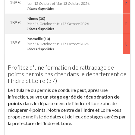
189
€
Lun 12 Octobre et Mar 13 Octobre 2026
Places disponibles
Nimes (30)
189
€
Mer 14 Octobre et Jeu 15 Octobre 2026
Places disponibles
Marseille (13)
189
€
Mer 14 Octobre et Jeu 15 Octobre 2026
Places disponibles
Profitez d'une formation de rattrapage de
points permis pas cher dans le département de
l'Indre et Loire (37)
Le titulaire du permis de conduire peut, après une
infraction, suivre
un stage agréé de récupération de
points
dans le département de l'Indre et Loire afin de
récuperer 4 points. Notre centre de l'Indre et Loire vous
propose une liste de dates et de lieux de stages agréés par
la préfecture de l'Indre et Loire.