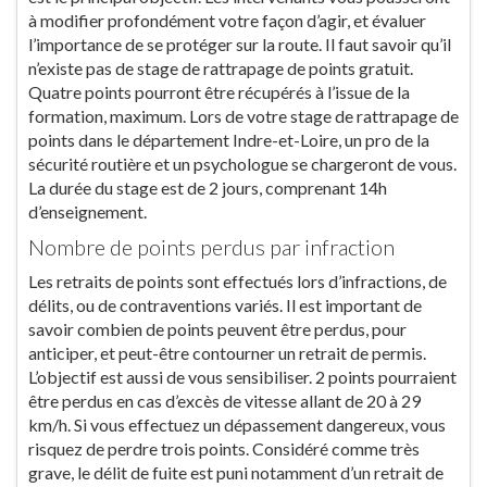
à modifier profondément votre façon d’agir, et évaluer
l’importance de se protéger sur la route. Il faut savoir qu’il
n’existe pas de stage de rattrapage de points gratuit.
Quatre points pourront être récupérés à l’issue de la
formation, maximum. Lors de votre stage de rattrapage de
points dans le département Indre-et-Loire, un pro de la
sécurité routière et un psychologue se chargeront de vous.
La durée du stage est de 2 jours, comprenant 14h
d’enseignement.
Nombre de points perdus par infraction
Les retraits de points sont effectués lors d’infractions, de
délits, ou de contraventions variés. Il est important de
savoir combien de points peuvent être perdus, pour
anticiper, et peut-être contourner un retrait de permis.
L’objectif est aussi de vous sensibiliser. 2 points pourraient
être perdus en cas d’excès de vitesse allant de 20 à 29
km/h. Si vous effectuez un dépassement dangereux, vous
risquez de perdre trois points. Considéré comme très
grave, le délit de fuite est puni notamment d’un retrait de