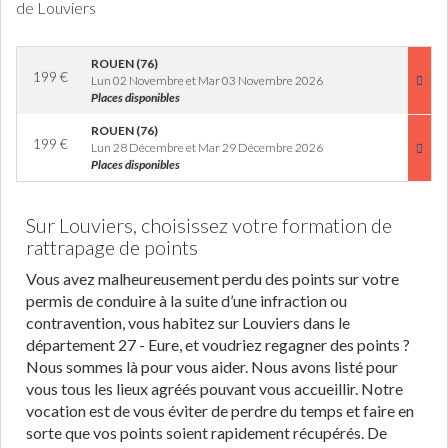
de Louviers
ROUEN (76)
199
€
Lun 02 Novembre et Mar 03 Novembre 2026
Places disponibles
ROUEN (76)
199
€
Lun 28 Décembre et Mar 29 Décembre 2026
Places disponibles
Sur Louviers, choisissez votre formation de
rattrapage de points
Vous avez malheureusement perdu des points sur votre
permis de conduire à la suite d’une infraction ou
contravention, vous habitez sur Louviers dans le
département 27 - Eure, et voudriez regagner des points ?
Nous sommes là pour vous aider. Nous avons listé pour
vous tous les lieux agréés pouvant vous accueillir. Notre
vocation est de vous éviter de perdre du temps et faire en
sorte que vos points soient rapidement récupérés. De