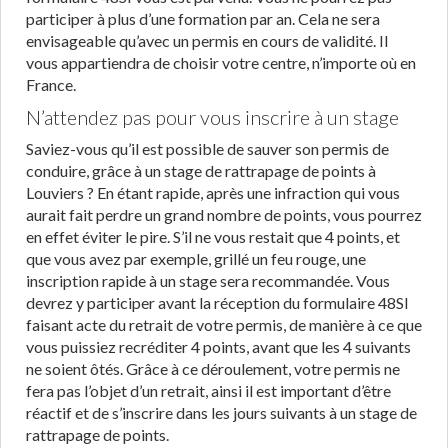
participer à plus d’une formation par an. Cela ne sera
envisageable qu’avec un permis en cours de validité. Il
vous appartiendra de choisir votre centre, n’importe où en
France.
N’attendez pas pour vous inscrire à un stage
Saviez-vous qu’il est possible de sauver son permis de
conduire, grâce à un stage de rattrapage de points à
Louviers ? En étant rapide, après une infraction qui vous
aurait fait perdre un grand nombre de points, vous pourrez
en effet éviter le pire. S’il ne vous restait que 4 points, et
que vous avez par exemple, grillé un feu rouge, une
inscription rapide à un stage sera recommandée. Vous
devrez y participer avant la réception du formulaire 48SI
faisant acte du retrait de votre permis, de manière à ce que
vous puissiez recréditer 4 points, avant que les 4 suivants
ne soient ôtés. Grâce à ce déroulement, votre permis ne
fera pas l’objet d’un retrait, ainsi il est important d’être
réactif et de s’inscrire dans les jours suivants à un stage de
rattrapage de points.