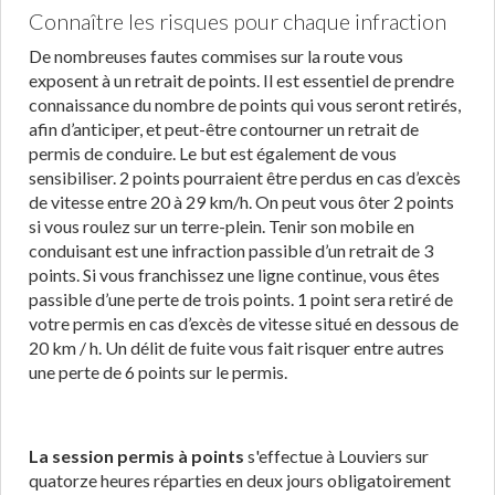
Connaître les risques pour chaque infraction
De nombreuses fautes commises sur la route vous
exposent à un retrait de points. Il est essentiel de prendre
connaissance du nombre de points qui vous seront retirés,
afin d’anticiper, et peut-être contourner un retrait de
permis de conduire. Le but est également de vous
sensibiliser. 2 points pourraient être perdus en cas d’excès
de vitesse entre 20 à 29 km/h. On peut vous ôter 2 points
si vous roulez sur un terre-plein. Tenir son mobile en
conduisant est une infraction passible d’un retrait de 3
points. Si vous franchissez une ligne continue, vous êtes
passible d’une perte de trois points. 1 point sera retiré de
votre permis en cas d’excès de vitesse situé en dessous de
20 km / h. Un délit de fuite vous fait risquer entre autres
une perte de 6 points sur le permis.
La session permis à points
s'effectue à Louviers sur
quatorze heures réparties en deux jours obligatoirement