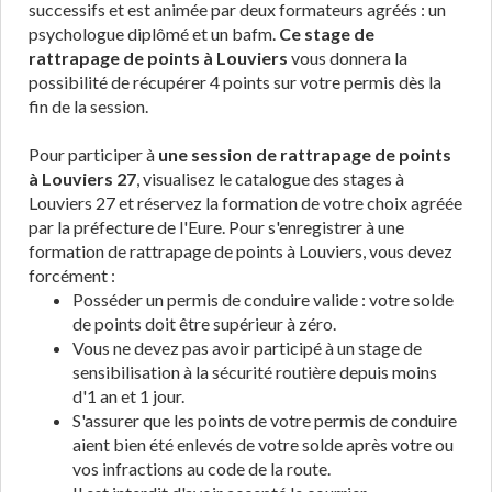
successifs et est animée par deux formateurs agréés : un
psychologue diplômé et un bafm.
Ce stage de
rattrapage de points à Louviers
vous donnera la
possibilité de récupérer 4 points sur votre permis dès la
fin de la session.
Pour participer à
une session de rattrapage de points
à Louviers 27
, visualisez le catalogue des stages à
Louviers 27 et réservez la formation de votre choix agréée
par la préfecture de l'Eure. Pour s'enregistrer à une
formation de rattrapage de points à Louviers, vous devez
forcément :
Posséder un permis de conduire valide : votre solde
de points doit être supérieur à zéro.
Vous ne devez pas avoir participé à un stage de
sensibilisation à la sécurité routière depuis moins
d'1 an et 1 jour.
S'assurer que les points de votre permis de conduire
aient bien été enlevés de votre solde après votre ou
vos infractions au code de la route.