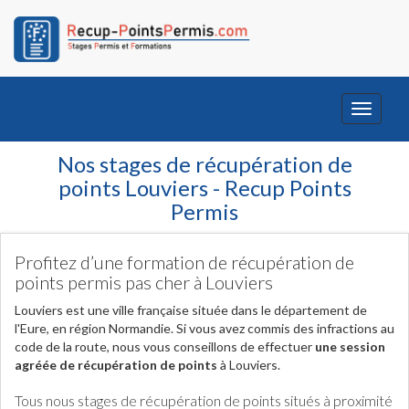
Toggle
navigati
Nos stages de récupération de
points Louviers - Recup Points
Permis
Profitez d’une formation de récupération de
points permis pas cher à Louviers
Louviers est une ville française située dans le département de
l'Eure, en région Normandie. Si vous avez commis des infractions au
code de la route, nous vous conseillons de effectuer
une session
agréée de récupération de points
à Louviers.
Tous nous stages de récupération de points situés à proximité