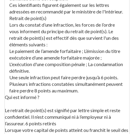
Ces identifiants figurent également sur les lettres
adressées en recommandé par le ministère de l'Intérieur.
Retrait de point(s)
Lors du constat d’une infraction, les forces de l’ordre
vous informent du principe du retrait de point(s). Le
retrait de point(s) est effectif dès que survient l'un des
éléments suivants :
Le paiement de l’amende forfaitaire ; L’émission du titre
exécutoire d’une amende forfaitaire majorée ;
L'exécution d'une composition pénale ; La condamnation
définitive.
Une seule infraction peut faire perdre jusqu’à 6 points.
Plusieurs infractions constatées simultanément peuvent
faire perdre 8 points au maximum.
Qui est informé ?
Le retrait de point(s) est signifié par lettre simple et reste
confidentiel. Il n’est communiqué ni à l’employeur ni à
l’assureur. 6 points retirés
Lorsque votre capital de points atteint ou franchit le seuil des