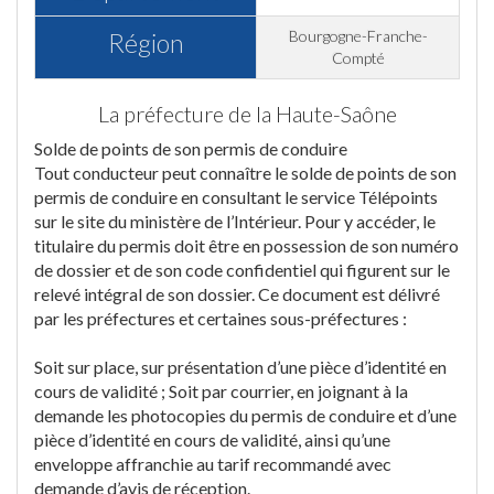
Bourgogne-Franche-
Région
Compté
La préfecture de la Haute-Saône
Solde de points de son permis de conduire
Tout conducteur peut connaître le solde de points de son
permis de conduire en consultant le service Télépoints
sur le site du ministère de l’Intérieur. Pour y accéder, le
titulaire du permis doit être en possession de son numéro
de dossier et de son code confidentiel qui figurent sur le
relevé intégral de son dossier. Ce document est délivré
par les préfectures et certaines sous-préfectures :
Soit sur place, sur présentation d’une pièce d’identité en
cours de validité ; Soit par courrier, en joignant à la
demande les photocopies du permis de conduire et d’une
pièce d’identité en cours de validité, ainsi qu’une
enveloppe affranchie au tarif recommandé avec
demande d’avis de réception.