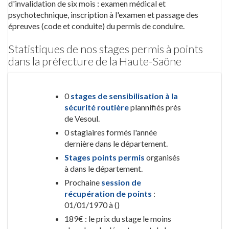
d'invalidation de six mois : examen médical et
psychotechnique, inscription à l'examen et passage des
épreuves (code et conduite) du permis de conduire.
Statistiques de nos stages permis à points
dans la préfecture de la Haute-Saône
0
stages de sensibilisation à la
sécurité routière
plannifiés près
de Vesoul.
0 stagiaires formés l'année
dernière dans le département.
Stages points permis
organisés
à dans le département.
Prochaine
session de
récupération de points
:
01/01/1970 à ()
189€ : le prix du stage le moins