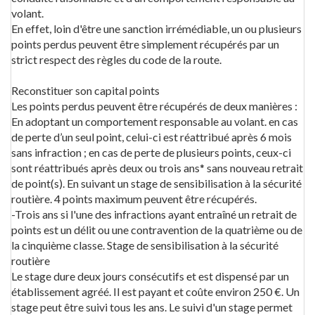
volant.
En effet, loin d'être une sanction irrémédiable, un ou plusieurs
points perdus peuvent être simplement récupérés par un
strict respect des règles du code de la route.
Reconstituer son capital points
Les points perdus peuvent être récupérés de deux manières :
En adoptant un comportement responsable au volant. en cas
de perte d’un seul point, celui-ci est réattribué après 6 mois
sans infraction ; en cas de perte de plusieurs points, ceux-ci
sont réattribués après deux ou trois ans* sans nouveau retrait
de point(s). En suivant un stage de sensibilisation à la sécurité
routière. 4 points maximum peuvent être récupérés.
-Trois ans si l'une des infractions ayant entraîné un retrait de
points est un délit ou une contravention de la quatrième ou de
la cinquième classe. Stage de sensibilisation à la sécurité
routière
Le stage dure deux jours consécutifs et est dispensé par un
établissement agréé. Il est payant et coûte environ 250 €. Un
stage peut être suivi tous les ans. Le suivi d'un stage permet