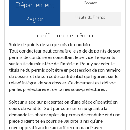
Somme
Département
Hauts-de-France
Région
La préfecture de la Somme
Solde de points de son permis de conduire
Tout conducteur peut connaître le solde de points de son
permis de conduire en consultant le service Télépoints
sur le site du ministère de l’Intérieur. Pour y accéder, le
titulaire du permis doit être en possession de son numéro
de dossier et de son code confidentiel qui figurent sur le
relevé intégral de son dossier. Ce document est délivré
par les préfectures et certaines sous-préfectures :
Soit sur place, sur présentation d’une pièce d’identité en
cours de validité ; Soit par courrier, en joignant à la
demande les photocopies du permis de conduire et d’une
pièce d’identité en cours de validité, ainsi qu’une
enveloppe affranchie au tarif recommandé avec