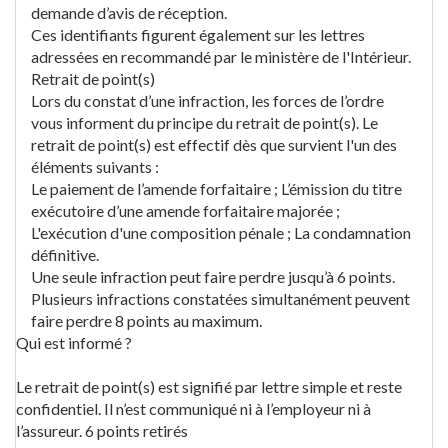
demande d’avis de réception.
Ces identifiants figurent également sur les lettres
adressées en recommandé par le ministère de l'Intérieur.
Retrait de point(s)
Lors du constat d’une infraction, les forces de l’ordre
vous informent du principe du retrait de point(s). Le
retrait de point(s) est effectif dès que survient l'un des
éléments suivants :
Le paiement de l’amende forfaitaire ; L’émission du titre
exécutoire d’une amende forfaitaire majorée ;
L'exécution d'une composition pénale ; La condamnation
définitive.
Une seule infraction peut faire perdre jusqu’à 6 points.
Plusieurs infractions constatées simultanément peuvent
faire perdre 8 points au maximum.
Qui est informé ?
Le retrait de point(s) est signifié par lettre simple et reste
confidentiel. Il n’est communiqué ni à l’employeur ni à
l’assureur. 6 points retirés