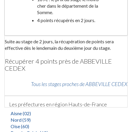
cher dans le département de la
Somme.
4 points récupérés en 2 jours.
Suite au stage de 2 jours, la récupération de points sera
effective dès le lendemain du deuxième jour du stage.
Récupérer 4 points près de ABBEVILLE
CEDEX
Tous les stages proches de ABBEVILLE CEDEX
Les préfectures en région Hauts-de-France
Aisne (02)
Nord (59)
Oise (60)