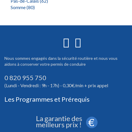
Pas-de-Calais (62)
Somme (80)
Nous sommes engagés dans la sécurité routière et nous vous
aidons à conserver votre permis de conduire
0 820 955 750
(Lundi - Vendredi : 9h - 17h) - 0,30€/min + prix appel
Les Programmes et Prérequis