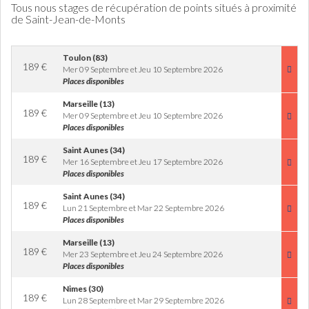
Tous nous stages de récupération de points situés à proximité
de Saint-Jean-de-Monts
Toulon (83)
189
€
Mer 09 Septembre et Jeu 10 Septembre 2026
Places disponibles
Marseille (13)
189
€
Mer 09 Septembre et Jeu 10 Septembre 2026
Places disponibles
Saint Aunes (34)
189
€
Mer 16 Septembre et Jeu 17 Septembre 2026
Places disponibles
Saint Aunes (34)
189
€
Lun 21 Septembre et Mar 22 Septembre 2026
Places disponibles
Marseille (13)
189
€
Mer 23 Septembre et Jeu 24 Septembre 2026
Places disponibles
Nimes (30)
189
€
Lun 28 Septembre et Mar 29 Septembre 2026