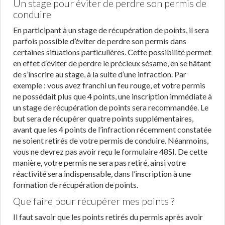
Un stage pour éviter de perdre son permis de
conduire
En participant à un stage de récupération de points, il sera
parfois possible d’éviter de perdre son permis dans
certaines situations particulières. Cette possibilité permet
en effet d’éviter de perdre le précieux sésame, en se hâtant
de s’inscrire au stage, à la suite d’une infraction. Par
exemple : vous avez franchi un feu rouge, et votre permis
ne possédait plus que 4 points, une inscription immédiate à
un stage de récupération de points sera recommandée. Le
but sera de récupérer quatre points supplémentaires,
avant que les 4 points de l’infraction récemment constatée
ne soient retirés de votre permis de conduire. Néanmoins,
vous ne devrez pas avoir reçu le formulaire 48SI. De cette
manière, votre permis ne sera pas retiré, ainsi votre
réactivité sera indispensable, dans l’inscription à une
formation de récupération de points.
Que faire pour récupérer mes points ?
Il faut savoir que les points retirés du permis après avoir