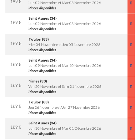
199
€
Lun 02 Novembre et Mar 03 Novembre 2026
Places disponibles
Saint Aunes (34)
189
€
Lun 02 Novembre et Mar 03 Novembre 2026
Places disponibles
Toulon (83)
189
€
Mer 04 Novembre et Jeu 05 Novembre 2026
Places disponibles
Saint Aunes (34)
189
€
Lun 09 Novembre et Mar 10 Novembre 2026
Places disponibles
Nimes (30)
189
€
Ven 20 Novembre et Sam 21 Novembre 2026
Places disponibles
Toulon (83)
189
€
Jeu 26 Novembre et Ven 27 Novembre 2026
Places disponibles
Saint Aunes (34)
189
€
Lun 30 Novembre et Mar 01 Décembre 2026
Places disponibles