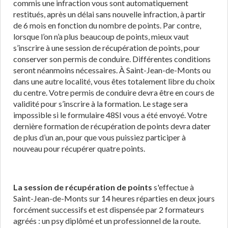
commis une infraction vous sont automatiquement
restitués, après un délai sans nouvelle infraction, à partir
de 6 mois en fonction du nombre de points. Par contre,
lorsque l’on n’a plus beaucoup de points, mieux vaut
s’inscrire à une session de récupération de points, pour
conserver son permis de conduire. Différentes conditions
seront néanmoins nécessaires. À Saint-Jean-de-Monts ou
dans une autre localité, vous êtes totalement libre du choix
du centre. Votre permis de conduire devra être en cours de
validité pour s’inscrire à la formation. Le stage sera
impossible si le formulaire 48SI vous a été envoyé. Votre
dernière formation de récupération de points devra dater
de plus d’un an, pour que vous puissiez participer à
nouveau pour récupérer quatre points.
La session de récupération de points
s'effectue à
Saint-Jean-de-Monts sur 14 heures réparties en deux jours
forcément successifs et est dispensée par 2 formateurs
agréés : un psy diplômé et un professionnel de la route.