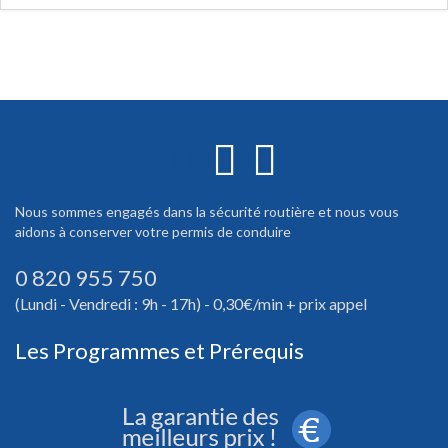
Nous sommes engagés dans la sécurité routière et nous vous
aidons à conserver votre permis de conduire
0 820 955 750
(Lundi - Vendredi : 9h - 17h) - 0,30€/min + prix appel
Les Programmes et Prérequis