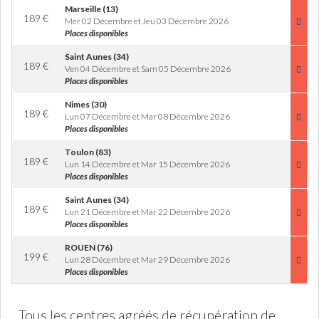
Marseille (13)
189
€
Mer 02 Décembre et Jeu 03 Décembre 2026
Places disponibles
Saint Aunes (34)
189
€
Ven 04 Décembre et Sam 05 Décembre 2026
Places disponibles
Nimes (30)
189
€
Lun 07 Décembre et Mar 08 Décembre 2026
Places disponibles
Toulon (83)
189
€
Lun 14 Décembre et Mar 15 Décembre 2026
Places disponibles
Saint Aunes (34)
189
€
Lun 21 Décembre et Mar 22 Décembre 2026
Places disponibles
ROUEN (76)
199
€
Lun 28 Décembre et Mar 29 Décembre 2026
Places disponibles
Tous les centres agréés de récupération de