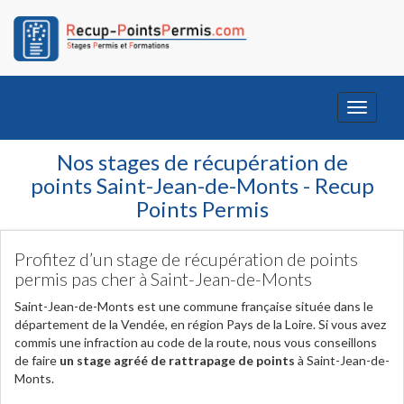
Toggle
navigati
Nos stages de récupération de
points Saint-Jean-de-Monts - Recup
Points Permis
Profitez d’un stage de récupération de points
permis pas cher à Saint-Jean-de-Monts
Saint-Jean-de-Monts est une commune française située dans le
département de la Vendée, en région Pays de la Loire. Si vous avez
commis une infraction au code de la route, nous vous conseillons
de faire
un stage agréé de rattrapage de points
à Saint-Jean-de-
Monts.