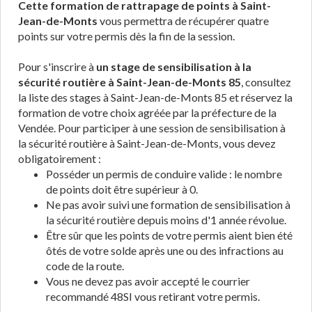
Cette formation de rattrapage de points à Saint-
Jean-de-Monts
vous permettra de récupérer quatre
points sur votre permis dès la fin de la session.
Pour s'inscrire à
un stage de sensibilisation à la
sécurité routière à Saint-Jean-de-Monts 85
, consultez
la liste des stages à Saint-Jean-de-Monts 85 et réservez la
formation de votre choix agréée par la préfecture de la
Vendée. Pour participer à une session de sensibilisation à
la sécurité routière à Saint-Jean-de-Monts, vous devez
obligatoirement :
Posséder un permis de conduire valide : le nombre
de points doit être supérieur à 0.
Ne pas avoir suivi une formation de sensibilisation à
la sécurité routière depuis moins d'1 année révolue.
Être sûr que les points de votre permis aient bien été
ôtés de votre solde après une ou des infractions au
code de la route.
Vous ne devez pas avoir accepté le courrier
recommandé 48SI vous retirant votre permis.