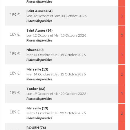
Places disponibles
Saint Aunes (34)
189
€
Ven 02 Octobre et Sam 03 Octobre 2026
Places disponibles
Saint Aunes (34)
189
€
Lun 12 Octobre et Mar 13 Octobre 2026
Places disponibles
Nimes (30)
189
€
Mer 14 Octobre et Jeu 15 Octobre 2026
Places disponibles
Marseille (13)
189
€
Mer 14 Octobre et Jeu 15 Octobre 2026
Places disponibles
Toulon (83)
189
€
Lun 19 Octobre et Mar 20 Octobre 2026
Places disponibles
Marseille (13)
189
€
Mer 21 Octobre et Jeu 22 Octobre 2026
Places disponibles
ROUEN (76)