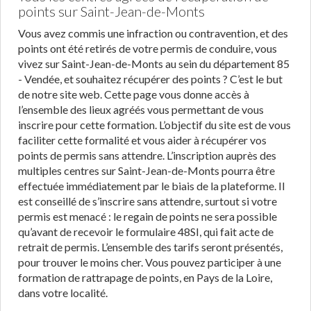
points sur Saint-Jean-de-Monts
Vous avez commis une infraction ou contravention, et des
points ont été retirés de votre permis de conduire, vous
vivez sur Saint-Jean-de-Monts au sein du département 85
- Vendée, et souhaitez récupérer des points ? C’est le but
de notre site web. Cette page vous donne accès à
l’ensemble des lieux agréés vous permettant de vous
inscrire pour cette formation. L’objectif du site est de vous
faciliter cette formalité et vous aider à récupérer vos
points de permis sans attendre. L’inscription auprès des
multiples centres sur Saint-Jean-de-Monts pourra être
effectuée immédiatement par le biais de la plateforme. Il
est conseillé de s’inscrire sans attendre, surtout si votre
permis est menacé : le regain de points ne sera possible
qu’avant de recevoir le formulaire 48SI, qui fait acte de
retrait de permis. L’ensemble des tarifs seront présentés,
pour trouver le moins cher. Vous pouvez participer à une
formation de rattrapage de points, en Pays de la Loire,
dans votre localité.