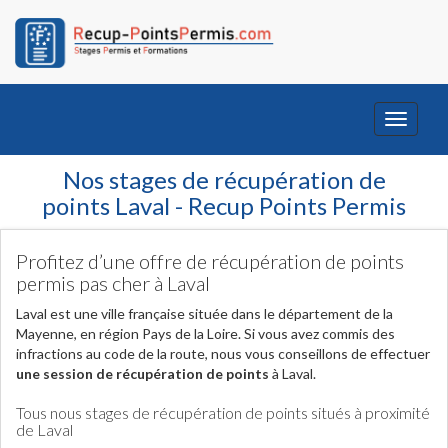
Toggle
navigati
Nos stages de récupération de
points Laval - Recup Points Permis
Profitez d’une offre de récupération de points
permis pas cher à Laval
Laval est une ville française située dans le département de la
Mayenne, en région Pays de la Loire. Si vous avez commis des
infractions au code de la route, nous vous conseillons de effectuer
une session de récupération de points
à Laval.
Tous nous stages de récupération de points situés à proximité
de Laval