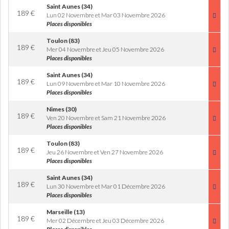
Saint Aunes (34)
189
€
Lun 02 Novembre et Mar 03 Novembre 2026
Places disponibles
Toulon (83)
189
€
Mer 04 Novembre et Jeu 05 Novembre 2026
Places disponibles
Saint Aunes (34)
189
€
Lun 09 Novembre et Mar 10 Novembre 2026
Places disponibles
Nimes (30)
189
€
Ven 20 Novembre et Sam 21 Novembre 2026
Places disponibles
Toulon (83)
189
€
Jeu 26 Novembre et Ven 27 Novembre 2026
Places disponibles
Saint Aunes (34)
189
€
Lun 30 Novembre et Mar 01 Décembre 2026
Places disponibles
Marseille (13)
189
€
Mer 02 Décembre et Jeu 03 Décembre 2026