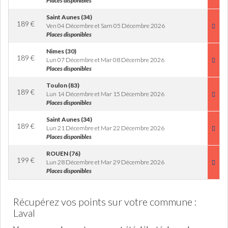
Places disponibles
Saint Aunes (34)
189
€
Ven 04 Décembre et Sam 05 Décembre 2026
Places disponibles
Nimes (30)
189
€
Lun 07 Décembre et Mar 08 Décembre 2026
Places disponibles
Toulon (83)
189
€
Lun 14 Décembre et Mar 15 Décembre 2026
Places disponibles
Saint Aunes (34)
189
€
Lun 21 Décembre et Mar 22 Décembre 2026
Places disponibles
ROUEN (76)
199
€
Lun 28 Décembre et Mar 29 Décembre 2026
Places disponibles
Récupérez vos points sur votre commune :
Laval