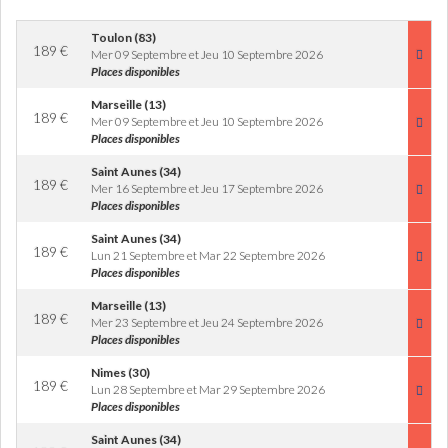
Toulon (83)
189
€
Mer 09 Septembre et Jeu 10 Septembre 2026
Places disponibles
Marseille (13)
189
€
Mer 09 Septembre et Jeu 10 Septembre 2026
Places disponibles
Saint Aunes (34)
189
€
Mer 16 Septembre et Jeu 17 Septembre 2026
Places disponibles
Saint Aunes (34)
189
€
Lun 21 Septembre et Mar 22 Septembre 2026
Places disponibles
Marseille (13)
189
€
Mer 23 Septembre et Jeu 24 Septembre 2026
Places disponibles
Nimes (30)
189
€
Lun 28 Septembre et Mar 29 Septembre 2026
Places disponibles
Saint Aunes (34)