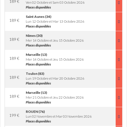
189
€
Ven 02 Octobre et Sam 03 Octobre 2026
Places disponibles
Saint Aunes (34)
189
€
Lun 12 Octobre et Mar 13 Octobre 2026
Places disponibles
Nimes (30)
189
€
Mer 14 Octobre et Jeu 15 Octobre 2026
Places disponibles
Marseille (13)
189
€
Mer 14 Octobre et Jeu 15 Octobre 2026
Places disponibles
Toulon (83)
189
€
Lun 19 Octobre et Mar 20 Octobre 2026
Places disponibles
Marseille (13)
189
€
Mer 21 Octobre et Jeu 22 Octobre 2026
Places disponibles
ROUEN (76)
199
€
Lun 02 Novembre et Mar 03 Novembre 2026
Places disponibles