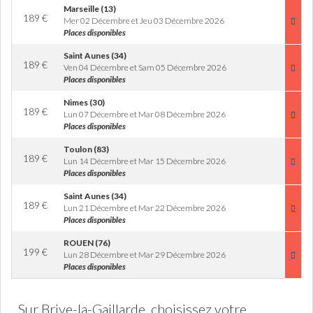
Marseille (13)
189
€
Mer 02 Décembre et Jeu 03 Décembre 2026
Places disponibles
Saint Aunes (34)
189
€
Ven 04 Décembre et Sam 05 Décembre 2026
Places disponibles
Nimes (30)
189
€
Lun 07 Décembre et Mar 08 Décembre 2026
Places disponibles
Toulon (83)
189
€
Lun 14 Décembre et Mar 15 Décembre 2026
Places disponibles
Saint Aunes (34)
189
€
Lun 21 Décembre et Mar 22 Décembre 2026
Places disponibles
ROUEN (76)
199
€
Lun 28 Décembre et Mar 29 Décembre 2026
Places disponibles
Sur Brive-la-Gaillarde, choisissez votre