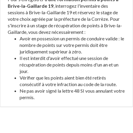
Brive-la-Gaillarde 19
, interrogez l'inventaire des
sessions à Brive-la-Gaillarde 19 et réservez le stage de
votre choix agréée par la préfecture de la Corrèze. Pour
s'inscrire à un stage de récupération de points à Brive-la-
Gaillarde, vous devez nécessairement :
Avoir en possession un permis de conduire valide : le
nombre de points sur votre permis doit être
juridiquement supérieur à zéro.
Il est interdit d'avoir effectué une session de
récupération de points depuis moins d'un an et un
jour.
Vérifier que les points aient bien été retirés
consécutif à votre infraction au code de la route.
Ne pas avoir signé la lettre 48 SI vous annulant votre
permis.