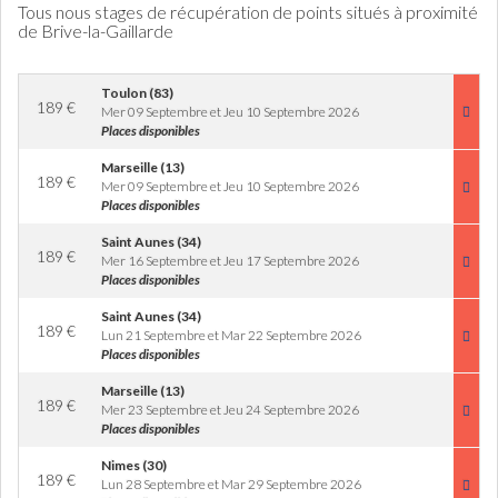
Tous nous stages de récupération de points situés à proximité
de Brive-la-Gaillarde
Toulon (83)
189
€
Mer 09 Septembre et Jeu 10 Septembre 2026
Places disponibles
Marseille (13)
189
€
Mer 09 Septembre et Jeu 10 Septembre 2026
Places disponibles
Saint Aunes (34)
189
€
Mer 16 Septembre et Jeu 17 Septembre 2026
Places disponibles
Saint Aunes (34)
189
€
Lun 21 Septembre et Mar 22 Septembre 2026
Places disponibles
Marseille (13)
189
€
Mer 23 Septembre et Jeu 24 Septembre 2026
Places disponibles
Nimes (30)
189
€
Lun 28 Septembre et Mar 29 Septembre 2026