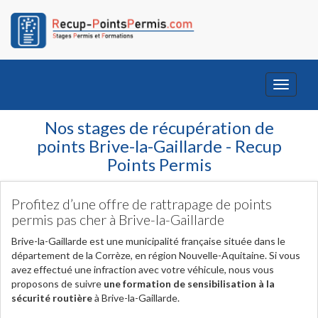
Toggle
navigati
Nos stages de récupération de
points Brive-la-Gaillarde - Recup
Points Permis
Profitez d’une offre de rattrapage de points
permis pas cher à Brive-la-Gaillarde
Brive-la-Gaillarde est une municipalité française située dans le
département de la Corrèze, en région Nouvelle-Aquitaine. Si vous
avez effectué une infraction avec votre véhicule, nous vous
proposons de suivre
une formation de sensibilisation à la
sécurité routière
à Brive-la-Gaillarde.