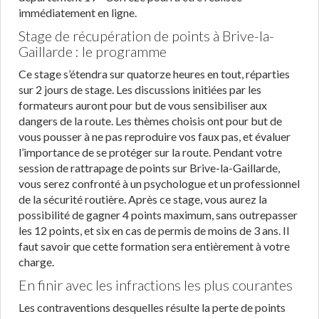
immédiatement en ligne.
Stage de récupération de points à Brive-la-
Gaillarde : le programme
Ce stage s’étendra sur quatorze heures en tout, réparties
sur 2 jours de stage. Les discussions initiées par les
formateurs auront pour but de vous sensibiliser aux
dangers de la route. Les thèmes choisis ont pour but de
vous pousser à ne pas reproduire vos faux pas, et évaluer
l’importance de se protéger sur la route. Pendant votre
session de rattrapage de points sur Brive-la-Gaillarde,
vous serez confronté à un psychologue et un professionnel
de la sécurité routière. Après ce stage, vous aurez la
possibilité de gagner 4 points maximum, sans outrepasser
les 12 points, et six en cas de permis de moins de 3 ans. Il
faut savoir que cette formation sera entièrement à votre
charge.
En finir avec les infractions les plus courantes
Les contraventions desquelles résulte la perte de points