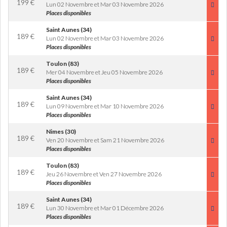
199
€
Lun 02 Novembre et Mar 03 Novembre 2026
Places disponibles
Saint Aunes (34)
189
€
Lun 02 Novembre et Mar 03 Novembre 2026
Places disponibles
Toulon (83)
189
€
Mer 04 Novembre et Jeu 05 Novembre 2026
Places disponibles
Saint Aunes (34)
189
€
Lun 09 Novembre et Mar 10 Novembre 2026
Places disponibles
Nimes (30)
189
€
Ven 20 Novembre et Sam 21 Novembre 2026
Places disponibles
Toulon (83)
189
€
Jeu 26 Novembre et Ven 27 Novembre 2026
Places disponibles
Saint Aunes (34)
189
€
Lun 30 Novembre et Mar 01 Décembre 2026
Places disponibles