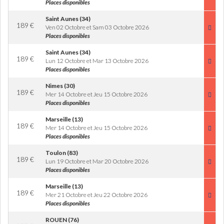
Places disponibles
Saint Aunes (34)
189
€
Ven 02 Octobre et Sam 03 Octobre 2026
Places disponibles
Saint Aunes (34)
189
€
Lun 12 Octobre et Mar 13 Octobre 2026
Places disponibles
Nimes (30)
189
€
Mer 14 Octobre et Jeu 15 Octobre 2026
Places disponibles
Marseille (13)
189
€
Mer 14 Octobre et Jeu 15 Octobre 2026
Places disponibles
Toulon (83)
189
€
Lun 19 Octobre et Mar 20 Octobre 2026
Places disponibles
Marseille (13)
189
€
Mer 21 Octobre et Jeu 22 Octobre 2026
Places disponibles
ROUEN (76)