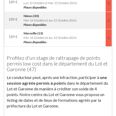
189
€
Lun 12 Octobre et Mar 13 Octobre 2026
Places disponibles
Nimes (30)
189
€
Mer 14 Octobre et Jeu 15 Octobre 2026
Places disponibles
Marseille (13)
189
€
Mer 14 Octobre et Jeu 15 Octobre 2026
Places disponibles
Profitez d'un stage de rattrapage de points
permis low cost dans le département du Lot et
Garonne (47)
Le conducteur peut, après une infraction, participer à
une
session agréée permis à points
dans le département du
Lot et Garonne de manière à créditer son solde de 4
points. Notre centre du Lot et Garonne vous propose un
listing de dates et de lieux de formations agréés par la
préfecture du Lot et Garonne.