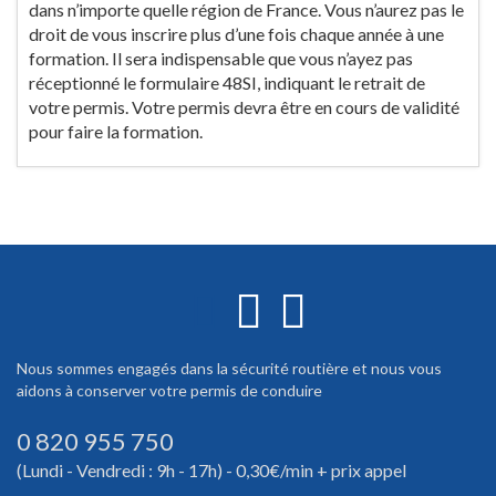
dans n’importe quelle région de France. Vous n’aurez pas le
droit de vous inscrire plus d’une fois chaque année à une
formation. Il sera indispensable que vous n’ayez pas
réceptionné le formulaire 48SI, indiquant le retrait de
votre permis. Votre permis devra être en cours de validité
pour faire la formation.
Nous sommes engagés dans la sécurité routière et nous vous
aidons à conserver votre permis de conduire
0 820 955 750
(Lundi - Vendredi : 9h - 17h) - 0,30€/min + prix appel