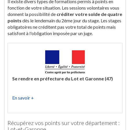
Il existe divers types de formations permis à points en
fonction de votre situation. Les sessions volontaires vous
donnent la possibilité de
créditer votre solde de quatre
points
dès le lendemain du 2ème jour du stage. Les stages
obligatoires ne créditent pas votre total de points mais
satisfont à l'obligation imposée par un juge.
Se rendre en préfecture du Lot et Garonne (47)
En savoir +
Récupérez vos points sur votre département :
Lot-et-Garonne