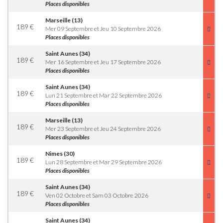
Places disponibles
Marseille (13)
189
€
Mer 09 Septembre et Jeu 10 Septembre 2026
Places disponibles
Saint Aunes (34)
189
€
Mer 16 Septembre et Jeu 17 Septembre 2026
Places disponibles
Saint Aunes (34)
189
€
Lun 21 Septembre et Mar 22 Septembre 2026
Places disponibles
Marseille (13)
189
€
Mer 23 Septembre et Jeu 24 Septembre 2026
Places disponibles
Nimes (30)
189
€
Lun 28 Septembre et Mar 29 Septembre 2026
Places disponibles
Saint Aunes (34)
189
€
Ven 02 Octobre et Sam 03 Octobre 2026
Places disponibles
Saint Aunes (34)