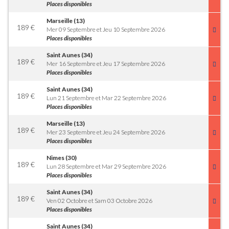
Places disponibles
Marseille (13)
189
€
Mer 09 Septembre et Jeu 10 Septembre 2026
Places disponibles
Saint Aunes (34)
189
€
Mer 16 Septembre et Jeu 17 Septembre 2026
Places disponibles
Saint Aunes (34)
189
€
Lun 21 Septembre et Mar 22 Septembre 2026
Places disponibles
Marseille (13)
189
€
Mer 23 Septembre et Jeu 24 Septembre 2026
Places disponibles
Nimes (30)
189
€
Lun 28 Septembre et Mar 29 Septembre 2026
Places disponibles
Saint Aunes (34)
189
€
Ven 02 Octobre et Sam 03 Octobre 2026
Places disponibles
Saint Aunes (34)