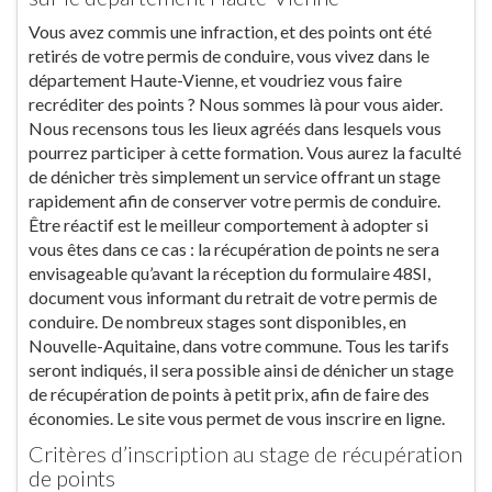
Vous avez commis une infraction, et des points ont été
retirés de votre permis de conduire, vous vivez dans le
département Haute-Vienne, et voudriez vous faire
recréditer des points ? Nous sommes là pour vous aider.
Nous recensons tous les lieux agréés dans lesquels vous
pourrez participer à cette formation. Vous aurez la faculté
de dénicher très simplement un service offrant un stage
rapidement afin de conserver votre permis de conduire.
Être réactif est le meilleur comportement à adopter si
vous êtes dans ce cas : la récupération de points ne sera
envisageable qu’avant la réception du formulaire 48SI,
document vous informant du retrait de votre permis de
conduire. De nombreux stages sont disponibles, en
Nouvelle-Aquitaine, dans votre commune. Tous les tarifs
seront indiqués, il sera possible ainsi de dénicher un stage
de récupération de points à petit prix, afin de faire des
économies. Le site vous permet de vous inscrire en ligne.
Critères d’inscription au stage de récupération
de points