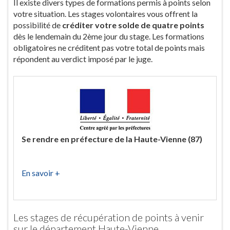
Il existe divers types de formations permis à points selon
votre situation. Les stages volontaires vous offrent la
possibilité de
créditer votre solde de quatre points
dès le lendemain du 2ème jour du stage. Les formations
obligatoires ne créditent pas votre total de points mais
répondent au verdict imposé par le juge.
Se rendre en préfecture de la Haute-Vienne (87)
En savoir +
Les stages de récupération de points à venir
sur le département Haute-Vienne