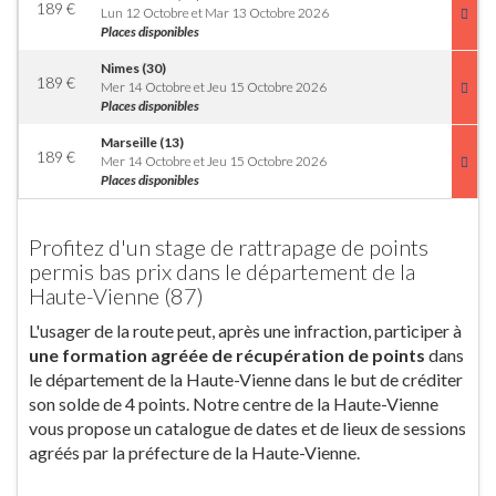
189
€
Lun 12 Octobre et Mar 13 Octobre 2026
Places disponibles
Nimes (30)
189
€
Mer 14 Octobre et Jeu 15 Octobre 2026
Places disponibles
Marseille (13)
189
€
Mer 14 Octobre et Jeu 15 Octobre 2026
Places disponibles
Profitez d'un stage de rattrapage de points
permis bas prix dans le département de la
Haute-Vienne (87)
L'usager de la route peut, après une infraction, participer à
une formation agréée de récupération de points
dans
le département de la Haute-Vienne dans le but de créditer
son solde de 4 points. Notre centre de la Haute-Vienne
vous propose un catalogue de dates et de lieux de sessions
agréés par la préfecture de la Haute-Vienne.