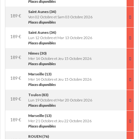
Places disponibles
Saint Aunes (34)
189
€
Ven 02 Octobre et Sam 03 Octobre 2026
Places disponibles
Saint Aunes (34)
189
€
Lun 12 Octobre et Mar 13 Octobre 2026
Places disponibles
Nimes (30)
189
€
Mer 14 Octobre et Jeu 15 Octobre 2026
Places disponibles
Marseille (13)
189
€
Mer 14 Octobre et Jeu 15 Octobre 2026
Places disponibles
Toulon (83)
189
€
Lun 19 Octobre et Mar 20 Octobre 2026
Places disponibles
Marseille (13)
189
€
Mer 21 Octobre et Jeu 22 Octobre 2026
Places disponibles
ROUEN (76)