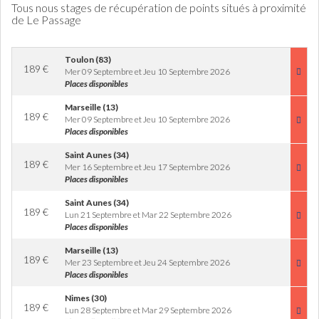
Tous nous stages de récupération de points situés à proximité
de Le Passage
Toulon (83)
189
€
Mer 09 Septembre et Jeu 10 Septembre 2026
Places disponibles
Marseille (13)
189
€
Mer 09 Septembre et Jeu 10 Septembre 2026
Places disponibles
Saint Aunes (34)
189
€
Mer 16 Septembre et Jeu 17 Septembre 2026
Places disponibles
Saint Aunes (34)
189
€
Lun 21 Septembre et Mar 22 Septembre 2026
Places disponibles
Marseille (13)
189
€
Mer 23 Septembre et Jeu 24 Septembre 2026
Places disponibles
Nimes (30)
189
€
Lun 28 Septembre et Mar 29 Septembre 2026