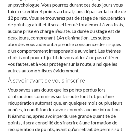
un psychologue. Vous pourrez durant ces deux jours vous
faire recréditer 4 points au total, sans dépasser la limite de
12 points. Vous ne trouverez pas de stage de récupération
de points gratuit et il sera effectué totalement à vos frais,
aucune prise en charge n’existe. La durée du stage est de
deux jours, comprenant 14h d’animation. Les sujets
abordés vous aideront à prendre conscience des risques
d’un comportement irresponsable au volant. Les thèmes
choisis ont pour objectif de vous aider à ne pas réitérer
vos fautes, et à vous protéger sur la route, ainsi que les
autres automobilistes évidemment.
À savoir avant de vous inscrire
Vous savez sans doute que les points perdus lors
d’infractions commises sur la route font l’objet d’une
récupération automatique, en quelques mois ou plusieurs
années, à condition de n’avoir commis aucune infraction.
Néanmoins, après avoir perdu une grande quantité de
points, il sera conseillé de s’inscrire à une formation de
récupération de points, avant qu’un retrait de permis soit