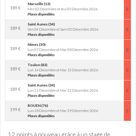
Marseille (13)
189
€
Mer 02 Décembre et Jeu 03 Décembre 2026
Places disponibles
Saint Aunes (34)
189
€
Ven 04 Décembre et Sam 05 Décembre 2026
Places disponibles
Nimes (30)
189
€
Lun 07 Décembre et Mar 08 Décembre 2026
Places disponibles
Toulon (83)
189
€
Lun 14 Décembre et Mar 15 Décembre 2026
Places disponibles
Saint Aunes (34)
189
€
Lun 21 Décembre et Mar 22 Décembre 2026
Places disponibles
ROUEN (76)
199
€
Lun 28 Décembre et Mar 29 Décembre 2026
Places disponibles
12 points à nouveau grâce à un stage de