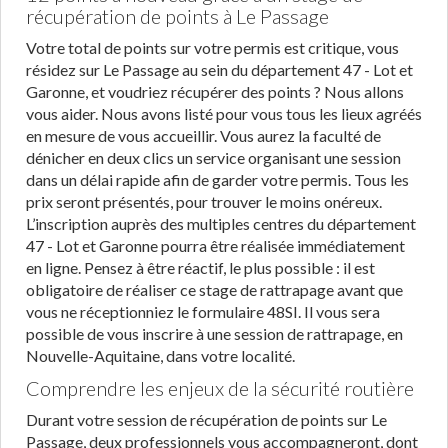
récupération de points à Le Passage
Votre total de points sur votre permis est critique, vous
résidez sur Le Passage au sein du département 47 - Lot et
Garonne, et voudriez récupérer des points ? Nous allons
vous aider. Nous avons listé pour vous tous les lieux agréés
en mesure de vous accueillir. Vous aurez la faculté de
dénicher en deux clics un service organisant une session
dans un délai rapide afin de garder votre permis. Tous les
prix seront présentés, pour trouver le moins onéreux.
L’inscription auprès des multiples centres du département
47 - Lot et Garonne pourra être réalisée immédiatement
en ligne. Pensez à être réactif, le plus possible : il est
obligatoire de réaliser ce stage de rattrapage avant que
vous ne réceptionniez le formulaire 48SI. Il vous sera
possible de vous inscrire à une session de rattrapage, en
Nouvelle-Aquitaine, dans votre localité.
Comprendre les enjeux de la sécurité routière
Durant votre session de récupération de points sur Le
Passage, deux professionnels vous accompagneront, dont