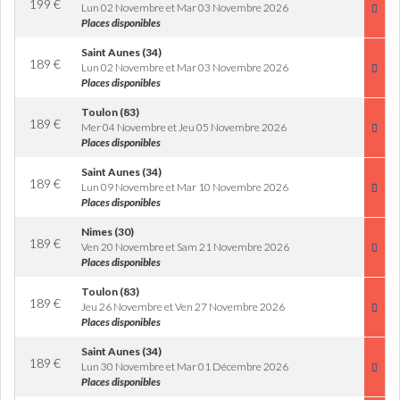
199
€
Lun 02 Novembre et Mar 03 Novembre 2026
Places disponibles
Saint Aunes (34)
189
€
Lun 02 Novembre et Mar 03 Novembre 2026
Places disponibles
Toulon (83)
189
€
Mer 04 Novembre et Jeu 05 Novembre 2026
Places disponibles
Saint Aunes (34)
189
€
Lun 09 Novembre et Mar 10 Novembre 2026
Places disponibles
Nimes (30)
189
€
Ven 20 Novembre et Sam 21 Novembre 2026
Places disponibles
Toulon (83)
189
€
Jeu 26 Novembre et Ven 27 Novembre 2026
Places disponibles
Saint Aunes (34)
189
€
Lun 30 Novembre et Mar 01 Décembre 2026
Places disponibles