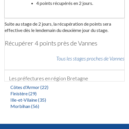
4 points récupérés en 2 jours.
Suite au stage de 2 jours, la récupération de points sera
effective dès le lendemain du deuxième jour du stage.
Récupérer 4 points près de Vannes
Tous les stages proches de Vannes
Les préfectures en région Bretagne
Côtes d'Armor (22)
Finistère (29)
Ille-et-Vilaine (35)
Morbihan (56)