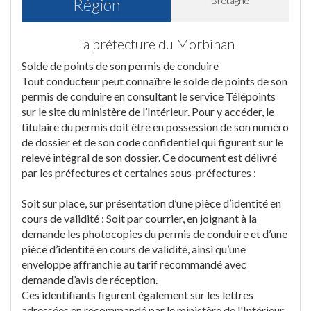
Bretagne
Région
La préfecture du Morbihan
Solde de points de son permis de conduire
Tout conducteur peut connaître le solde de points de son
permis de conduire en consultant le service Télépoints
sur le site du ministère de l’Intérieur. Pour y accéder, le
titulaire du permis doit être en possession de son numéro
de dossier et de son code confidentiel qui figurent sur le
relevé intégral de son dossier. Ce document est délivré
par les préfectures et certaines sous-préfectures :
Soit sur place, sur présentation d’une pièce d’identité en
cours de validité ; Soit par courrier, en joignant à la
demande les photocopies du permis de conduire et d’une
pièce d’identité en cours de validité, ainsi qu’une
enveloppe affranchie au tarif recommandé avec
demande d’avis de réception.
Ces identifiants figurent également sur les lettres
adressées en recommandé par le ministère de l'Intérieur.