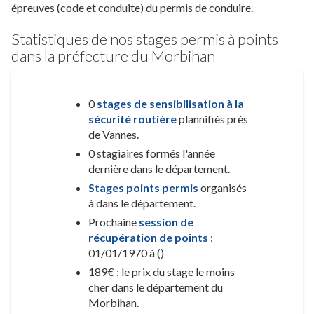
épreuves (code et conduite) du permis de conduire.
Statistiques de nos stages permis à points
dans la préfecture du Morbihan
0
stages de sensibilisation à la
sécurité routière
plannifiés près
de Vannes.
0 stagiaires formés l'année
dernière dans le département.
Stages points permis
organisés
à dans le département.
Prochaine
session de
récupération de points
:
01/01/1970 à ()
189€ : le prix du stage le moins
cher dans le département du
Morbihan.