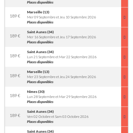
Places disponibles
Marseille (13)
189
€
Mer 09 Septembre et Jeu 10 Septembre 2026
Places disponibles
Saint Aunes (34)
189
€
Mer 16 Septembre et Jeu 17 Septembre 2026
Places disponibles
Saint Aunes (34)
189
€
Lun 21 Septembre et Mar 22 Septembre 2026
Places disponibles
Marseille (13)
189
€
Mer 23 Septembre et Jeu 24 Septembre 2026
Places disponibles
Nimes (30)
189
€
Lun 28 Septembre et Mar 29 Septembre 2026
Places disponibles
Saint Aunes (34)
189
€
Ven 02 Octobre et Sam 03 Octobre 2026
Places disponibles
Saint Aunes (34)