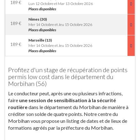
189
€
Lun 12 Octobre et Mar 13 Octobre 2026
Places disponibles
Nimes (30)
189
€
Mer 14 Octobre et Jeu 15 Octobre 2026
Places disponibles
Marseille (13)
189
€
Mer 14 Octobre et Jeu 15 Octobre 2026
Places disponibles
Profitez d'un stage de récupération de points
permis low cost dans le département du
Morbihan (56)
Le conducteur peut, après une ou plusieurs infractions,
faire
une session de sensibilisation à la sécurité
routière
dans le département du Morbihan de manière à
créditer son solde de quatre points. Notre centre du
Morbihan vous propose un listing de dates et de lieux de
formations agréés par la préfecture du Morbihan.