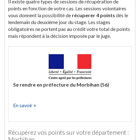
Il existe quatre types de sessions de récupération de
points en fonction de votre cas. Les sessions volontaires
vous donnent la possibilité de
récuperer 4 points
dès le
lendemain du deuxième jour du stage. Les stages
obligatoires ne portent pas au crédit votre total de points
mais répondent à la décision imposée par le juge.
Se rendre en préfecture du Morbihan (56)
En savoir +
Récupérez vos points sur votre département :
Morbihan