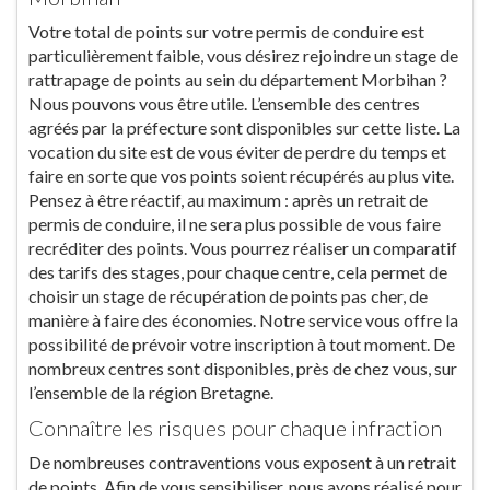
Votre total de points sur votre permis de conduire est
particulièrement faible, vous désirez rejoindre un stage de
rattrapage de points au sein du département Morbihan ?
Nous pouvons vous être utile. L’ensemble des centres
agréés par la préfecture sont disponibles sur cette liste. La
vocation du site est de vous éviter de perdre du temps et
faire en sorte que vos points soient récupérés au plus vite.
Pensez à être réactif, au maximum : après un retrait de
permis de conduire, il ne sera plus possible de vous faire
recréditer des points. Vous pourrez réaliser un comparatif
des tarifs des stages, pour chaque centre, cela permet de
choisir un stage de récupération de points pas cher, de
manière à faire des économies. Notre service vous offre la
possibilité de prévoir votre inscription à tout moment. De
nombreux centres sont disponibles, près de chez vous, sur
l’ensemble de la région Bretagne.
Connaître les risques pour chaque infraction
De nombreuses contraventions vous exposent à un retrait
de points. Afin de vous sensibiliser, nous avons réalisé pour