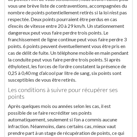
vous une brève liste de contraventions, accompagnées du
nombre de points potentiellement retirés si la loi n’est pas
respectée. Deux points pourraient être perdus en cas
d’excès de vitesse entre 20 à 29 km/h. Un stationnement
dangereux peut vous faire perdre trois points. Le
franchissement de ligne continue peut vous faire perdre 3
points. 6 points peuvent éventuellement vous être pris en
cas de délit de fuite. Un téléphone mobile en main pendant
la conduite peut vous faire perdre trois points. Si après
éthylotest, les forces de l’ordre constatent la présence de
0,25 à 0,40 mg d’alcool par litre de sang, six points sont
susceptibles de vous être retirés.
Les conditions à suivre pour récupérer ses
points
Après quelques mois ou années selon les cas, il est
possible de se faire recréditer ses points
automatiquement, seulement si l’on a commis aucune
infraction. Néanmoins, dans certains cas, mieux vaut
prendre part à un stage de récupération de points, ce qui