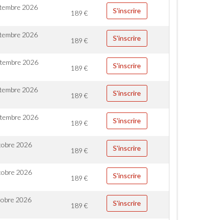
ptembre 2026
S'inscrire
189
€
ptembre 2026
S'inscrire
189
€
ptembre 2026
S'inscrire
189
€
ptembre 2026
S'inscrire
189
€
ptembre 2026
S'inscrire
189
€
tobre 2026
S'inscrire
189
€
tobre 2026
S'inscrire
189
€
tobre 2026
S'inscrire
189
€