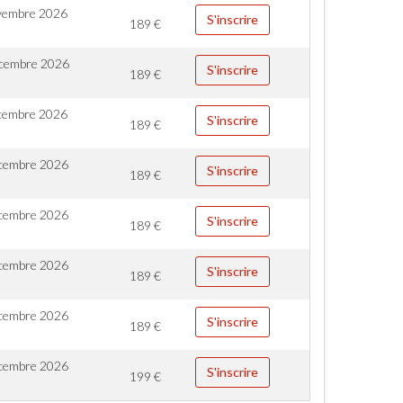
vembre 2026
S'inscrire
189
€
cembre 2026
S'inscrire
189
€
cembre 2026
S'inscrire
189
€
cembre 2026
S'inscrire
189
€
cembre 2026
S'inscrire
189
€
cembre 2026
S'inscrire
189
€
cembre 2026
S'inscrire
189
€
cembre 2026
S'inscrire
199
€