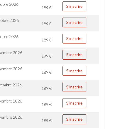
tobre 2026
S'inscrire
189
€
tobre 2026
S'inscrire
189
€
tobre 2026
S'inscrire
189
€
vembre 2026
S'inscrire
199
€
vembre 2026
S'inscrire
189
€
vembre 2026
S'inscrire
189
€
vembre 2026
S'inscrire
189
€
vembre 2026
S'inscrire
189
€