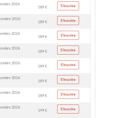
vembre 2026
S'inscrire
189
€
cembre 2026
S'inscrire
189
€
cembre 2026
S'inscrire
189
€
cembre 2026
S'inscrire
189
€
cembre 2026
S'inscrire
189
€
cembre 2026
S'inscrire
189
€
cembre 2026
S'inscrire
189
€
cembre 2026
S'inscrire
199
€