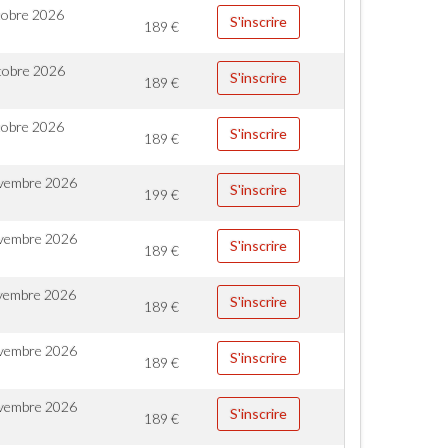
tobre 2026
S'inscrire
189
€
tobre 2026
S'inscrire
189
€
tobre 2026
S'inscrire
189
€
vembre 2026
S'inscrire
199
€
vembre 2026
S'inscrire
189
€
vembre 2026
S'inscrire
189
€
vembre 2026
S'inscrire
189
€
vembre 2026
S'inscrire
189
€