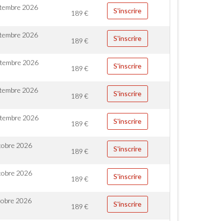
ptembre 2026
S'inscrire
189
€
ptembre 2026
S'inscrire
189
€
ptembre 2026
S'inscrire
189
€
ptembre 2026
S'inscrire
189
€
ptembre 2026
S'inscrire
189
€
tobre 2026
S'inscrire
189
€
tobre 2026
S'inscrire
189
€
tobre 2026
S'inscrire
189
€