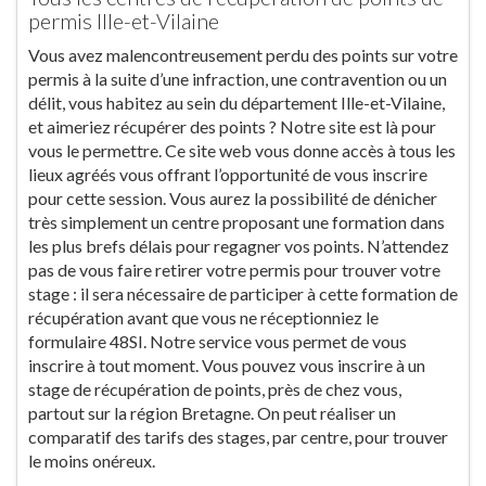
permis Ille-et-Vilaine
Vous avez malencontreusement perdu des points sur votre
permis à la suite d’une infraction, une contravention ou un
délit, vous habitez au sein du département Ille-et-Vilaine,
et aimeriez récupérer des points ? Notre site est là pour
vous le permettre. Ce site web vous donne accès à tous les
lieux agréés vous offrant l’opportunité de vous inscrire
pour cette session. Vous aurez la possibilité de dénicher
très simplement un centre proposant une formation dans
les plus brefs délais pour regagner vos points. N’attendez
pas de vous faire retirer votre permis pour trouver votre
stage : il sera nécessaire de participer à cette formation de
récupération avant que vous ne réceptionniez le
formulaire 48SI. Notre service vous permet de vous
inscrire à tout moment. Vous pouvez vous inscrire à un
stage de récupération de points, près de chez vous,
partout sur la région Bretagne. On peut réaliser un
comparatif des tarifs des stages, par centre, pour trouver
le moins onéreux.