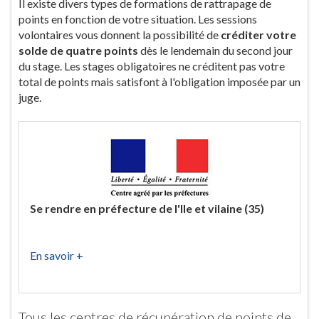
Il existe divers types de formations de rattrapage de
points en fonction de votre situation. Les sessions
volontaires vous donnent la possibilité de
créditer votre
solde de quatre points
dès le lendemain du second jour
du stage. Les stages obligatoires ne créditent pas votre
total de points mais satisfont à l'obligation imposée par un
juge.
Se rendre en préfecture de l'Ile et vilaine (35)
En savoir +
Tous les centres de récupération de points de