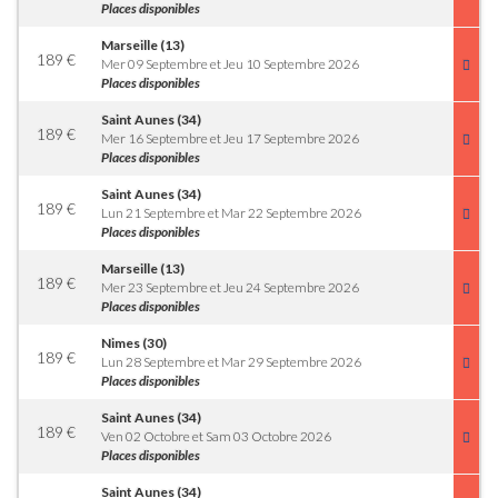
Places disponibles
Marseille (13)
189
€
Mer 09 Septembre et Jeu 10 Septembre 2026
Places disponibles
Saint Aunes (34)
189
€
Mer 16 Septembre et Jeu 17 Septembre 2026
Places disponibles
Saint Aunes (34)
189
€
Lun 21 Septembre et Mar 22 Septembre 2026
Places disponibles
Marseille (13)
189
€
Mer 23 Septembre et Jeu 24 Septembre 2026
Places disponibles
Nimes (30)
189
€
Lun 28 Septembre et Mar 29 Septembre 2026
Places disponibles
Saint Aunes (34)
189
€
Ven 02 Octobre et Sam 03 Octobre 2026
Places disponibles
Saint Aunes (34)