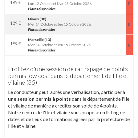
189
€
Lun 12 Octobre et Mar 13 Octobre 2026
Places disponibles
Nimes (30)
189
€
Mer 14 Octobre et Jeu 15 Octobre 2026
Places disponibles
Marseille (13)
189
€
Mer 14 Octobre et Jeu 15 Octobre 2026
Places disponibles
Profitez d'une session de rattrapage de points
permis low cost dans le département de l'Ile et
vilaine (35)
Le conducteur peut, après une verbalisation, participer à
une session permis à points
dans le département de l'Ile
et vilaine de manière à créditer son solde de 4 points.
Notre centre de l'Ile et vilaine vous propose un listing de
dates et de lieux de formations agréés par la préfecture de
l'Ile et vilaine.