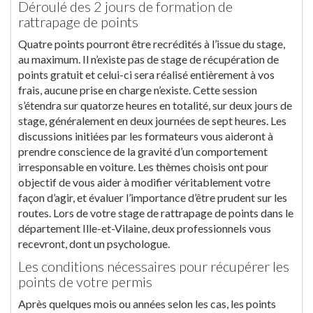
Déroulé des 2 jours de formation de
rattrapage de points
Quatre points pourront être recrédités à l’issue du stage,
au maximum. Il n’existe pas de stage de récupération de
points gratuit et celui-ci sera réalisé entièrement à vos
frais, aucune prise en charge n’existe. Cette session
s’étendra sur quatorze heures en totalité, sur deux jours de
stage, généralement en deux journées de sept heures. Les
discussions initiées par les formateurs vous aideront à
prendre conscience de la gravité d’un comportement
irresponsable en voiture. Les thèmes choisis ont pour
objectif de vous aider à modifier véritablement votre
façon d’agir, et évaluer l’importance d’être prudent sur les
routes. Lors de votre stage de rattrapage de points dans le
département Ille-et-Vilaine, deux professionnels vous
recevront, dont un psychologue.
Les conditions nécessaires pour récupérer les
points de votre permis
Après quelques mois ou années selon les cas, les points