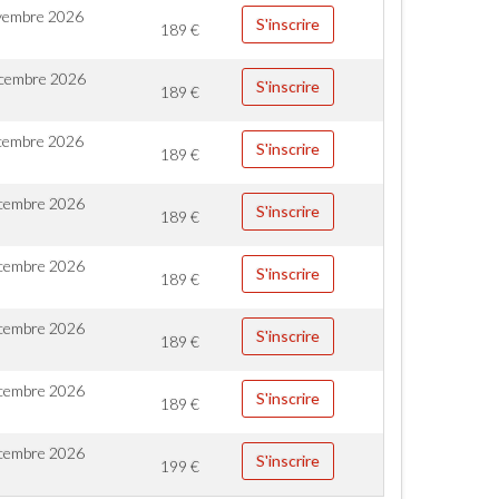
vembre 2026
S'inscrire
189
€
cembre 2026
S'inscrire
189
€
cembre 2026
S'inscrire
189
€
cembre 2026
S'inscrire
189
€
cembre 2026
S'inscrire
189
€
cembre 2026
S'inscrire
189
€
cembre 2026
S'inscrire
189
€
cembre 2026
S'inscrire
199
€