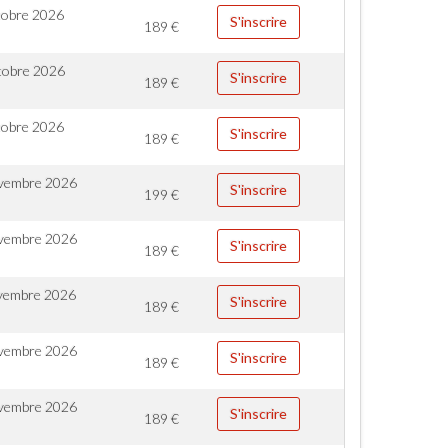
tobre 2026
S'inscrire
189
€
tobre 2026
S'inscrire
189
€
tobre 2026
S'inscrire
189
€
vembre 2026
S'inscrire
199
€
vembre 2026
S'inscrire
189
€
vembre 2026
S'inscrire
189
€
vembre 2026
S'inscrire
189
€
vembre 2026
S'inscrire
189
€