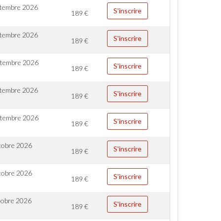
ptembre 2026
S'inscrire
189
€
ptembre 2026
S'inscrire
189
€
ptembre 2026
S'inscrire
189
€
ptembre 2026
S'inscrire
189
€
ptembre 2026
S'inscrire
189
€
tobre 2026
S'inscrire
189
€
tobre 2026
S'inscrire
189
€
tobre 2026
S'inscrire
189
€