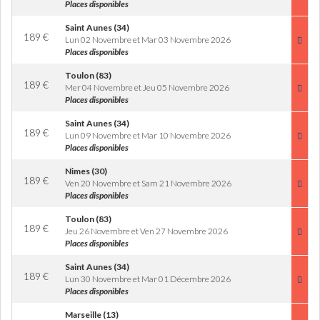
Places disponibles
Saint Aunes (34)
189
€
Lun 02 Novembre et Mar 03 Novembre 2026
Places disponibles
Toulon (83)
189
€
Mer 04 Novembre et Jeu 05 Novembre 2026
Places disponibles
Saint Aunes (34)
189
€
Lun 09 Novembre et Mar 10 Novembre 2026
Places disponibles
Nimes (30)
189
€
Ven 20 Novembre et Sam 21 Novembre 2026
Places disponibles
Toulon (83)
189
€
Jeu 26 Novembre et Ven 27 Novembre 2026
Places disponibles
Saint Aunes (34)
189
€
Lun 30 Novembre et Mar 01 Décembre 2026
Places disponibles
Marseille (13)