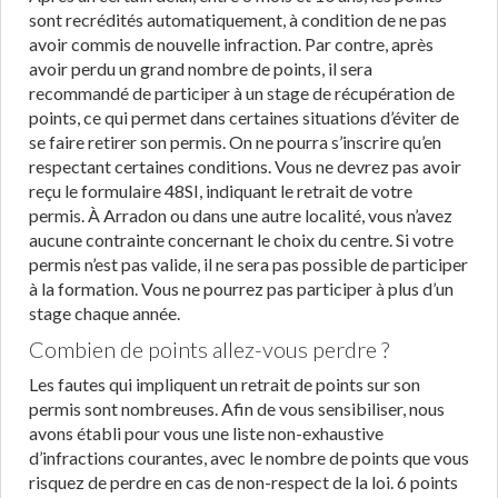
sont recrédités automatiquement, à condition de ne pas
avoir commis de nouvelle infraction. Par contre, après
avoir perdu un grand nombre de points, il sera
recommandé de participer à un stage de récupération de
points, ce qui permet dans certaines situations d’éviter de
se faire retirer son permis. On ne pourra s’inscrire qu’en
respectant certaines conditions. Vous ne devrez pas avoir
reçu le formulaire 48SI, indiquant le retrait de votre
permis. À Arradon ou dans une autre localité, vous n’avez
aucune contrainte concernant le choix du centre. Si votre
permis n’est pas valide, il ne sera pas possible de participer
à la formation. Vous ne pourrez pas participer à plus d’un
stage chaque année.
Combien de points allez-vous perdre ?
Les fautes qui impliquent un retrait de points sur son
permis sont nombreuses. Afin de vous sensibiliser, nous
avons établi pour vous une liste non-exhaustive
d’infractions courantes, avec le nombre de points que vous
risquez de perdre en cas de non-respect de la loi. 6 points