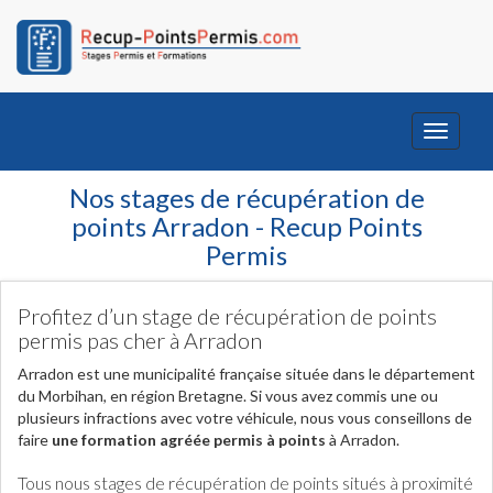
Toggle
navigati
Nos stages de récupération de
points Arradon - Recup Points
Permis
Profitez d’un stage de récupération de points
permis pas cher à Arradon
Arradon est une municipalité française située dans le département
du Morbihan, en région Bretagne. Si vous avez commis une ou
plusieurs infractions avec votre véhicule, nous vous conseillons de
faire
une formation agréée permis à points
à Arradon.
Tous nous stages de récupération de points situés à proximité