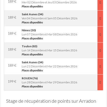
189
€
Mer 02 Décembre et Jeu 03 Décembre 2026
Places disponibles
Saint Aunes (34)
189
€
Ven 04 Décembre et Sam 05 Décembre 2026
Places disponibles
Nimes (30)
189
€
Lun 07 Décembre et Mar 08 Décembre 2026
Places disponibles
Toulon (83)
189
€
Lun 14 Décembre et Mar 15 Décembre 2026
Places disponibles
Saint Aunes (34)
189
€
Lun 21 Décembre et Mar 22 Décembre 2026
Places disponibles
ROUEN (76)
199
€
Lun 28 Décembre et Mar 29 Décembre 2026
Places disponibles
Stage de récupération de points sur Arradon