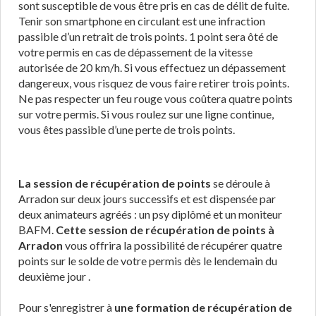
sont susceptible de vous être pris en cas de délit de fuite.
Tenir son smartphone en circulant est une infraction
passible d’un retrait de trois points. 1 point sera ôté de
votre permis en cas de dépassement de la vitesse
autorisée de 20 km/h. Si vous effectuez un dépassement
dangereux, vous risquez de vous faire retirer trois points.
Ne pas respecter un feu rouge vous coûtera quatre points
sur votre permis. Si vous roulez sur une ligne continue,
vous êtes passible d’une perte de trois points.
La session de récupération de points
se déroule à
Arradon sur deux jours successifs et est dispensée par
deux animateurs agréés : un psy diplômé et un moniteur
BAFM.
Cette session de récupération de points à
Arradon
vous offrira la possibilité de récupérer quatre
points sur le solde de votre permis dès le lendemain du
deuxième jour .
Pour s'enregistrer à
une formation de récupération de