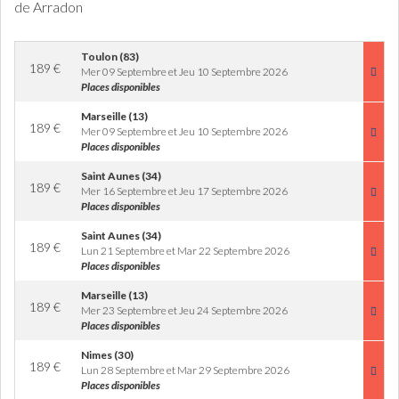
de Arradon
Toulon (83)
189
€
Mer 09 Septembre et Jeu 10 Septembre 2026
Places disponibles
Marseille (13)
189
€
Mer 09 Septembre et Jeu 10 Septembre 2026
Places disponibles
Saint Aunes (34)
189
€
Mer 16 Septembre et Jeu 17 Septembre 2026
Places disponibles
Saint Aunes (34)
189
€
Lun 21 Septembre et Mar 22 Septembre 2026
Places disponibles
Marseille (13)
189
€
Mer 23 Septembre et Jeu 24 Septembre 2026
Places disponibles
Nimes (30)
189
€
Lun 28 Septembre et Mar 29 Septembre 2026
Places disponibles