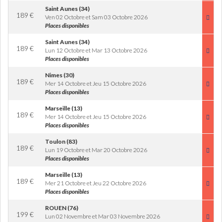
Saint Aunes (34)
189
€
Ven 02 Octobre et Sam 03 Octobre 2026
Places disponibles
Saint Aunes (34)
189
€
Lun 12 Octobre et Mar 13 Octobre 2026
Places disponibles
Nimes (30)
189
€
Mer 14 Octobre et Jeu 15 Octobre 2026
Places disponibles
Marseille (13)
189
€
Mer 14 Octobre et Jeu 15 Octobre 2026
Places disponibles
Toulon (83)
189
€
Lun 19 Octobre et Mar 20 Octobre 2026
Places disponibles
Marseille (13)
189
€
Mer 21 Octobre et Jeu 22 Octobre 2026
Places disponibles
ROUEN (76)
199
€
Lun 02 Novembre et Mar 03 Novembre 2026