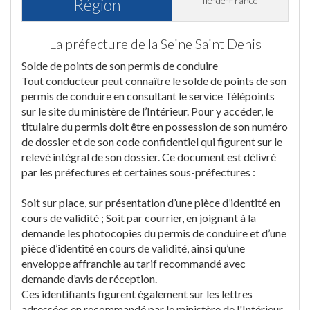
Île-de-France
Région
La préfecture de la Seine Saint Denis
Solde de points de son permis de conduire
Tout conducteur peut connaître le solde de points de son
permis de conduire en consultant le service Télépoints
sur le site du ministère de l’Intérieur. Pour y accéder, le
titulaire du permis doit être en possession de son numéro
de dossier et de son code confidentiel qui figurent sur le
relevé intégral de son dossier. Ce document est délivré
par les préfectures et certaines sous-préfectures :
Soit sur place, sur présentation d’une pièce d’identité en
cours de validité ; Soit par courrier, en joignant à la
demande les photocopies du permis de conduire et d’une
pièce d’identité en cours de validité, ainsi qu’une
enveloppe affranchie au tarif recommandé avec
demande d’avis de réception.
Ces identifiants figurent également sur les lettres
adressées en recommandé par le ministère de l'Intérieur.