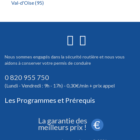
Val-d'Oise (95)
Nous sommes engagés dans la sécurité routière et nous vous
aidons à conserver votre permis de conduire
0 820 955 750
(Lundi - Vendredi : 9h - 17h) - 0,30€/min + prix appel
Les Programmes et Prérequis