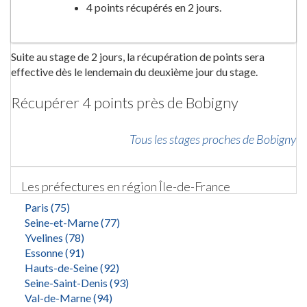
4 points récupérés en 2 jours.
Suite au stage de 2 jours, la récupération de points sera
effective dès le lendemain du deuxième jour du stage.
Récupérer 4 points près de Bobigny
Tous les stages proches de Bobigny
Les préfectures en région Île-de-France
Paris (75)
Seine-et-Marne (77)
Yvelines (78)
Essonne (91)
Hauts-de-Seine (92)
Seine-Saint-Denis (93)
Val-de-Marne (94)