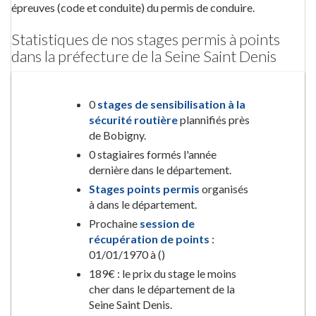
épreuves (code et conduite) du permis de conduire.
Statistiques de nos stages permis à points
dans la préfecture de la Seine Saint Denis
0
stages de sensibilisation à la
sécurité routière
plannifiés près
de Bobigny.
0 stagiaires formés l'année
dernière dans le département.
Stages points permis
organisés
à dans le département.
Prochaine
session de
récupération de points
:
01/01/1970 à ()
189€ : le prix du stage le moins
cher dans le département de la
Seine Saint Denis.