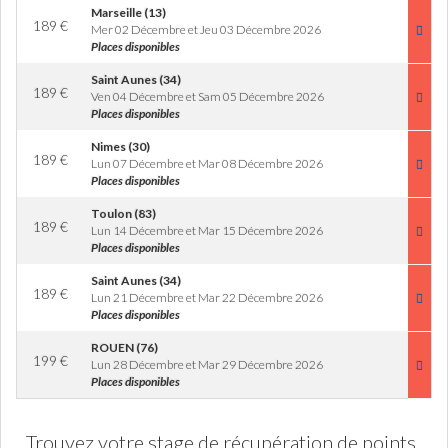
Marseille (13)
189
€
Mer 02 Décembre et Jeu 03 Décembre 2026
Places disponibles
Saint Aunes (34)
189
€
Ven 04 Décembre et Sam 05 Décembre 2026
Places disponibles
Nimes (30)
189
€
Lun 07 Décembre et Mar 08 Décembre 2026
Places disponibles
Toulon (83)
189
€
Lun 14 Décembre et Mar 15 Décembre 2026
Places disponibles
Saint Aunes (34)
189
€
Lun 21 Décembre et Mar 22 Décembre 2026
Places disponibles
ROUEN (76)
199
€
Lun 28 Décembre et Mar 29 Décembre 2026
Places disponibles
Trouvez votre stage de récupération de points