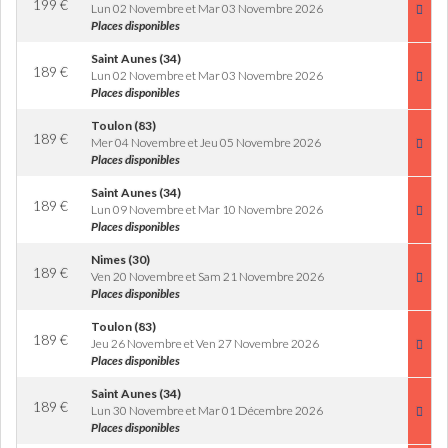
199
€
Lun 02 Novembre et Mar 03 Novembre 2026
Places disponibles
Saint Aunes (34)
189
€
Lun 02 Novembre et Mar 03 Novembre 2026
Places disponibles
Toulon (83)
189
€
Mer 04 Novembre et Jeu 05 Novembre 2026
Places disponibles
Saint Aunes (34)
189
€
Lun 09 Novembre et Mar 10 Novembre 2026
Places disponibles
Nimes (30)
189
€
Ven 20 Novembre et Sam 21 Novembre 2026
Places disponibles
Toulon (83)
189
€
Jeu 26 Novembre et Ven 27 Novembre 2026
Places disponibles
Saint Aunes (34)
189
€
Lun 30 Novembre et Mar 01 Décembre 2026
Places disponibles