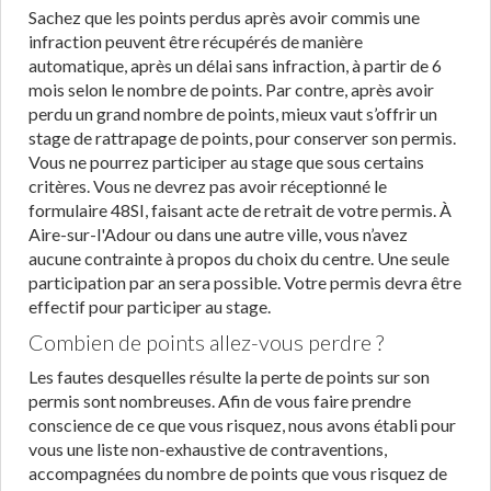
Sachez que les points perdus après avoir commis une
infraction peuvent être récupérés de manière
automatique, après un délai sans infraction, à partir de 6
mois selon le nombre de points. Par contre, après avoir
perdu un grand nombre de points, mieux vaut s’offrir un
stage de rattrapage de points, pour conserver son permis.
Vous ne pourrez participer au stage que sous certains
critères. Vous ne devrez pas avoir réceptionné le
formulaire 48SI, faisant acte de retrait de votre permis. À
Aire-sur-l'Adour ou dans une autre ville, vous n’avez
aucune contrainte à propos du choix du centre. Une seule
participation par an sera possible. Votre permis devra être
effectif pour participer au stage.
Combien de points allez-vous perdre ?
Les fautes desquelles résulte la perte de points sur son
permis sont nombreuses. Afin de vous faire prendre
conscience de ce que vous risquez, nous avons établi pour
vous une liste non-exhaustive de contraventions,
accompagnées du nombre de points que vous risquez de