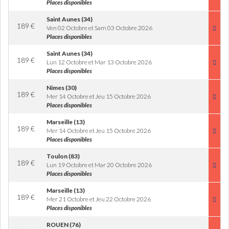
Places disponibles
Saint Aunes (34)
189
€
Ven 02 Octobre et Sam 03 Octobre 2026
Places disponibles
Saint Aunes (34)
189
€
Lun 12 Octobre et Mar 13 Octobre 2026
Places disponibles
Nimes (30)
189
€
Mer 14 Octobre et Jeu 15 Octobre 2026
Places disponibles
Marseille (13)
189
€
Mer 14 Octobre et Jeu 15 Octobre 2026
Places disponibles
Toulon (83)
189
€
Lun 19 Octobre et Mar 20 Octobre 2026
Places disponibles
Marseille (13)
189
€
Mer 21 Octobre et Jeu 22 Octobre 2026
Places disponibles
ROUEN (76)