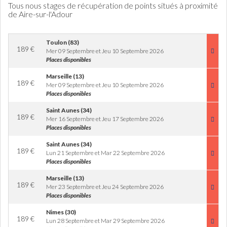
Tous nous stages de récupération de points situés à proximité
de Aire-sur-l'Adour
Toulon (83)
189
€
Mer 09 Septembre et Jeu 10 Septembre 2026
Places disponibles
Marseille (13)
189
€
Mer 09 Septembre et Jeu 10 Septembre 2026
Places disponibles
Saint Aunes (34)
189
€
Mer 16 Septembre et Jeu 17 Septembre 2026
Places disponibles
Saint Aunes (34)
189
€
Lun 21 Septembre et Mar 22 Septembre 2026
Places disponibles
Marseille (13)
189
€
Mer 23 Septembre et Jeu 24 Septembre 2026
Places disponibles
Nimes (30)
189
€
Lun 28 Septembre et Mar 29 Septembre 2026