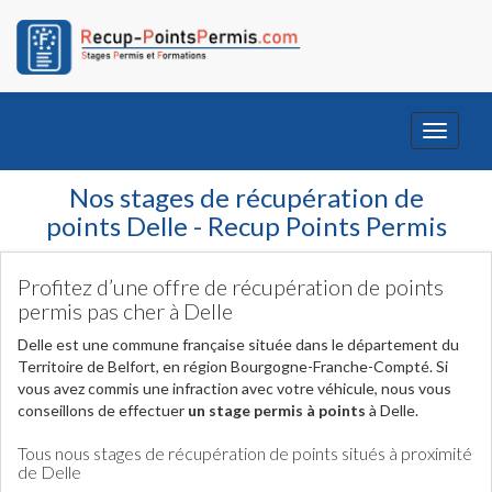
Toggle
navigati
Nos stages de récupération de
points Delle - Recup Points Permis
Profitez d’une offre de récupération de points
permis pas cher à Delle
Delle est une commune française située dans le département du
Territoire de Belfort, en région Bourgogne-Franche-Compté. Si
vous avez commis une infraction avec votre véhicule, nous vous
conseillons de effectuer
un stage permis à points
à Delle.
Tous nous stages de récupération de points situés à proximité
de Delle