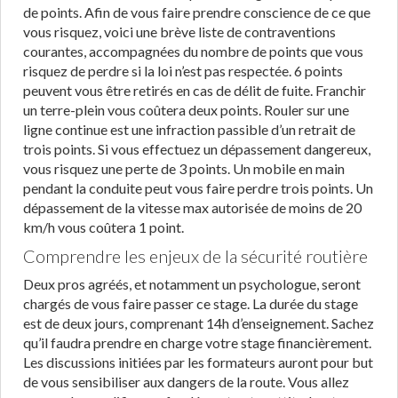
de points. Afin de vous faire prendre conscience de ce que
vous risquez, voici une brève liste de contraventions
courantes, accompagnées du nombre de points que vous
risquez de perdre si la loi n’est pas respectée. 6 points
peuvent vous être retirés en cas de délit de fuite. Franchir
un terre-plein vous coûtera deux points. Rouler sur une
ligne continue est une infraction passible d’un retrait de
trois points. Si vous effectuez un dépassement dangereux,
vous risquez une perte de 3 points. Un mobile en main
pendant la conduite peut vous faire perdre trois points. Un
dépassement de la vitesse max autorisée de moins de 20
km/h vous coûtera 1 point.
Comprendre les enjeux de la sécurité routière
Deux pros agréés, et notamment un psychologue, seront
chargés de vous faire passer ce stage. La durée du stage
est de deux jours, comprenant 14h d’enseignement. Sachez
qu’il faudra prendre en charge votre stage financièrement.
Les discussions initiées par les formateurs auront pour but
de vous sensibiliser aux dangers de la route. Vous allez