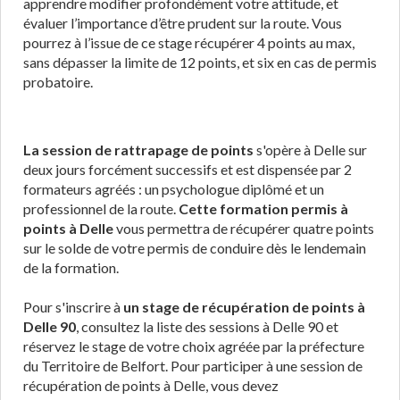
apprendre modifier profondément votre attitude, et
évaluer l’importance d’être prudent sur la route. Vous
pourrez à l’issue de ce stage récupérer 4 points au max,
sans dépasser la limite de 12 points, et six en cas de permis
probatoire.
La session de rattrapage de points
s'opère à Delle sur
deux jours forcément successifs et est dispensée par 2
formateurs agréés : un psychologue diplômé et un
professionnel de la route.
Cette formation permis à
points à Delle
vous permettra de récupérer quatre points
sur le solde de votre permis de conduire dès le lendemain
de la formation.
Pour s'inscrire à
un stage de récupération de points à
Delle 90
, consultez la liste des sessions à Delle 90 et
réservez le stage de votre choix agréée par la préfecture
du Territoire de Belfort. Pour participer à une session de
récupération de points à Delle, vous devez