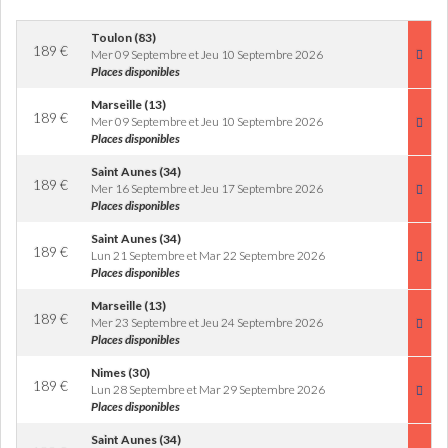
Toulon (83)
189
€
Mer 09 Septembre et Jeu 10 Septembre 2026
Places disponibles
Marseille (13)
189
€
Mer 09 Septembre et Jeu 10 Septembre 2026
Places disponibles
Saint Aunes (34)
189
€
Mer 16 Septembre et Jeu 17 Septembre 2026
Places disponibles
Saint Aunes (34)
189
€
Lun 21 Septembre et Mar 22 Septembre 2026
Places disponibles
Marseille (13)
189
€
Mer 23 Septembre et Jeu 24 Septembre 2026
Places disponibles
Nimes (30)
189
€
Lun 28 Septembre et Mar 29 Septembre 2026
Places disponibles
Saint Aunes (34)