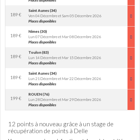
Places disponibles
Saint Aunes (34)
189
€
Ven 04 Décembre et Sam 05 Décembre 2026
Places disponibles
Nimes (30)
189
€
Lun 07 Décembre et Mar 08 Décembre 2026
Places disponibles
Toulon (83)
189
€
Lun 14 Décembre et Mar 15 Décembre 2026
Places disponibles
Saint Aunes (34)
189
€
Lun 21 Décembre et Mar 22 Décembre 2026
Places disponibles
ROUEN (76)
199
€
Lun 28 Décembre et Mar 29 Décembre 2026
Places disponibles
12 points à nouveau grâce à un stage de
récupération de points à Delle