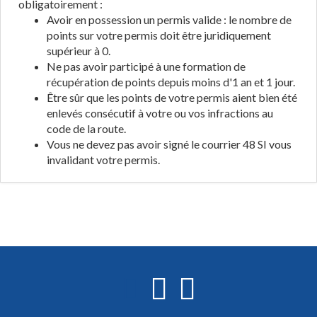
obligatoirement :
Avoir en possession un permis valide : le nombre de
points sur votre permis doit être juridiquement
supérieur à 0.
Ne pas avoir participé à une formation de
récupération de points depuis moins d'1 an et 1 jour.
Être sûr que les points de votre permis aient bien été
enlevés consécutif à votre ou vos infractions au
code de la route.
Vous ne devez pas avoir signé le courrier 48 SI vous
invalidant votre permis.