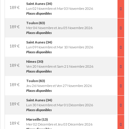
Saint Aunes (34)
189
€
Lun 02 Novembre et Mar 03 Novembre 2026
Places disponibles
Toulon (83)
189
€
Mer 04 Novembre et Jeu 05 Novembre 2026
Places disponibles
Saint Aunes (34)
189
€
Lun 09 Novembre et Mar 10 Novembre 2026
Places disponibles
Nimes (30)
189
€
Ven 20 Novembre et Sam 21 Novembre 2026
Places disponibles
Toulon (83)
189
€
Jeu 26 Novembre et Ven 27 Novembre 2026
Places disponibles
Saint Aunes (34)
189
€
Lun 30 Novembre et Mar 01 Décembre 2026
Places disponibles
Marseille (13)
189
€
Mer 02 Décembre et Jeu 03 Décembre 2026