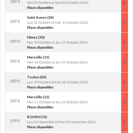
189
€
Ven 02 Octobre et Sam 03 Octobre 2026
Places disponibles
Saint Aunes (34)
189
€
Lun 12 Octobre et Mar 13 Octobre 2026
Places disponibles
Nimes (30)
189
€
Mer 14 Octobre et Jeu 15 Octobre 2026
Places disponibles
Marseille (13)
189
€
Mer 14 Octobre et Jeu 15 Octobre 2026
Places disponibles
Toulon (83)
189
€
Lun 19 Octobre et Mar 20 Octobre 2026
Places disponibles
Marseille (13)
189
€
Mer 21 Octobre et Jeu 22 Octobre 2026
Places disponibles
ROUEN (76)
199
€
Lun 02 Novembre et Mar 03 Novembre 2026
Places disponibles