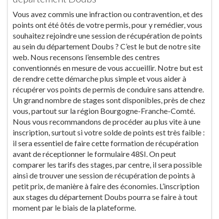
Vous avez commis une infraction ou contravention, et des
points ont été ôtés de votre permis, pour y remédier, vous
souhaitez rejoindre une session de récupération de points
au sein du département Doubs ? C’est le but de notre site
web. Nous recensons l’ensemble des centres
conventionnés en mesure de vous accueillir. Notre but est
de rendre cette démarche plus simple et vous aider à
récupérer vos points de permis de conduire sans attendre.
Un grand nombre de stages sont disponibles, près de chez
vous, partout sur la région Bourgogne-Franche-Comté.
Nous vous recommandons de procéder au plus vite à une
inscription, surtout si votre solde de points est très faible :
il sera essentiel de faire cette formation de récupération
avant de réceptionner le formulaire 48SI. On peut
comparer les tarifs des stages, par centre, il sera possible
ainsi de trouver une session de récupération de points à
petit prix, de manière à faire des économies. L’inscription
aux stages du département Doubs pourra se faire à tout
moment par le biais de la plateforme.