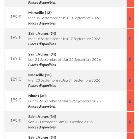
Places disponibles
Marseille (13)
189
€
Mer 09 Septembre et Jeu 10 Septembre 2026
Places disponibles
Saint Aunes (34)
189
€
Mer 16 Septembre et Jeu 17 Septembre 2026
Places disponibles
Saint Aunes (34)
189
€
Lun 21 Septembre et Mar 22 Septembre 2026
Places disponibles
Marseille (13)
189
€
Mer 23 Septembre et Jeu 24 Septembre 2026
Places disponibles
Nimes (30)
189
€
Lun 28 Septembre et Mar 29 Septembre 2026
Places disponibles
Saint Aunes (34)
189
€
Ven 02 Octobre et Sam 03 Octobre 2026
Places disponibles
Saint Aunes (34)