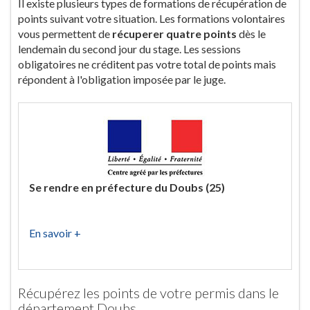
Il existe plusieurs types de formations de récupération de
points suivant votre situation. Les formations volontaires
vous permettent de
récuperer quatre points
dès le
lendemain du second jour du stage. Les sessions
obligatoires ne créditent pas votre total de points mais
répondent à l'obligation imposée par le juge.
Se rendre en préfecture du Doubs (25)
En savoir +
Récupérez les points de votre permis dans le
département Doubs