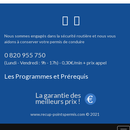
Nous sommes engagés dans la sécurité routière et nous vous
aidons à conserver votre permis de conduire
0 820 955 750
(Lundi - Vendredi : 9h - 17h) - 0,30€/min + prix appel
Les Programmes et Prérequis
www.recup-pointspermis.com © 2021