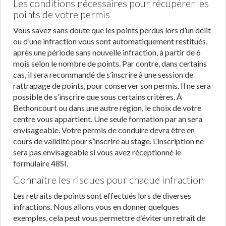
Les conditions nécessaires pour récupérer les
points de votre permis
Vous savez sans doute que les points perdus lors d’un délit
ou d’une infraction vous sont automatiquement restitués,
après une période sans nouvelle infraction, à partir de 6
mois selon le nombre de points. Par contre, dans certains
cas, il sera recommandé de s’inscrire à une session de
rattrapage de points, pour conserver son permis. Il ne sera
possible de s’inscrire que sous certains critères. À
Bethoncourt ou dans une autre région, le choix de votre
centre vous appartient. Une seule formation par an sera
envisageable. Votre permis de conduire devra être en
cours de validité pour s’inscrire au stage. L’inscription ne
sera pas envisageable si vous avez réceptionné le
formulaire 48SI.
Connaître les risques pour chaque infraction
Les retraits de points sont effectués lors de diverses
infractions. Nous allons vous en donner quelques
exemples, cela peut vous permettre d’éviter un retrait de