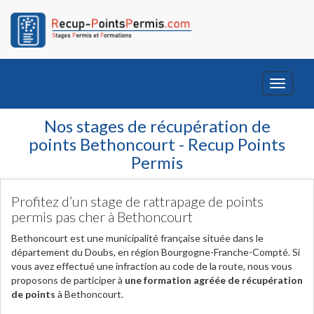
Toggle
navigati
Nos stages de récupération de
points Bethoncourt - Recup Points
Permis
Profitez d’un stage de rattrapage de points
permis pas cher à Bethoncourt
Bethoncourt est une municipalité française située dans le
département du Doubs, en région Bourgogne-Franche-Compté. Si
vous avez effectué une infraction au code de la route, nous vous
proposons de participer à
une formation agréée de récupération
de points
à Bethoncourt.