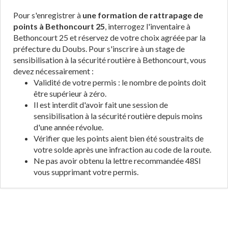
Pour s'enregistrer à
une formation de rattrapage de
points à Bethoncourt 25
, interrogez l'inventaire à
Bethoncourt 25 et réservez de votre choix agréée par la
préfecture du Doubs. Pour s'inscrire à un stage de
sensibilisation à la sécurité routière à Bethoncourt, vous
devez nécessairement :
Validité de votre permis : le nombre de points doit
être supérieur à zéro.
Il est interdit d'avoir fait une session de
sensibilisation à la sécurité routière depuis moins
d'une année révolue.
Vérifier que les points aient bien été soustraits de
votre solde après une infraction au code de la route.
Ne pas avoir obtenu la lettre recommandée 48SI
vous supprimant votre permis.