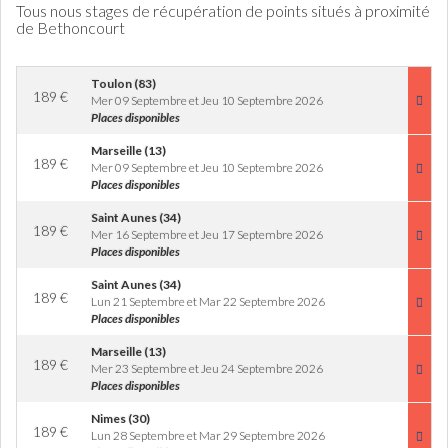
Tous nous stages de récupération de points situés à proximité
de Bethoncourt
Toulon (83)
189
€
Mer 09 Septembre et Jeu 10 Septembre 2026
Places disponibles
Marseille (13)
189
€
Mer 09 Septembre et Jeu 10 Septembre 2026
Places disponibles
Saint Aunes (34)
189
€
Mer 16 Septembre et Jeu 17 Septembre 2026
Places disponibles
Saint Aunes (34)
189
€
Lun 21 Septembre et Mar 22 Septembre 2026
Places disponibles
Marseille (13)
189
€
Mer 23 Septembre et Jeu 24 Septembre 2026
Places disponibles
Nimes (30)
189
€
Lun 28 Septembre et Mar 29 Septembre 2026