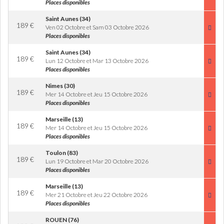
Places disponibles
Saint Aunes (34)
189
€
Ven 02 Octobre et Sam 03 Octobre 2026
Places disponibles
Saint Aunes (34)
189
€
Lun 12 Octobre et Mar 13 Octobre 2026
Places disponibles
Nimes (30)
189
€
Mer 14 Octobre et Jeu 15 Octobre 2026
Places disponibles
Marseille (13)
189
€
Mer 14 Octobre et Jeu 15 Octobre 2026
Places disponibles
Toulon (83)
189
€
Lun 19 Octobre et Mar 20 Octobre 2026
Places disponibles
Marseille (13)
189
€
Mer 21 Octobre et Jeu 22 Octobre 2026
Places disponibles
ROUEN (76)