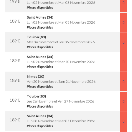
199
€
Lun 02 Novembre et Mar 03 Novembre 2026
Places disponibles
Saint Aunes (34)
189
€
Lun 02 Novembre et Mar 03 Novembre 2026
Places disponibles
Toulon (83)
189
€
Mer 04 Novembre et Jeu 05 Novembre 2026
Places disponibles
Saint Aunes (34)
189
€
Lun 09 Novembre et Mar 10 Novembre 2026
Places disponibles
Nimes (30)
189
€
Ven 20 Novembre et Sam 21 Novembre 2026
Places disponibles
Toulon (83)
189
€
Jeu 26 Novembre et Ven 27 Novembre 2026
Places disponibles
Saint Aunes (34)
189
€
Lun 30 Novembre et Mar 01 Décembre 2026
Places disponibles