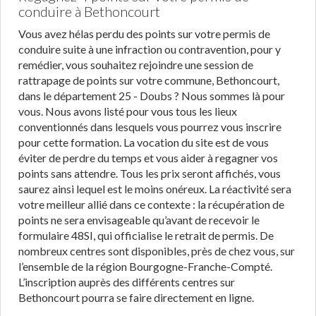
conduire à Bethoncourt
Vous avez hélas perdu des points sur votre permis de
conduire suite à une infraction ou contravention, pour y
remédier, vous souhaitez rejoindre une session de
rattrapage de points sur votre commune, Bethoncourt,
dans le département 25 - Doubs ? Nous sommes là pour
vous. Nous avons listé pour vous tous les lieux
conventionnés dans lesquels vous pourrez vous inscrire
pour cette formation. La vocation du site est de vous
éviter de perdre du temps et vous aider à regagner vos
points sans attendre. Tous les prix seront affichés, vous
saurez ainsi lequel est le moins onéreux. La réactivité sera
votre meilleur allié dans ce contexte : la récupération de
points ne sera envisageable qu’avant de recevoir le
formulaire 48SI, qui officialise le retrait de permis. De
nombreux centres sont disponibles, près de chez vous, sur
l’ensemble de la région Bourgogne-Franche-Compté.
L’inscription auprès des différents centres sur
Bethoncourt pourra se faire directement en ligne.