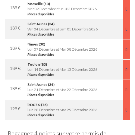
Marseille (13)
189
€
Mer 02 Décembre et Jeu 03 Décembre 2026
Places disponibles
Saint Aunes (34)
189
€
Ven 04 Décembre et Sam 05 Décembre 2026
Places disponibles
Nimes (30)
189
€
Lun 07 Décembre et Mar 08 Décembre 2026
Places disponibles
Toulon (83)
189
€
Lun 14 Décembre et Mar 15 Décembre 2026
Places disponibles
Saint Aunes (34)
189
€
Lun 21 Décembre et Mar 22 Décembre 2026
Places disponibles
ROUEN (76)
199
€
Lun 28 Décembre et Mar 29 Décembre 2026
Places disponibles
Regagnez 4 points sur votre permis de